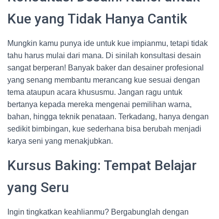
Kue yang Tidak Hanya Cantik
Mungkin kamu punya ide untuk kue impianmu, tetapi tidak
tahu harus mulai dari mana. Di sinilah konsultasi desain
sangat berperan! Banyak baker dan desainer profesional
yang senang membantu merancang kue sesuai dengan
tema ataupun acara khususmu. Jangan ragu untuk
bertanya kepada mereka mengenai pemilihan warna,
bahan, hingga teknik penataan. Terkadang, hanya dengan
sedikit bimbingan, kue sederhana bisa berubah menjadi
karya seni yang menakjubkan.
Kursus Baking: Tempat Belajar
yang Seru
Ingin tingkatkan keahlianmu? Bergabunglah dengan