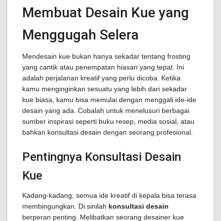
Membuat Desain Kue yang
Menggugah Selera
Mendesain kue bukan hanya sekadar tentang frosting
yang cantik atau penempatan hiasan yang tepat. Ini
adalah perjalanan kreatif yang perlu dicoba. Ketika
kamu menginginkan sesuatu yang lebih dari sekadar
kue biasa, kamu bisa memulai dengan menggali ide-ide
desain yang ada. Cobalah untuk menelusuri berbagai
sumber inspirasi seperti buku resep, media sosial, atau
bahkan konsultasi desain dengan seorang profesional.
Pentingnya Konsultasi Desain
Kue
Kadang-kadang, semua ide kreatif di kepala bisa terasa
membingungkan. Di sinilah
konsultasi desain
berperan penting. Melibatkan seorang desainer kue