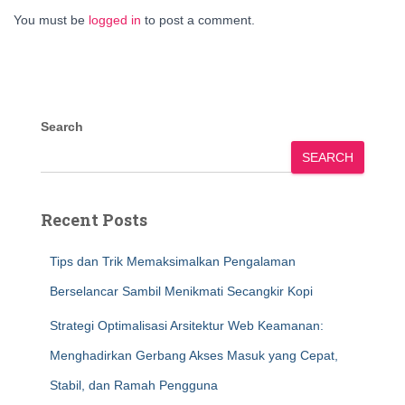
You must be
logged in
to post a comment.
Search
SEARCH
Recent Posts
Tips dan Trik Memaksimalkan Pengalaman
Berselancar Sambil Menikmati Secangkir Kopi
Strategi Optimalisasi Arsitektur Web Keamanan:
Menghadirkan Gerbang Akses Masuk yang Cepat,
Stabil, dan Ramah Pengguna