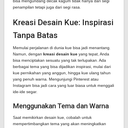
bisa mengundang decak kagum tidak hanya dari segi
penampilan tetapi juga dari segi rasa.
Kreasi Desain Kue: Inspirasi
Tanpa Batas
Memulai perjalanan di dunia kue bisa jadi menantang.
Namun, dengan
kreasi desain kue
yang tepat, Anda
bisa menciptakan sesuatu yang tak terlupakan. Ada
berbagai tema yang bisa dijadikan inspirasi, mulai dari
kue pernikahan yang anggun, hingga kue ulang tahun
yang penuh warna. Mengunjungi Pinterest atau
Instagram bisa jadi cara yang luar biasa untuk menggali
ide-ide segar.
Menggunakan Tema dan Warna
Saat memikirkan desain kue, cobalah untuk
mempertimbangkan tema yang akan meningkatkan