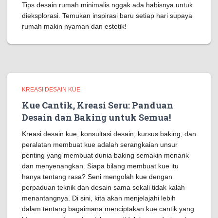
Tips desain rumah minimalis nggak ada habisnya untuk
dieksplorasi. Temukan inspirasi baru setiap hari supaya
rumah makin nyaman dan estetik!
KREASI DESAIN KUE
Kue Cantik, Kreasi Seru: Panduan
Desain dan Baking untuk Semua!
Kreasi desain kue, konsultasi desain, kursus baking, dan
peralatan membuat kue adalah serangkaian unsur
penting yang membuat dunia baking semakin menarik
dan menyenangkan. Siapa bilang membuat kue itu
hanya tentang rasa? Seni mengolah kue dengan
perpaduan teknik dan desain sama sekali tidak kalah
menantangnya. Di sini, kita akan menjelajahi lebih
dalam tentang bagaimana menciptakan kue cantik yang