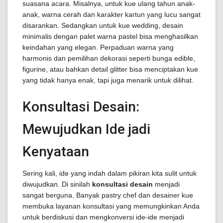
suasana acara. Misalnya, untuk kue ulang tahun anak-
anak, warna cerah dan karakter kartun yang lucu sangat
disarankan. Sedangkan untuk kue wedding, desain
minimalis dengan palet warna pastel bisa menghasilkan
keindahan yang elegan. Perpaduan warna yang
harmonis dan pemilihan dekorasi seperti bunga edible,
figurine, atau bahkan detail glitter bisa menciptakan kue
yang tidak hanya enak, tapi juga menarik untuk dilihat.
Konsultasi Desain:
Mewujudkan Ide jadi
Kenyataan
Sering kali, ide yang indah dalam pikiran kita sulit untuk
diwujudkan. Di sinilah
konsultasi desain
menjadi
sangat berguna. Banyak pastry chef dan desainer kue
membuka layanan konsultasi yang memungkinkan Anda
untuk berdiskusi dan mengkonversi ide-ide menjadi