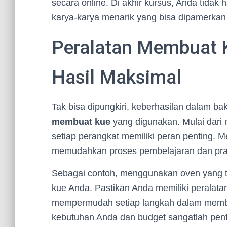
secara online. Di akhir kursus, Anda tidak
karya-karya menarik yang bisa dipamerkan
Peralatan Membuat K
Hasil Maksimal
Tak bisa dipungkiri, keberhasilan dalam ba
membuat kue
yang digunakan. Mulai dari 
setiap perangkat memiliki peran penting. M
memudahkan proses pembelajaran dan prak
Sebagai contoh, menggunakan oven yang t
kue Anda. Pastikan Anda memiliki peralatan
mempermudah setiap langkah dalam membu
kebutuhan Anda dan budget sangatlah pent