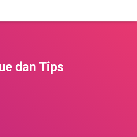
ue dan Tips