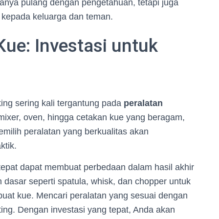
 hanya pulang dengan pengetahuan, tetapi juga
 kepada keluarga dan teman.
ue: Investasi untuk
king sering kali tergantung pada
peralatan
mixer, oven, hingga cetakan kue yang beragam,
emilih peralatan yang berkualitas akan
tik.
epat dapat membuat perbedaan dalam hasil akhir
 dasar seperti spatula, whisk, dan chopper untuk
at kue. Mencari peralatan yang sesuai dengan
ing. Dengan investasi yang tepat, Anda akan