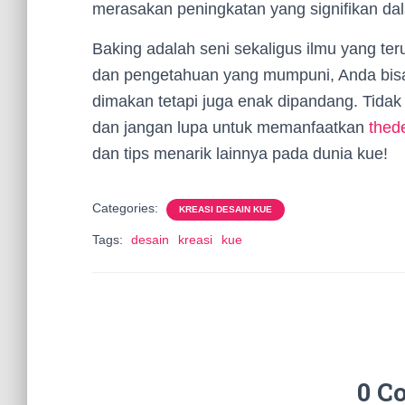
merasakan peningkatan yang signifikan dal
Baking adalah seni sekaligus ilmu yang ter
dan pengetahuan yang mumpuni, Anda bisa
dimakan tetapi juga enak dipandang. Tidak 
dan jangan lupa untuk memanfaatkan
thed
dan tips menarik lainnya pada dunia kue!
Categories:
KREASI DESAIN KUE
Tags:
desain
kreasi
kue
0 C