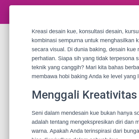
Kreasi desain kue, konsultasi desain, kur
kombinasi sempurna untuk menghasilkan ku
secara visual. Di dunia baking, desain kue
perhatian. Siapa sih yang tidak terpesona 
teknik yang canggih? Mari kita bahas berb
membawa hobi baking Anda ke level yang le
Menggali Kreativitas
Seni dalam mendesain kue bukan hanya soa
adalah tentang mengekspresikan diri dan 
warna. Apakah Anda terinspirasi dari bung