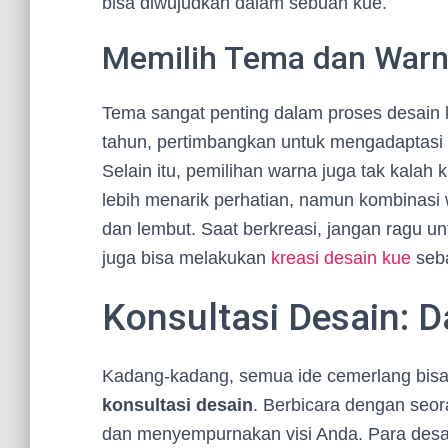
bisa diwujudkan dalam sebuah kue.
Memilih Tema dan War
Tema sangat penting dalam proses desain 
tahun, pertimbangkan untuk mengadaptasi t
Selain itu, pemilihan warna juga tak kalah 
lebih menarik perhatian, namun kombinasi 
dan lembut. Saat berkreasi, jangan ragu un
juga bisa melakukan
kreasi desain kue
seba
Konsultasi Desain: Da
Kadang-kadang, semua ide cemerlang bisa 
konsultasi desain
. Berbicara dengan seo
dan menyempurnakan visi Anda. Para desai