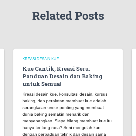
Related Posts
KREASI DESAIN KUE
Kue Cantik, Kreasi Seru:
Panduan Desain dan Baking
untuk Semua!
Kreasi desain kue, konsultasi desain, kursus
baking, dan peralatan membuat kue adalah
serangkaian unsur penting yang membuat
dunia baking semakin menarik dan
menyenangkan. Siapa bilang membuat kue itu
hanya tentang rasa? Seni mengolah kue
dengan perpaduan teknik dan desain sama