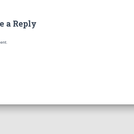
e a Reply
ent.