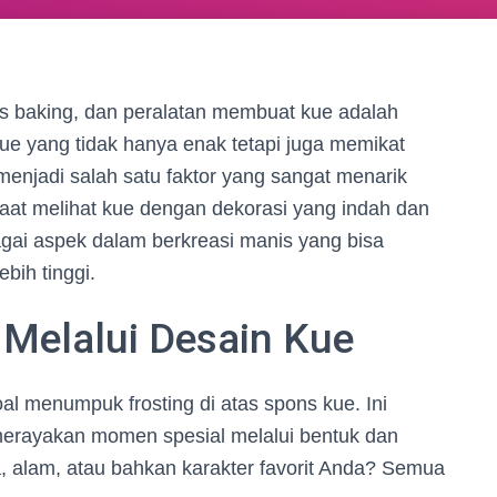
sus baking, dan peralatan membuat kue adalah
e yang tidak hanya enak tetapi juga memikat
 menjadi salah satu faktor yang sangat menarik
saat melihat kue dengan dekorasi yang indah dan
agai aspek dalam berkreasi manis yang bisa
bih tinggi.
 Melalui Desain Kue
l menumpuk frosting di atas spons kue. Ini
merayakan momen spesial melalui bentuk dan
a, alam, atau bahkan karakter favorit Anda? Semua