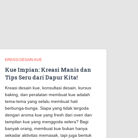
KREASI DESAIN KUE
Kue Impian: Kreasi Manis dan
Tips Seru dari Dapur Kita!
Kreasi desain kue, konsultasi desain, kursus
baking, dan peralatan membuat kue adalah
tema-tema yang selalu membuat hati
berbunga-bunga. Siapa yang tidak tergoda
dengan aroma kue yang fresh dari oven dan
tampilan kue yang menggoda selera? Bagi
banyak orang, membuat kue bukan hanya
sekadar aktivitas memasak, tapi juga bentuk