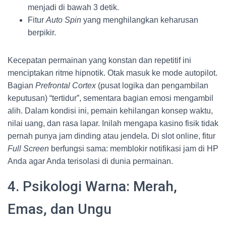
menjadi di bawah 3 detik.
Fitur
Auto Spin
yang menghilangkan keharusan
berpikir.
Kecepatan permainan yang konstan dan repetitif ini
menciptakan ritme hipnotik. Otak masuk ke mode autopilot.
Bagian
Prefrontal Cortex
(pusat logika dan pengambilan
keputusan) “tertidur”, sementara bagian emosi mengambil
alih. Dalam kondisi ini, pemain kehilangan konsep waktu,
nilai uang, dan rasa lapar. Inilah mengapa kasino fisik tidak
pernah punya jam dinding atau jendela. Di slot online, fitur
Full Screen
berfungsi sama: memblokir notifikasi jam di HP
Anda agar Anda terisolasi di dunia permainan.
4. Psikologi Warna: Merah,
Emas, dan Ungu