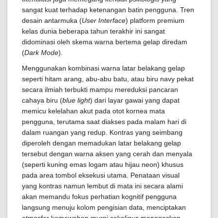
sangat kuat terhadap ketenangan batin pengguna. Tren
desain antarmuka (
User Interface
) platform premium
kelas dunia beberapa tahun terakhir ini sangat
didominasi oleh skema warna bertema gelap diredam
(
Dark Mode
).
Menggunakan kombinasi warna latar belakang gelap
seperti hitam arang, abu-abu batu, atau biru navy pekat
secara ilmiah terbukti mampu mereduksi pancaran
cahaya biru (
blue light
) dari layar gawai yang dapat
memicu kelelahan akut pada otot kornea mata
pengguna, terutama saat diakses pada malam hari di
dalam ruangan yang redup. Kontras yang seimbang
diperoleh dengan memadukan latar belakang gelap
tersebut dengan warna aksen yang cerah dan menyala
(seperti kuning emas logam atau hijau neon) khusus
pada area tombol eksekusi utama. Penataan visual
yang kontras namun lembut di mata ini secara alami
akan memandu fokus perhatian kognitif pengguna
langsung menuju kolom pengisian data, menciptakan
atmosfer kemewahan murni sekaligus menegaskan