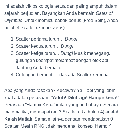
Ini adalah trik psikologis tertua dan paling ampuh dalam
sejarah perjudian. Bayangkan Anda bermain
Gates of
Olympus
. Untuk memicu babak bonus (Free Spin), Anda
butuh 4 Scatter (Simbol Zeus).
Scatter pertama turun…
Dung!
Scatter kedua turun…
Dung!
Scatter ketiga turun…
Dung!
Musik menegang,
gulungan keempat melambat dengan efek api.
Jantung Anda berpacu.
Gulungan berhenti. Tidak ada Scatter keempat.
Apa yang Anda rasakan? Kecewa? Ya. Tapi yang lebih
kuat adalah perasaan:
“Aduh! Dikit lagi! Hampir kena!”
Perasaan “Hampir Kena” inilah yang berbahaya. Secara
matematika, mendapatkan 3 Scatter (jika butuh 4) adalah
Kalah Mutlak
. Sama nilainya dengan mendapatkan 0
Scatter. Mesin RNG tidak mengenal konsep “Hampir”.