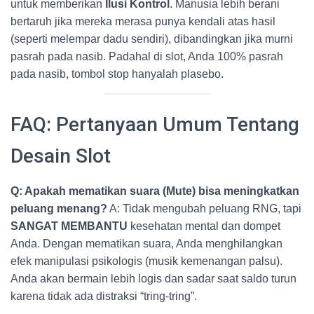
untuk memberikan
Ilusi Kontrol
. Manusia lebih berani
bertaruh jika mereka merasa punya kendali atas hasil
(seperti melempar dadu sendiri), dibandingkan jika murni
pasrah pada nasib. Padahal di slot, Anda 100% pasrah
pada nasib, tombol stop hanyalah plasebo.
FAQ: Pertanyaan Umum Tentang
Desain Slot
Q: Apakah mematikan suara (Mute) bisa meningkatkan
peluang menang?
A: Tidak mengubah peluang RNG, tapi
SANGAT MEMBANTU
kesehatan mental dan dompet
Anda. Dengan mematikan suara, Anda menghilangkan
efek manipulasi psikologis (musik kemenangan palsu).
Anda akan bermain lebih logis dan sadar saat saldo turun
karena tidak ada distraksi “tring-tring”.