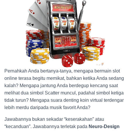
Pernahkah Anda bertanya-tanya, mengapa bermain slot
online terasa begitu memikat, bahkan ketika Anda sedang
kalah? Mengapa jantung Anda berdegup kencang saat
melihat dua simbol Scatter muncul, padahal simbol ketiga
tidak turun? Mengapa suara denting koin virtual terdengar
lebih merdu daripada musik favorit Anda?
Jawabannya bukan sekadar “keserakahan” atau
“kecanduan”. Jawabannya terletak pada
Neuro-Design