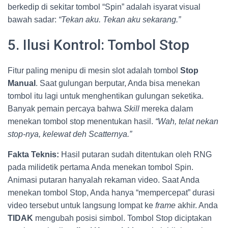
berkedip di sekitar tombol “Spin” adalah isyarat visual
bawah sadar:
“Tekan aku. Tekan aku sekarang.”
5. Ilusi Kontrol: Tombol Stop
Fitur paling menipu di mesin slot adalah tombol
Stop
Manual
. Saat gulungan berputar, Anda bisa menekan
tombol itu lagi untuk menghentikan gulungan seketika.
Banyak pemain percaya bahwa
Skill
mereka dalam
menekan tombol stop menentukan hasil.
“Wah, telat nekan
stop-nya, kelewat deh Scatternya.”
Fakta Teknis:
Hasil putaran sudah ditentukan oleh RNG
pada milidetik pertama Anda menekan tombol Spin.
Animasi putaran hanyalah rekaman video. Saat Anda
menekan tombol Stop, Anda hanya “mempercepat” durasi
video tersebut untuk langsung lompat ke
frame
akhir. Anda
TIDAK
mengubah posisi simbol. Tombol Stop diciptakan