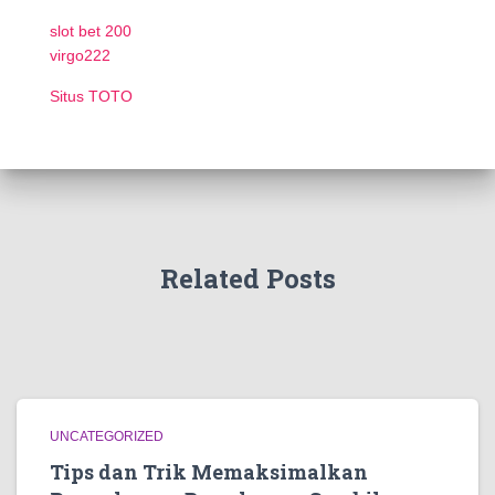
slot bet 200
virgo222
Situs TOTO
Related Posts
UNCATEGORIZED
Tips dan Trik Memaksimalkan