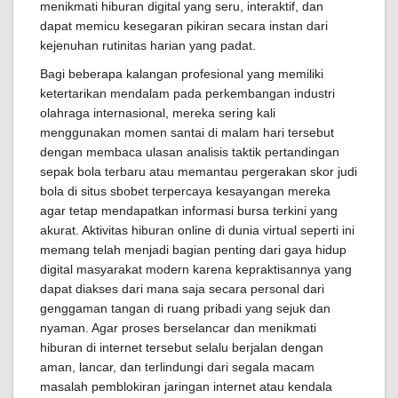
menikmati hiburan digital yang seru, interaktif, dan
dapat memicu kesegaran pikiran secara instan dari
kejenuhan rutinitas harian yang padat.
Bagi beberapa kalangan profesional yang memiliki
ketertarikan mendalam pada perkembangan industri
olahraga internasional, mereka sering kali
menggunakan momen santai di malam hari tersebut
dengan membaca ulasan analisis taktik pertandingan
sepak bola terbaru atau memantau pergerakan skor judi
bola di situs sbobet terpercaya kesayangan mereka
agar tetap mendapatkan informasi bursa terkini yang
akurat. Aktivitas hiburan online di dunia virtual seperti ini
memang telah menjadi bagian penting dari gaya hidup
digital masyarakat modern karena kepraktisannya yang
dapat diakses dari mana saja secara personal dari
genggaman tangan di ruang pribadi yang sejuk dan
nyaman. Agar proses berselancar dan menikmati
hiburan di internet tersebut selalu berjalan dengan
aman, lancar, dan terlindungi dari segala macam
masalah pemblokiran jaringan internet atau kendala