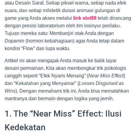
atau Desain Saraf. Setiap piksel warna, setiap nada efek
suara, dan setiap milidetik durasi animasi gulungan di
game yang Anda akses melalui
link slot88
telah dirancang
dengan presisi laboratorium oleh tim insinyur perilaku.
Tujuan mereka satu: Membanjiri otak Anda dengan
Dopamin
(hormon kebahagiaan) agar Anda tetap dalam
kondisi “Flow” dan lupa waktu.
Artikel ini akan mengajak Anda masuk ke balik layar
desain permainan. Kita akan membongkar trik psikologis
canggih seperti “Efek Nyaris Menang” (
Near Miss Effect
)
dan “Kekalahan yang Menyamar” (
Losses Disguised as
Wins
). Dengan memahami trik ini, Anda bisa mematahkan
mantranya dan bermain dengan logika yang jernih.
1. The “Near Miss” Effect: Ilusi
Kedekatan