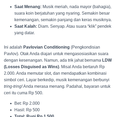
Saat Menang:
Musik meriah, nada mayor (bahagia),
suara koin berjatuhan yang nyaring. Semakin besar
kemenangan, semakin panjang dan keras musiknya.
Saat Kalah:
Diam. Senyap. Atau suara “klik” pendek
yang datar.
Ini adalah
Pavlovian Conditioning
(Pengkondisian
Pavlov). Otak Anda diajari untuk mengasosiasikan suara
dengan kesenangan. Namun, ada trik jahat bernama
LDW
(Losses Disguised as Wins)
. Misal Anda bertaruh Rp
2.000. Anda memutar slot, dan mendapatkan kombinasi
simbol ceri. Layar berkedip, musik kemenangan berbunyi
tring-tring!
Anda merasa menang. Padahal, bayaran untuk
ceri itu cuma Rp 500.
Bet: Rp 2.000
Hasil: Rp 500
Total: Rugi Rp 1.500.