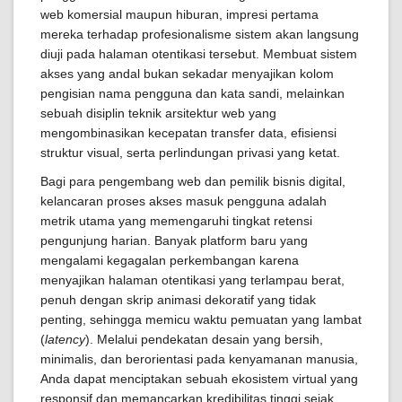
web komersial maupun hiburan, impresi pertama
mereka terhadap profesionalisme sistem akan langsung
diuji pada halaman otentikasi tersebut. Membuat sistem
akses yang andal bukan sekadar menyajikan kolom
pengisian nama pengguna dan kata sandi, melainkan
sebuah disiplin teknik arsitektur web yang
mengombinasikan kecepatan transfer data, efisiensi
struktur visual, serta perlindungan privasi yang ketat.
Bagi para pengembang web dan pemilik bisnis digital,
kelancaran proses akses masuk pengguna adalah
metrik utama yang memengaruhi tingkat retensi
pengunjung harian. Banyak platform baru yang
mengalami kegagalan perkembangan karena
menyajikan halaman otentikasi yang terlampau berat,
penuh dengan skrip animasi dekoratif yang tidak
penting, sehingga memicu waktu pemuatan yang lambat
(
latency
). Melalui pendekatan desain yang bersih,
minimalis, dan berorientasi pada kenyamanan manusia,
Anda dapat menciptakan sebuah ekosistem virtual yang
responsif dan memancarkan kredibilitas tinggi sejak