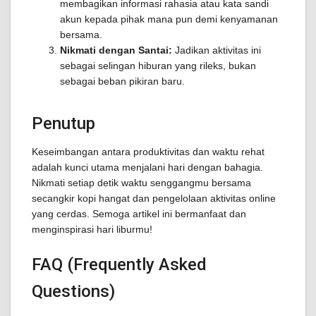
membagikan informasi rahasia atau kata sandi
akun kepada pihak mana pun demi kenyamanan
bersama.
Nikmati dengan Santai:
Jadikan aktivitas ini
sebagai selingan hiburan yang rileks, bukan
sebagai beban pikiran baru.
Penutup
Keseimbangan antara produktivitas dan waktu rehat
adalah kunci utama menjalani hari dengan bahagia.
Nikmati setiap detik waktu senggangmu bersama
secangkir kopi hangat dan pengelolaan aktivitas online
yang cerdas. Semoga artikel ini bermanfaat dan
menginspirasi hari liburmu!
FAQ (Frequently Asked
Questions)