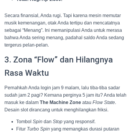
Secara finansial, Anda rugi. Tapi karena mesin memutar
musik kemenangan, otak Anda tertipu dan mencatatnya
sebagai “Menang”. Ini memanipulasi Anda untuk merasa
bahwa Anda sering menang, padahal saldo Anda sedang
tergerus pelan-pelan.
3. Zona “Flow” dan Hilangnya
Rasa Waktu
Pernahkah Anda login jam 9 malam, lalu tiba-tiba sadar
sudah jam 2 pagi? Kemana perginya 5 jam itu? Anda telah
masuk ke dalam
The Machine Zone
atau
Flow State
.
Desain slot dirancang untuk menghilangkan friksi.
Tombol
Spin
dan
Stop
yang responsif.
Fitur
Turbo Spin
yang memangkas durasi putaran