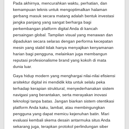
Pada akhirnya, mencurahkan waktu, perhatian, dan
kemampuan teknis untuk mengoptimalkan halaman
gerbang masuk secara matang adalah bentuk investasi
jangka panjang yang sangat berharga bagi
perkembangan platform digital Anda di kancah
persaingan global. Tampilan visual yang menawan dan
dipadukan secara selaras dengan performa kecepatan
mesin yang stabil tidak hanya menyajikan kenyamanan
harian bagi pengguna, melainkan juga membangun
reputasi profesionalisme brand yang kokoh di mata
dunia luar.
Gaya hidup modern yang menghargai nilai-nilai efisiensi
arsitektur digital ini mendidik kita untuk selalu peka
terhadap kerapian struktural, menyederhanakan sistem
navigasi yang berantakan, serta merayakan inovasi
teknologi tanpa batas. Jangan biarkan sistem otentikasi
platform Anda kaku, lambat, atau membingungkan
pengguna yang dapat memicu kejenuhan batin. Mari
evaluasi kembali skema desain antarmuka situs Anda
sekarang juga, terapkan protokol perlindungan siber