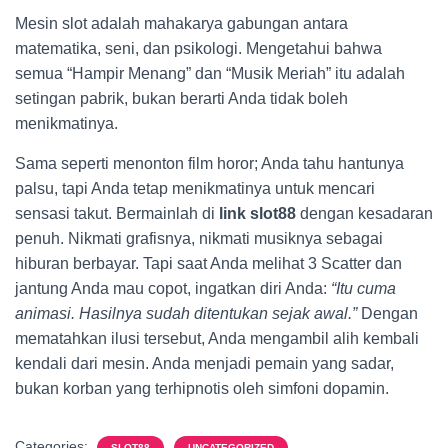
Mesin slot adalah mahakarya gabungan antara
matematika, seni, dan psikologi. Mengetahui bahwa
semua “Hampir Menang” dan “Musik Meriah” itu adalah
setingan pabrik, bukan berarti Anda tidak boleh
menikmatinya.
Sama seperti menonton film horor; Anda tahu hantunya
palsu, tapi Anda tetap menikmatinya untuk mencari
sensasi takut. Bermainlah di
link slot88
dengan kesadaran
penuh. Nikmati grafisnya, nikmati musiknya sebagai
hiburan berbayar. Tapi saat Anda melihat 3 Scatter dan
jantung Anda mau copot, ingatkan diri Anda:
“Itu cuma
animasi. Hasilnya sudah ditentukan sejak awal.”
Dengan
mematahkan ilusi tersebut, Anda mengambil alih kembali
kendali dari mesin. Anda menjadi pemain yang sadar,
bukan korban yang terhipnotis oleh simfoni dopamin.
Categories:
SLOT88
UNCATEGORIZED