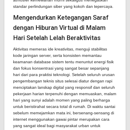
standar perlindungan siber yang kokoh dan tepercaya.
Mengendurkan Ketegangan Saraf
dengan Hiburan Virtual di Malam
Hari Setelah Lelah Beraktivitas
Aktivitas memeras ide kreativitas, menguji stabilitas
kode jaringan server, serta konsisten memantau
keamanan database sistem tentu menuntut energi fisik
dan fokus konsentrasi yang sangat besar sepanjang
hari dari para praktisi teknologi. Setelah seluruh urusan
pengembangan teknis situs selesai diatur dengan rapi
menciptakan lanskap digital yang responsif dan seluruh
pekerjaan harian terpenuhi dengan memuaskan, malam
hari yang sunyi adalah momen yang paling berharga
untuk beristirahat secara total di rumah. Di waktu santai
sebelum memejamkan mata ini, bersenang-sensang di
internet menggunakan gawai pintar merupakan cara
yang sangat ideal bagi masyarakat urban untuk