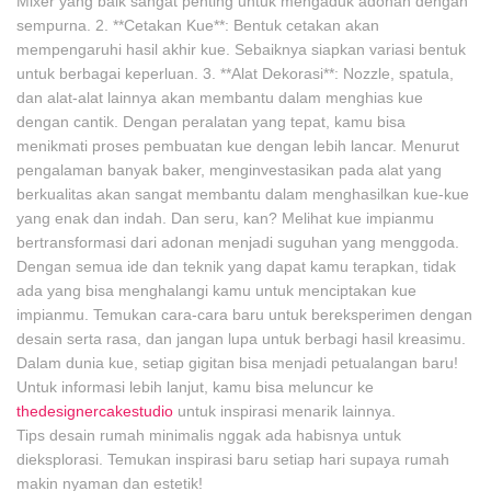
Mixer yang baik sangat penting untuk mengaduk adonan dengan
sempurna. 2. **Cetakan Kue**: Bentuk cetakan akan
mempengaruhi hasil akhir kue. Sebaiknya siapkan variasi bentuk
untuk berbagai keperluan. 3. **Alat Dekorasi**: Nozzle, spatula,
dan alat-alat lainnya akan membantu dalam menghias kue
dengan cantik. Dengan peralatan yang tepat, kamu bisa
menikmati proses pembuatan kue dengan lebih lancar. Menurut
pengalaman banyak baker, menginvestasikan pada alat yang
berkualitas akan sangat membantu dalam menghasilkan kue-kue
yang enak dan indah. Dan seru, kan? Melihat kue impianmu
bertransformasi dari adonan menjadi suguhan yang menggoda.
Dengan semua ide dan teknik yang dapat kamu terapkan, tidak
ada yang bisa menghalangi kamu untuk menciptakan kue
impianmu. Temukan cara-cara baru untuk bereksperimen dengan
desain serta rasa, dan jangan lupa untuk berbagi hasil kreasimu.
Dalam dunia kue, setiap gigitan bisa menjadi petualangan baru!
Untuk informasi lebih lanjut, kamu bisa meluncur ke
thedesignercakestudio
untuk inspirasi menarik lainnya.
Tips desain rumah minimalis nggak ada habisnya untuk
dieksplorasi. Temukan inspirasi baru setiap hari supaya rumah
makin nyaman dan estetik!