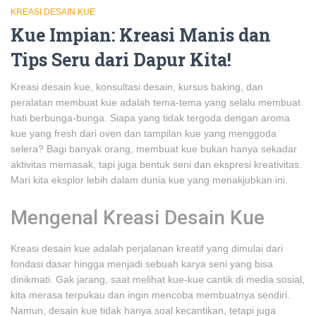
KREASI DESAIN KUE
Kue Impian: Kreasi Manis dan
Tips Seru dari Dapur Kita!
Kreasi desain kue, konsultasi desain, kursus baking, dan
peralatan membuat kue adalah tema-tema yang selalu membuat
hati berbunga-bunga. Siapa yang tidak tergoda dengan aroma
kue yang fresh dari oven dan tampilan kue yang menggoda
selera? Bagi banyak orang, membuat kue bukan hanya sekadar
aktivitas memasak, tapi juga bentuk seni dan ekspresi kreativitas.
Mari kita eksplor lebih dalam dunia kue yang menakjubkan ini.
Mengenal Kreasi Desain Kue
Kreasi desain kue adalah perjalanan kreatif yang dimulai dari
fondasi dasar hingga menjadi sebuah karya seni yang bisa
dinikmati. Gak jarang, saat melihat kue-kue cantik di media sosial,
kita merasa terpukau dan ingin mencoba membuatnya sendiri.
Namun, desain kue tidak hanya soal kecantikan, tetapi juga