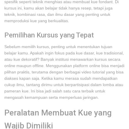
spesifik seperti teknik menghias atau membuat kue fondant. Di
kursus ini, kamu akan belajar tidak hanya resep, tetapi juga
teknik, kombinasi rasa, dan ilmu dasar yang penting untuk
memproduksi kue yang berkualitas.
Pemilihan Kursus yang Tepat
Sebelum memilih kursus, penting untuk menentukan tujuan
belajar kamu. Apakah ingin fokus pada kue dasar, kue tradisional,
atau kue dekoratif? Banyak institusi menawarkan kursus secara
online maupun offline. Menggunakan platform online bisa menjadi
pilihan praktis, terutama dengan berbagai video tutorial yang bisa
diakses kapan saja. Ketika kamu merasa sudah mendapatkan
cukup ilmu, tantang dirimu untuk berpartisipasi dalam lomba atau
pameran kue. Ini bisa jadi salah satu cara terbaik untuk
mengasah kemampuan serta memperluas jaringan.
Peralatan Membuat Kue yang
Wajib Dimiliki