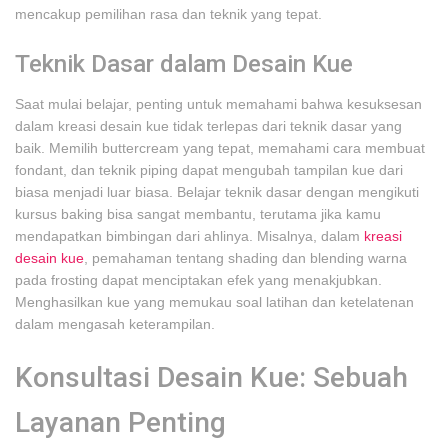
mencakup pemilihan rasa dan teknik yang tepat.
Teknik Dasar dalam Desain Kue
Saat mulai belajar, penting untuk memahami bahwa kesuksesan
dalam kreasi desain kue tidak terlepas dari teknik dasar yang
baik. Memilih buttercream yang tepat, memahami cara membuat
fondant, dan teknik piping dapat mengubah tampilan kue dari
biasa menjadi luar biasa. Belajar teknik dasar dengan mengikuti
kursus baking bisa sangat membantu, terutama jika kamu
mendapatkan bimbingan dari ahlinya. Misalnya, dalam
kreasi
desain kue
, pemahaman tentang shading dan blending warna
pada frosting dapat menciptakan efek yang menakjubkan.
Menghasilkan kue yang memukau soal latihan dan ketelatenan
dalam mengasah keterampilan.
Konsultasi Desain Kue: Sebuah
Layanan Penting