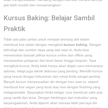
jadi lebih mudah dan menyenangkan!
Kursus Baking: Belajar Sambil
Praktik
Tidak ada jalan pintas untuk menjadi seorang ahli dalam
membuat kue selain dengan mengikuti
kursus baking
. Dengan
teknologi dan sumber daya yang ada saat ini, Anda bisa
menemukan banyak pilihan kursus online dan offline yang
menawarkan pelajaran dari level dasar hingga lanjutan. Saat
mengikuti kursus, Anda tidak hanya akan diajari cara mencampur
adonan, tetapi juga teknik dekorasi yang penting. Memilih kursus
yang sesuai dengan kebutuhan dan minat Anda sangat penting.
Banyak kursus menyesuaikan diri dengan tren saat ini, seperti
membuat kue vegan yang lezat atau kue dengan finishing yang
instagramable. Bayangkan Anda belajar cara membuat cake pop
yang cantik dan lezat. Dengan bimbingan dari instruktur yang
berpengalaman, Anda dijamin akan merasa lebih percaya diri