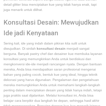
detail glitter bisa menciptakan kue yang tidak hanya enak, tapi
juga menarik untuk dilihat.
Konsultasi Desain: Mewujudkan
Ide jadi Kenyataan
Sering kali, ide yang indah dalam pikiran kita sulit untuk
diwujudkan. Di sinilah
konsultasi desain
menjadi sangat
berguna. Banyak pastry chef dan desainer kue membuka layanan
konsultasi yang memungkinkan Anda untuk berdiskusi dan
mengkonversi ide-ide menjadi rancangan nyata. Dengan bantuan
mereka, Anda bisa mendapatkan saran profesional mengenai
bahan yang paling cocok, bentuk kue yang ideal, hingga teknik
dekorasi yang harus digunakan. Pengalaman dan pengetahuan
mereka memungkinkan Anda untuk memahami langkah-langkah
penting dalam menciptakan desain yang tidak hanya indah, tetapi
juga praktis saat dijalankan. Melalui konsultasi ini, Anda bisa
belajar cara berpikir dua langkah ke depan, sehingga hasil akhir
tidak mengecewakan. Bersaing dengan kue-kue menarik lainnya