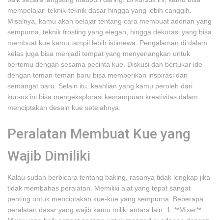
mempelajari teknik-teknik dasar hingga yang lebih canggih.
Misalnya, kamu akan belajar tentang cara membuat adonan yang
sempurna, teknik frosting yang elegan, hingga dekorasi yang bisa
membuat kue kamu tampil lebih istimewa. Pengalaman di dalam
kelas juga bisa menjadi tempat yang menyenangkan untuk
bertemu dengan sesama pecinta kue. Diskusi dan bertukar ide
dengan teman-teman baru bisa memberikan inspirasi dan
semangat baru. Selain itu, keahlian yang kamu peroleh dari
kursus ini bisa mengeksplorasi kemampuan kreativitas dalam
menciptakan desain kue setelahnya.
Peralatan Membuat Kue yang
Wajib Dimiliki
Kalau sudah berbicara tentang baking, rasanya tidak lengkap jika
tidak membahas peralatan. Memiliki alat yang tepat sangat
penting untuk menciptakan kue-kue yang sempurna. Beberapa
peralatan dasar yang wajib kamu miliki antara lain: 1. **Mixer**: