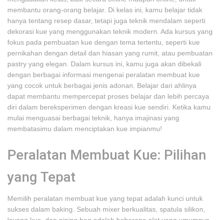
membantu orang-orang belajar. Di kelas ini, kamu belajar tidak
hanya tentang resep dasar, tetapi juga teknik mendalam seperti
dekorasi kue yang menggunakan teknik modern. Ada kursus yang
fokus pada pembuatan kue dengan tema tertentu, seperti kue
pernikahan dengan detail dan hiasan yang rumit, atau pembuatan
pastry yang elegan. Dalam kursus ini, kamu juga akan dibekali
dengan berbagai informasi mengenai peralatan membuat kue
yang cocok untuk berbagai jenis adonan. Belajar dari ahlinya
dapat membantu mempercepat proses belajar dan lebih percaya
diri dalam bereksperimen dengan kreasi kue sendiri. Ketika kamu
mulai menguasai berbagai teknik, hanya imajinasi yang
membatasimu dalam menciptakan kue impianmu!
Peralatan Membuat Kue: Pilihan
yang Tepat
Memilih peralatan membuat kue yang tepat adalah kunci untuk
sukses dalam baking. Sebuah mixer berkualitas, spatula silikon,