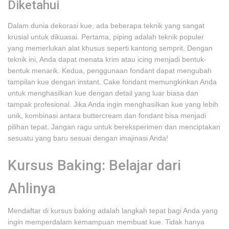
Diketahui
Dalam dunia dekorasi kue, ada beberapa teknik yang sangat
krusial untuk dikuasai. Pertama, piping adalah teknik populer
yang memerlukan alat khusus seperti kantong semprit. Dengan
teknik ini, Anda dapat menata krim atau icing menjadi bentuk-
bentuk menarik. Kedua, penggunaan fondant dapat mengubah
tampilan kue dengan instant. Cake fondant memungkinkan Anda
untuk menghasilkan kue dengan detail yang luar biasa dan
tampak profesional. Jika Anda ingin menghasilkan kue yang lebih
unik, kombinasi antara buttercream dan fondant bisa menjadi
pilihan tepat. Jangan ragu untuk bereksperimen dan menciptakan
sesuatu yang baru sesuai dengan imajinasi Anda!
Kursus Baking: Belajar dari
Ahlinya
Mendaftar di kursus baking adalah langkah tepat bagi Anda yang
ingin memperdalam kemampuan membuat kue. Tidak hanya