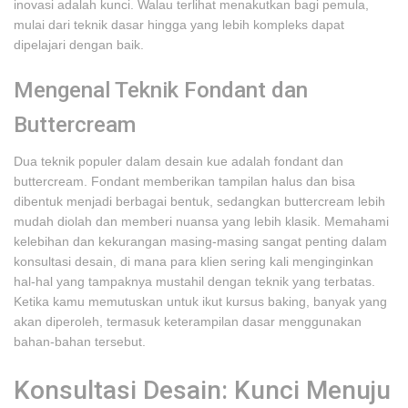
inovasi adalah kunci. Walau terlihat menakutkan bagi pemula,
mulai dari teknik dasar hingga yang lebih kompleks dapat
dipelajari dengan baik.
Mengenal Teknik Fondant dan
Buttercream
Dua teknik populer dalam desain kue adalah fondant dan
buttercream. Fondant memberikan tampilan halus dan bisa
dibentuk menjadi berbagai bentuk, sedangkan buttercream lebih
mudah diolah dan memberi nuansa yang lebih klasik. Memahami
kelebihan dan kekurangan masing-masing sangat penting dalam
konsultasi desain, di mana para klien sering kali menginginkan
hal-hal yang tampaknya mustahil dengan teknik yang terbatas.
Ketika kamu memutuskan untuk ikut kursus baking, banyak yang
akan diperoleh, termasuk keterampilan dasar menggunakan
bahan-bahan tersebut.
Konsultasi Desain: Kunci Menuju