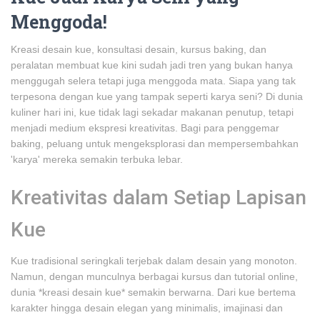
Menggoda!
Kreasi desain kue, konsultasi desain, kursus baking, dan
peralatan membuat kue kini sudah jadi tren yang bukan hanya
menggugah selera tetapi juga menggoda mata. Siapa yang tak
terpesona dengan kue yang tampak seperti karya seni? Di dunia
kuliner hari ini, kue tidak lagi sekadar makanan penutup, tetapi
menjadi medium ekspresi kreativitas. Bagi para penggemar
baking, peluang untuk mengeksplorasi dan mempersembahkan
'karya' mereka semakin terbuka lebar.
Kreativitas dalam Setiap Lapisan
Kue
Kue tradisional seringkali terjebak dalam desain yang monoton.
Namun, dengan munculnya berbagai kursus dan tutorial online,
dunia *kreasi desain kue* semakin berwarna. Dari kue bertema
karakter hingga desain elegan yang minimalis, imajinasi dan