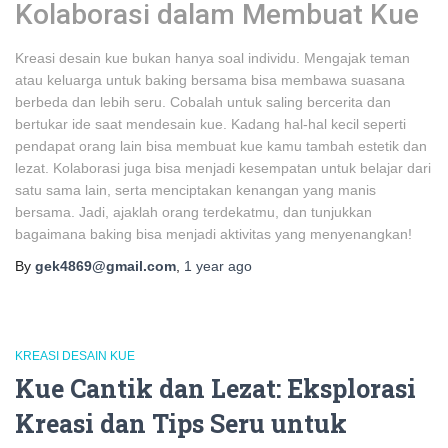
Kolaborasi dalam Membuat Kue
Kreasi desain kue bukan hanya soal individu. Mengajak teman
atau keluarga untuk baking bersama bisa membawa suasana
berbeda dan lebih seru. Cobalah untuk saling bercerita dan
bertukar ide saat mendesain kue. Kadang hal-hal kecil seperti
pendapat orang lain bisa membuat kue kamu tambah estetik dan
lezat. Kolaborasi juga bisa menjadi kesempatan untuk belajar dari
satu sama lain, serta menciptakan kenangan yang manis
bersama. Jadi, ajaklah orang terdekatmu, dan tunjukkan
bagaimana baking bisa menjadi aktivitas yang menyenangkan!
By
gek4869@gmail.com
,
1 year
ago
KREASI DESAIN KUE
Kue Cantik dan Lezat: Eksplorasi
Kreasi dan Tips Seru untuk