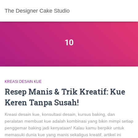
The Designer Cake Studio
10
KREASI DESAIN KUE
Resep Manis & Trik Kreatif: Kue
Keren Tanpa Susah!
Kreasi desain kue, konsultasi desain, kursus baking, dan
peralatan membuat kue adalah kombinasi yang bikin mimpi setiap
penggemar baking jadi kenyataan! Kalau kamu berpikir untuk
memasuki dunia kue yang manis sekaligus kreatif, artikel ini