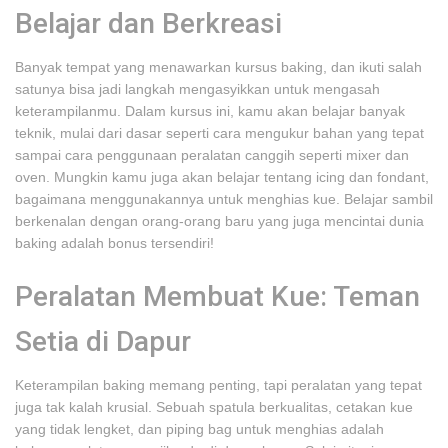
Belajar dan Berkreasi
Banyak tempat yang menawarkan kursus baking, dan ikuti salah
satunya bisa jadi langkah mengasyikkan untuk mengasah
keterampilanmu. Dalam kursus ini, kamu akan belajar banyak
teknik, mulai dari dasar seperti cara mengukur bahan yang tepat
sampai cara penggunaan peralatan canggih seperti mixer dan
oven. Mungkin kamu juga akan belajar tentang icing dan fondant,
bagaimana menggunakannya untuk menghias kue. Belajar sambil
berkenalan dengan orang-orang baru yang juga mencintai dunia
baking adalah bonus tersendiri!
Peralatan Membuat Kue: Teman
Setia di Dapur
Keterampilan baking memang penting, tapi peralatan yang tepat
juga tak kalah krusial. Sebuah spatula berkualitas, cetakan kue
yang tidak lengket, dan piping bag untuk menghias adalah