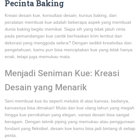
Pecinta Baking
Kreasi desain kue, konsultasi desain, kursus baking, dan
peralatan membuat kue adalah beberapa aspek yang membuat
dunia baking begitu memikat. Siapa sih yang tidak jatuh cinta
pada pemandangan kue cantik berhiaskan krim lembut dan
dekorasi yang menggoda selera? Dengan sedikit kreativitas dan
pengetahuan, kamu pun bisa menciptakan kue yang tidak hanya
enak, tetapi juga memukau mata.
Menjadi Seniman Kue: Kreasi
Desain yang Menarik
Seni membuat kue itu seperti melukis di atas kanvas, bedanya,
kanvasnya bisa dimakan! Mulai dari kue ulang tahun yang megah
hingga kue pernikahan yang elegan, variasi desain bisa sangat
beragam. Dengan teknik piping yang memukau atau penggunaan
fondant yang fleksibel, desain kue kamu bisa jadi bintang di setiap
pesta.