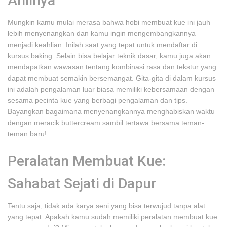
Ahlinya
Mungkin kamu mulai merasa bahwa hobi membuat kue ini jauh
lebih menyenangkan dan kamu ingin mengembangkannya
menjadi keahlian. Inilah saat yang tepat untuk mendaftar di
kursus baking. Selain bisa belajar teknik dasar, kamu juga akan
mendapatkan wawasan tentang kombinasi rasa dan tekstur yang
dapat membuat semakin bersemangat. Gita-gita di dalam kursus
ini adalah pengalaman luar biasa memiliki kebersamaan dengan
sesama pecinta kue yang berbagi pengalaman dan tips.
Bayangkan bagaimana menyenangkannya menghabiskan waktu
dengan meracik buttercream sambil tertawa bersama teman-
teman baru!
Peralatan Membuat Kue:
Sahabat Sejati di Dapur
Tentu saja, tidak ada karya seni yang bisa terwujud tanpa alat
yang tepat. Apakah kamu sudah memiliki peralatan membuat kue