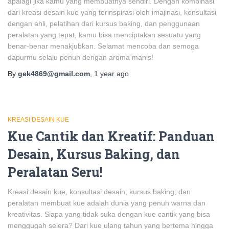
apalagi jika kamu yang membuatnya sendiri. Dengan kombinasi
dari kreasi desain kue yang terinspirasi oleh imajinasi, konsultasi
dengan ahli, pelatihan dari kursus baking, dan penggunaan
peralatan yang tepat, kamu bisa menciptakan sesuatu yang
benar-benar menakjubkan. Selamat mencoba dan semoga
dapurmu selalu penuh dengan aroma manis!
By
gek4869@gmail.com
,
1 year
ago
KREASI DESAIN KUE
Kue Cantik dan Kreatif: Panduan
Desain, Kursus Baking, dan
Peralatan Seru!
Kreasi desain kue, konsultasi desain, kursus baking, dan
peralatan membuat kue adalah dunia yang penuh warna dan
kreativitas. Siapa yang tidak suka dengan kue cantik yang bisa
menggugah selera? Dari kue ulang tahun yang bertema hingga