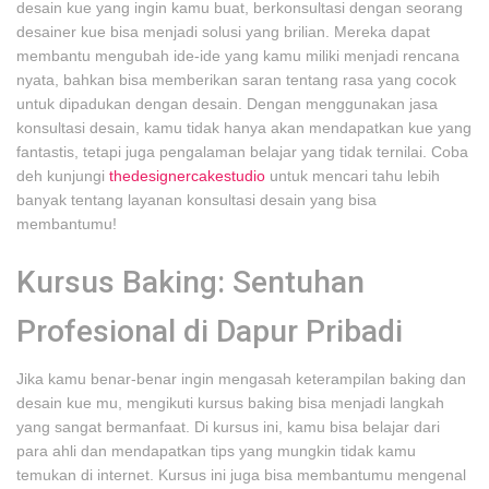
desain kue yang ingin kamu buat, berkonsultasi dengan seorang
desainer kue bisa menjadi solusi yang brilian. Mereka dapat
membantu mengubah ide-ide yang kamu miliki menjadi rencana
nyata, bahkan bisa memberikan saran tentang rasa yang cocok
untuk dipadukan dengan desain. Dengan menggunakan jasa
konsultasi desain, kamu tidak hanya akan mendapatkan kue yang
fantastis, tetapi juga pengalaman belajar yang tidak ternilai. Coba
deh kunjungi
thedesignercakestudio
untuk mencari tahu lebih
banyak tentang layanan konsultasi desain yang bisa
membantumu!
Kursus Baking: Sentuhan
Profesional di Dapur Pribadi
Jika kamu benar-benar ingin mengasah keterampilan baking dan
desain kue mu, mengikuti kursus baking bisa menjadi langkah
yang sangat bermanfaat. Di kursus ini, kamu bisa belajar dari
para ahli dan mendapatkan tips yang mungkin tidak kamu
temukan di internet. Kursus ini juga bisa membantumu mengenal