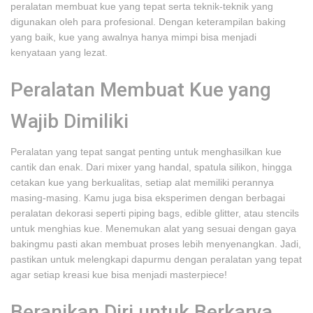
peralatan membuat kue yang tepat serta teknik-teknik yang
digunakan oleh para profesional. Dengan keterampilan baking
yang baik, kue yang awalnya hanya mimpi bisa menjadi
kenyataan yang lezat.
Peralatan Membuat Kue yang
Wajib Dimiliki
Peralatan yang tepat sangat penting untuk menghasilkan kue
cantik dan enak. Dari mixer yang handal, spatula silikon, hingga
cetakan kue yang berkualitas, setiap alat memiliki perannya
masing-masing. Kamu juga bisa eksperimen dengan berbagai
peralatan dekorasi seperti piping bags, edible glitter, atau stencils
untuk menghias kue. Menemukan alat yang sesuai dengan gaya
bakingmu pasti akan membuat proses lebih menyenangkan. Jadi,
pastikan untuk melengkapi dapurmu dengan peralatan yang tepat
agar setiap kreasi kue bisa menjadi masterpiece!
Beranikan Diri untuk Berkarya