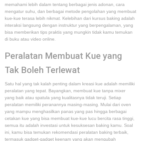
memahami lebih dalam tentang berbagai jenis adonan, cara
mengatur suhu, dan berbagai metode pengolahan yang membuat
kue-kue terasa lebih nikmat. Kelebihan dari kursus baking adalah
interaksi langsung dengan instruktur yang berpengalaman, yang
bisa memberikan tips praktis yang mungkin tidak kamu temukan
di buku atau video online.
Peralatan Membuat Kue yang
Tak Boleh Terlewat
Satu hal yang tak kalah penting dalam kreasi kue adalah memiliki
peralatan yang tepat. Bayangkan, membuat kue tanpa mixer
yang baik atau spatula yang kualitasnya tidak teruji. Setiap
peralatan memiliki peranannya masing-masing. Mulai dari oven
yang mampu menghasilkan panas yang pas hingga berbagai
cetakan kue yang bisa membuat kue-kue lucu bercita rasa tinggi,
semua itu adalah investasi untuk kesuksesan baking kamu. Soal
ini, kamu bisa temukan rekomendasi peralatan baking terbaik,
termasuk gadget-gadget keenam yang akan mengubah