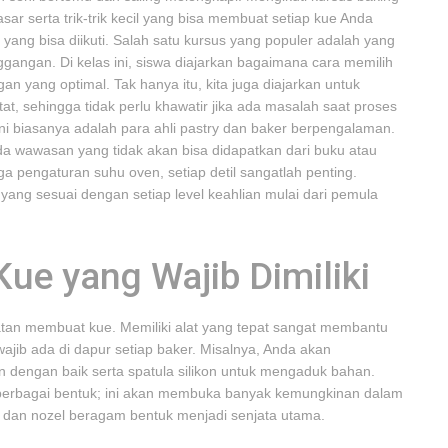
ar serta trik-trik kecil yang bisa membuat setiap kue Anda
 yang bisa diikuti. Salah satu kursus yang populer adalah yang
ngan. Di kelas ini, siswa diajarkan bagaimana cara memilih
yang optimal. Tak hanya itu, kita juga diajarkan untuk
at, sehingga tidak perlu khawatir jika ada masalah saat proses
ini biasanya adalah para ahli pastry dan baker berpengalaman.
a wawasan yang tidak akan bisa didapatkan dari buku atau
a pengaturan suhu oven, setiap detil sangatlah penting.
 yang sesuai dengan setiap level keahlian mulai dari pemula
ue yang Wajib Dimiliki
latan membuat kue. Memiliki alat yang tepat sangat membantu
jib ada di dapur setiap baker. Misalnya, Anda akan
 dengan baik serta spatula silikon untuk mengaduk bahan.
 berbagai bentuk; ini akan membuka banyak kemungkinan dalam
g dan nozel beragam bentuk menjadi senjata utama.