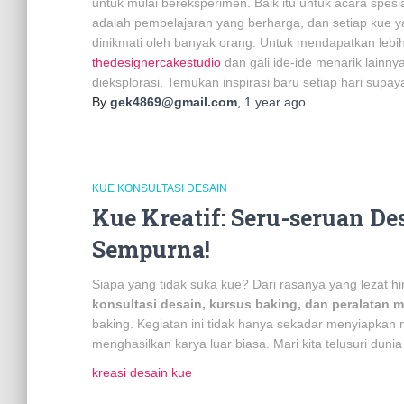
untuk mulai bereksperimen. Baik itu untuk acara spesi
adalah pembelajaran yang berharga, dan setiap kue y
dinikmati oleh banyak orang. Untuk mendapatkan lebih 
thedesignercakestudio
dan gali ide-ide menarik lainn
dieksplorasi. Temukan inspirasi baru setiap hari sup
By
gek4869@gmail.com
,
1 year
ago
KUE KONSULTASI DESAIN
Kue Kreatif: Seru-seruan De
Sempurna!
Siapa yang tidak suka kue? Dari rasanya yang lezat 
konsultasi desain, kursus baking, dan peralatan
baking. Kegiatan ini tidak hanya sekadar menyiapkan 
menghasilkan karya luar biasa. Mari kita telusuri dun
kreasi desain kue