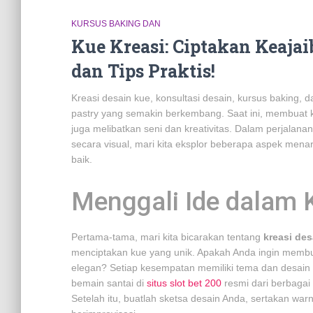
KURSUS BAKING DAN
Kue Kreasi: Ciptakan Keaja
dan Tips Praktis!
Kreasi desain kue, konsultasi desain, kursus baking,
pastry yang semakin berkembang. Saat ini, membuat
juga melibatkan seni dan kreativitas. Dalam perjalan
secara visual, mari kita eksplor beberapa aspek men
baik.
Menggali Ide dalam 
Pertama-tama, mari kita bicarakan tentang
kreasi des
menciptakan kue yang unik. Apakah Anda ingin membua
elegan? Setiap kesempatan memiliki tema dan desain 
bemain santai di
situs slot bet 200
resmi dari berbagai 
Setelah itu, buatlah sketsa desain Anda, sertakan war