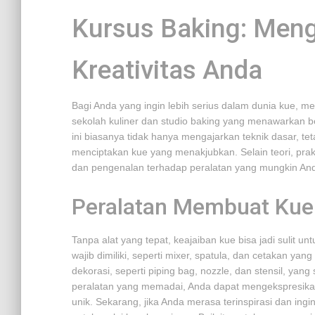
Kursus Baking: Meng
Kreativitas Anda
Bagi Anda yang ingin lebih serius dalam dunia kue, me
sekolah kuliner dan studio baking yang menawarkan be
ini biasanya tidak hanya mengajarkan teknik dasar, t
menciptakan kue yang menakjubkan. Selain teori, pra
dan pengenalan terhadap peralatan yang mungkin And
Peralatan Membuat Kue 
Tanpa alat yang tepat, keajaiban kue bisa jadi sulit u
wajib dimiliki, seperti mixer, spatula, dan cetakan y
dekorasi, seperti piping bag, nozzle, dan stensil, y
peralatan yang memadai, Anda dapat mengekspresikan
unik. Sekarang, jika Anda merasa terinspirasi dan ing