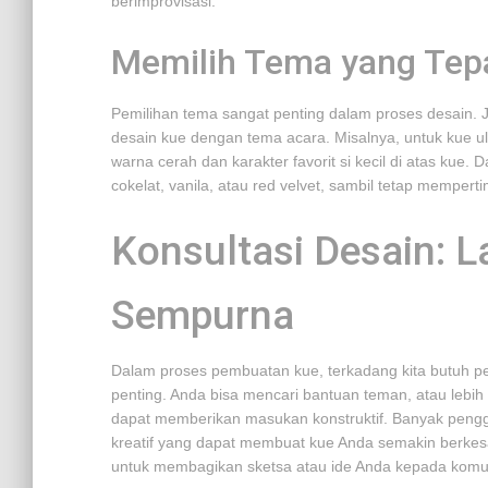
berimprovisasi.
Memilih Tema yang Tep
Pemilihan tema sangat penting dalam proses desain.
desain kue dengan tema acara. Misalnya, untuk kue 
warna cerah dan karakter favorit si kecil di atas kue. 
cokelat, vanila, atau red velvet, sambil tetap mempe
Konsultasi Desain: 
Sempurna
Dalam proses pembuatan kue, terkadang kita butuh pen
penting. Anda bisa mencari bantuan teman, atau lebi
dapat memberikan masukan konstruktif. Banyak pengg
kreatif yang dapat membuat kue Anda semakin berkesa
untuk membagikan sketsa atau ide Anda kepada komun