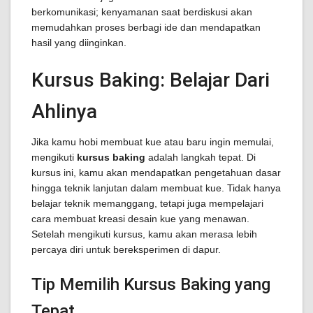
berkomunikasi; kenyamanan saat berdiskusi akan
memudahkan proses berbagi ide dan mendapatkan
hasil yang diinginkan.
Kursus Baking: Belajar Dari
Ahlinya
Jika kamu hobi membuat kue atau baru ingin memulai,
mengikuti
kursus baking
adalah langkah tepat. Di
kursus ini, kamu akan mendapatkan pengetahuan dasar
hingga teknik lanjutan dalam membuat kue. Tidak hanya
belajar teknik memanggang, tetapi juga mempelajari
cara membuat kreasi desain kue yang menawan.
Setelah mengikuti kursus, kamu akan merasa lebih
percaya diri untuk bereksperimen di dapur.
Tip Memilih Kursus Baking yang
Tepat