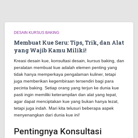
DESAIN KURSUS BAKING
Membuat Kue Seru: Tips, Trik, dan Alat
yang Wajib Kamu Miliki!
Kreasi desain kue, konsultasi desain, kursus baking, dan
peralatan membuat kue adalah elemen penting yang
tidak hanya memperkaya pengalaman kuliner, tetapi
juga memberikan kegembiraan tersendiri bagi para
pecinta baking. Setiap orang yang terjun ke dunia kue
pasti ingin memiliki keterampilan dan alat yang tepat,
agar dapat menciptakan kue yang bukan hanya lezat,
tetapi juga indah. Mari kita telusuri beberapa aspek
menyenangkan dari dunia kue ini!
Pentingnya Konsultasi