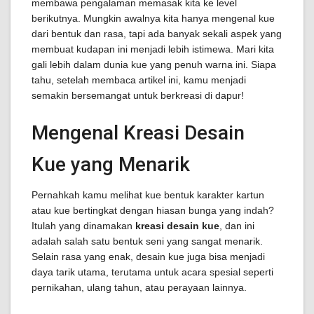
membawa pengalaman memasak kita ke level
berikutnya. Mungkin awalnya kita hanya mengenal kue
dari bentuk dan rasa, tapi ada banyak sekali aspek yang
membuat kudapan ini menjadi lebih istimewa. Mari kita
gali lebih dalam dunia kue yang penuh warna ini. Siapa
tahu, setelah membaca artikel ini, kamu menjadi
semakin bersemangat untuk berkreasi di dapur!
Mengenal Kreasi Desain
Kue yang Menarik
Pernahkah kamu melihat kue bentuk karakter kartun
atau kue bertingkat dengan hiasan bunga yang indah?
Itulah yang dinamakan
kreasi desain kue
, dan ini
adalah salah satu bentuk seni yang sangat menarik.
Selain rasa yang enak, desain kue juga bisa menjadi
daya tarik utama, terutama untuk acara spesial seperti
pernikahan, ulang tahun, atau perayaan lainnya.