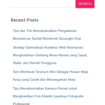
SEARCH
Recent Posts
Tips dan Trik Memaksimalkan Pengalaman
Berselancar Sambil Menikmati Secangkir Kopi
Strategi Optimalisasi Arsitektur Web Keamanan:
Menghadirkan Gerbang Akses Masuk yang Cepat,
Stabil, dan Ramah Pengguna
Seni Membuat Terarium Mini Sebagai Hiasan Meja
Kerja yang Cantik dan Menyegarkan Mata
Tips Memaksimalkan Kamera Ponsel untuk
Menghasilkan Foto Estetik Layaknya Fotografer
Profesional