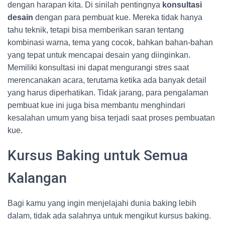
dengan harapan kita. Di sinilah pentingnya
konsultasi
desain
dengan para pembuat kue. Mereka tidak hanya
tahu teknik, tetapi bisa memberikan saran tentang
kombinasi warna, tema yang cocok, bahkan bahan-bahan
yang tepat untuk mencapai desain yang diinginkan.
Memiliki konsultasi ini dapat mengurangi stres saat
merencanakan acara, terutama ketika ada banyak detail
yang harus diperhatikan. Tidak jarang, para pengalaman
pembuat kue ini juga bisa membantu menghindari
kesalahan umum yang bisa terjadi saat proses pembuatan
kue.
Kursus Baking untuk Semua
Kalangan
Bagi kamu yang ingin menjelajahi dunia baking lebih
dalam, tidak ada salahnya untuk mengikut kursus baking.