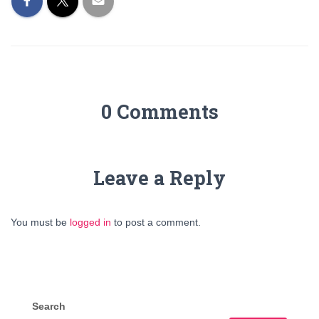
0 Comments
Leave a Reply
You must be
logged in
to post a comment.
Search