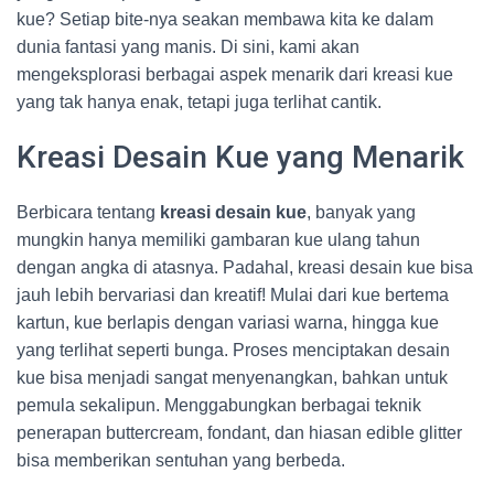
kue? Setiap bite-nya seakan membawa kita ke dalam
dunia fantasi yang manis. Di sini, kami akan
mengeksplorasi berbagai aspek menarik dari kreasi kue
yang tak hanya enak, tetapi juga terlihat cantik.
Kreasi Desain Kue yang Menarik
Berbicara tentang
kreasi desain kue
, banyak yang
mungkin hanya memiliki gambaran kue ulang tahun
dengan angka di atasnya. Padahal, kreasi desain kue bisa
jauh lebih bervariasi dan kreatif! Mulai dari kue bertema
kartun, kue berlapis dengan variasi warna, hingga kue
yang terlihat seperti bunga. Proses menciptakan desain
kue bisa menjadi sangat menyenangkan, bahkan untuk
pemula sekalipun. Menggabungkan berbagai teknik
penerapan buttercream, fondant, dan hiasan edible glitter
bisa memberikan sentuhan yang berbeda.