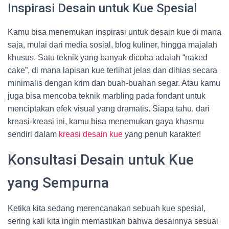
Inspirasi Desain untuk Kue Spesial
Kamu bisa menemukan inspirasi untuk desain kue di mana
saja, mulai dari media sosial, blog kuliner, hingga majalah
khusus. Satu teknik yang banyak dicoba adalah “naked
cake”, di mana lapisan kue terlihat jelas dan dihias secara
minimalis dengan krim dan buah-buahan segar. Atau kamu
juga bisa mencoba teknik marbling pada fondant untuk
menciptakan efek visual yang dramatis. Siapa tahu, dari
kreasi-kreasi ini, kamu bisa menemukan gaya khasmu
sendiri dalam
kreasi desain kue
yang penuh karakter!
Konsultasi Desain untuk Kue
yang Sempurna
Ketika kita sedang merencanakan sebuah kue spesial,
sering kali kita ingin memastikan bahwa desainnya sesuai