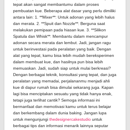
tepat akan sangat membantumu dalam proses
pembuatan kue. Beberapa alat dasar yang perlu dimiliki
antara lain: 1. **Mixer**: Untuk adonan yang lebih halus
dan merata. 2. **Spuit dan Nozzle**: Berguna saat
melakukan pemipaan pada hiasan kue. 3. **Silikon
Spatula dan Whisk**: Membantu dalam mencampur
adonan secara merata dan lembut. Jadi, jangan ragu
untuk berinvestasi pada peralatan yang baik. Dengan
alat yang tepat, kamu bisa lebih mudah bereksperimen
dalam membuat kue, dan hasilnya pun bisa lebih
memuaskan. Jadi, sudah siap untuk mulai berkreasi?
Dengan berbagai teknik, konsultasi yang tepat, dan juga
peralatan yang memadai, perjalananmu menjadi ahli
kue di dapur rumah bisa dimulai sekarang juga. Kapan
lagi bisa menciptakan sesuatu yang tidak hanya enak,
tetapi juga terlihat cantik? Semoga informasi ini
bermanfaat dan memotivasi kamu untuk terus belajar
dan berkembang dalam dunia baking. Jangan lupa
untuk mengunjungi
thedesignercakestudio
untuk
berbagai tips dan informasi menarik lainnya seputar