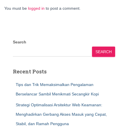
You must be
logged in
to post a comment.
Search
SEARCH
Recent Posts
Tips dan Trik Memaksimalkan Pengalaman
Berselancar Sambil Menikmati Secangkir Kopi
Strategi Optimalisasi Arsitektur Web Keamanan:
Menghadirkan Gerbang Akses Masuk yang Cepat,
Stabil, dan Ramah Pengguna