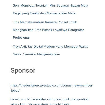
Seni Membuat Terarium Mini Sebagai Hiasan Meja
Kerja yang Cantik dan Menyegarkan Mata
Tips Memaksimalkan Kamera Ponsel untuk
Menghasilkan Foto Estetik Layaknya Fotografer
Profesional
Tren Aktivitas Digital Modern yang Membuat Waktu
Santai Semakin Menyenangkan
Sponsor
https://thedesignercakestudio.com/bonus-new-member-
ijobet/
desain ux dan arsitektur informasi untuk menguatkan
situs okto88 di ekosistem otomotif digital