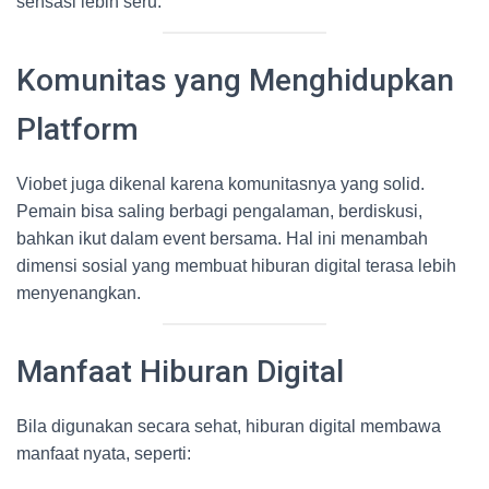
sensasi lebih seru.
Komunitas yang Menghidupkan
Platform
Viobet juga dikenal karena komunitasnya yang solid.
Pemain bisa saling berbagi pengalaman, berdiskusi,
bahkan ikut dalam event bersama. Hal ini menambah
dimensi sosial yang membuat hiburan digital terasa lebih
menyenangkan.
Manfaat Hiburan Digital
Bila digunakan secara sehat, hiburan digital membawa
manfaat nyata, seperti: