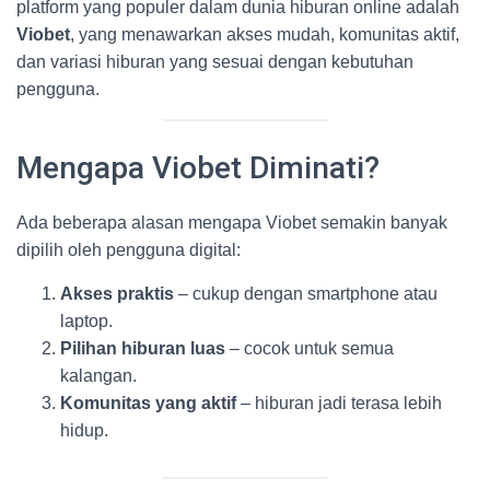
platform yang populer dalam dunia hiburan online adalah
Viobet
, yang menawarkan akses mudah, komunitas aktif,
dan variasi hiburan yang sesuai dengan kebutuhan
pengguna.
Mengapa Viobet Diminati?
Ada beberapa alasan mengapa Viobet semakin banyak
dipilih oleh pengguna digital:
Akses praktis
– cukup dengan smartphone atau
laptop.
Pilihan hiburan luas
– cocok untuk semua
kalangan.
Komunitas yang aktif
– hiburan jadi terasa lebih
hidup.