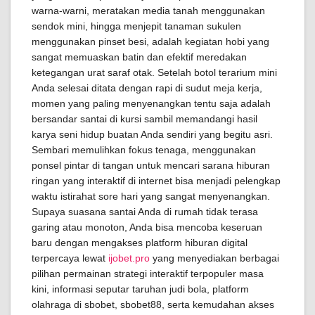
warna-warni, meratakan media tanah menggunakan
sendok mini, hingga menjepit tanaman sukulen
menggunakan pinset besi, adalah kegiatan hobi yang
sangat memuaskan batin dan efektif meredakan
ketegangan urat saraf otak. Setelah botol terarium mini
Anda selesai ditata dengan rapi di sudut meja kerja,
momen yang paling menyenangkan tentu saja adalah
bersandar santai di kursi sambil memandangi hasil
karya seni hidup buatan Anda sendiri yang begitu asri.
Sembari memulihkan fokus tenaga, menggunakan
ponsel pintar di tangan untuk mencari sarana hiburan
ringan yang interaktif di internet bisa menjadi pelengkap
waktu istirahat sore hari yang sangat menyenangkan.
Supaya suasana santai Anda di rumah tidak terasa
garing atau monoton, Anda bisa mencoba keseruan
baru dengan mengakses platform hiburan digital
terpercaya lewat
ijobet.pro
yang menyediakan berbagai
pilihan permainan strategi interaktif terpopuler masa
kini, informasi seputar taruhan judi bola, platform
olahraga di sbobet, sbobet88, serta kemudahan akses