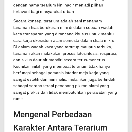
dengan nama terarium kini hadir menjadi pilihan
terfavorit bagi masyarakat urban.
Secara konsep, terarium adalah seni menanam
tanaman hias berukuran mini di dalam sebuah wadah
kaca transparan yang dirancang khusus untuk meniru
cara kerja ekosistem alam semesta dalam skala mikro.
Di dalam wadah kaca yang tertutup maupun terbuka,
tanaman akan melakukan proses fotosintesis, respirasi,
dan siklus daur air mandiri secara terus-menerus.
Keunikan inilah yang membuat terarium tidak hanya
berfungsi sebagai pemanis interior meja kerja yang
sangat estetik dan minimalis, melainkan juga bertindak
sebagai sarana terapi penenang pikiran alami yang
sangat praktis dan tidak membutuhkan perawatan yang
rumit.
Mengenal Perbedaan
Karakter Antara Terarium