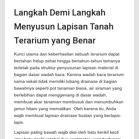
Langkah Demi Langkah
Menyusun Lapisan Tanah
Terarium yang Benar
Kunci utama dari keberhasilan sebuah terarium dapat
bertahan hidup sehat hingga bertahun-tahun lamanya
terletak pada struktur penyusunan lapisan material di
bagian dasar wadah kaca. Karena wadah kaca terarium
sama sekali tidak memiliki lubang drainase di bagian
bawahnya seperti pot tanaman biasa, air siraman yang
berlebihan dapat menggenang di dasar wadah,
membuat akar tanaman membusuk dan menumbuhkan
jamur hitam yang mematikan. Oleh karena itu, Anda
wajib membuat lapisan drainase buatan yang berlapis-
lapis.
Lapisan paling bawah wajib diisi oleh batu kerikil kecil