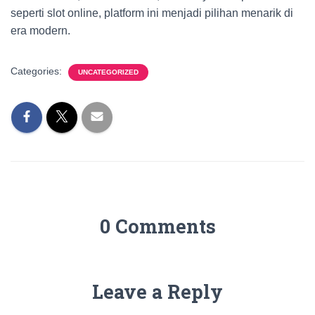
seperti slot online, platform ini menjadi pilihan menarik di
era modern.
Categories:
UNCATEGORIZED
0 Comments
Leave a Reply