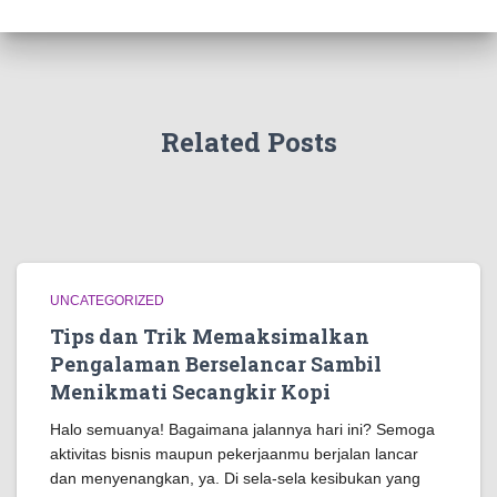
Related Posts
UNCATEGORIZED
Tips dan Trik Memaksimalkan
Pengalaman Berselancar Sambil
Menikmati Secangkir Kopi
Halo semuanya! Bagaimana jalannya hari ini? Semoga
aktivitas bisnis maupun pekerjaanmu berjalan lancar
dan menyenangkan, ya. Di sela-sela kesibukan yang