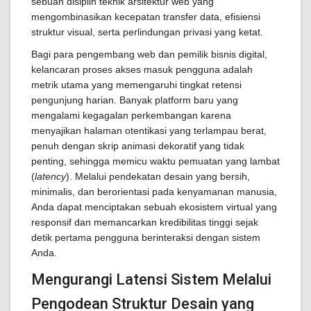
sebuah disiplin teknik arsitektur web yang
mengombinasikan kecepatan transfer data, efisiensi
struktur visual, serta perlindungan privasi yang ketat.
Bagi para pengembang web dan pemilik bisnis digital,
kelancaran proses akses masuk pengguna adalah
metrik utama yang memengaruhi tingkat retensi
pengunjung harian. Banyak platform baru yang
mengalami kegagalan perkembangan karena
menyajikan halaman otentikasi yang terlampau berat,
penuh dengan skrip animasi dekoratif yang tidak
penting, sehingga memicu waktu pemuatan yang lambat
(
latency
). Melalui pendekatan desain yang bersih,
minimalis, dan berorientasi pada kenyamanan manusia,
Anda dapat menciptakan sebuah ekosistem virtual yang
responsif dan memancarkan kredibilitas tinggi sejak
detik pertama pengguna berinteraksi dengan sistem
Anda.
Mengurangi Latensi Sistem Melalui
Pengodean Struktur Desain yang