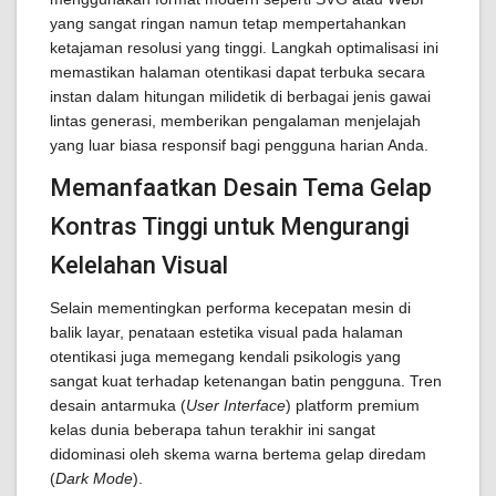
yang sangat ringan namun tetap mempertahankan
ketajaman resolusi yang tinggi. Langkah optimalisasi ini
memastikan halaman otentikasi dapat terbuka secara
instan dalam hitungan milidetik di berbagai jenis gawai
lintas generasi, memberikan pengalaman menjelajah
yang luar biasa responsif bagi pengguna harian Anda.
Memanfaatkan Desain Tema Gelap
Kontras Tinggi untuk Mengurangi
Kelelahan Visual
Selain mementingkan performa kecepatan mesin di
balik layar, penataan estetika visual pada halaman
otentikasi juga memegang kendali psikologis yang
sangat kuat terhadap ketenangan batin pengguna. Tren
desain antarmuka (
User Interface
) platform premium
kelas dunia beberapa tahun terakhir ini sangat
didominasi oleh skema warna bertema gelap diredam
(
Dark Mode
).