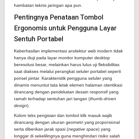
hambatan teknis jaringan apa pun.
Pentingnya Penataan Tombol
Ergonomis untuk Pengguna Layar
Sentuh Portabel
Keberhasilan implementasi arsitektur web modern tidak
hanya diuji pada layar monitor komputer desktop
beresolusi besar, melainkan harus lulus uji fleksibilitas
saat diakses melalui perangkat seluler portabel seperti
ponsel pintar. Karakteristik pengguna seluler yang
dinamis menuntut tata letak elemen halaman otentikasi
dirancang dengan pendekatan desain responsif yang
ramah terhadap sentuhan jari tangan (
thumb-driven
design
).
Kolom teks pengisian dan tombol klik masuk wajib
dirancang dengan ukuran geometri yang proporsional
serta diberikan jarak spasi (
negative space
) yang
longgar di sekelilingnya guna menghindari risiko salah