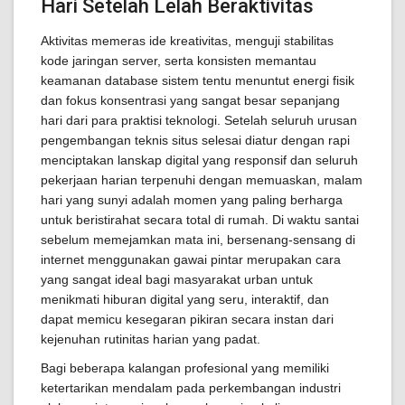
Hari Setelah Lelah Beraktivitas
Aktivitas memeras ide kreativitas, menguji stabilitas
kode jaringan server, serta konsisten memantau
keamanan database sistem tentu menuntut energi fisik
dan fokus konsentrasi yang sangat besar sepanjang
hari dari para praktisi teknologi. Setelah seluruh urusan
pengembangan teknis situs selesai diatur dengan rapi
menciptakan lanskap digital yang responsif dan seluruh
pekerjaan harian terpenuhi dengan memuaskan, malam
hari yang sunyi adalah momen yang paling berharga
untuk beristirahat secara total di rumah. Di waktu santai
sebelum memejamkan mata ini, bersenang-sensang di
internet menggunakan gawai pintar merupakan cara
yang sangat ideal bagi masyarakat urban untuk
menikmati hiburan digital yang seru, interaktif, dan
dapat memicu kesegaran pikiran secara instan dari
kejenuhan rutinitas harian yang padat.
Bagi beberapa kalangan profesional yang memiliki
ketertarikan mendalam pada perkembangan industri