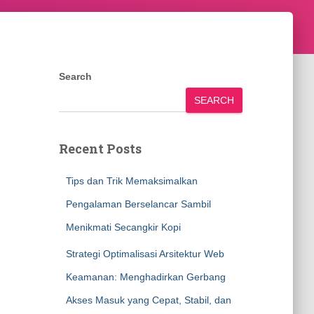
Search
SEARCH
Recent Posts
Tips dan Trik Memaksimalkan
Pengalaman Berselancar Sambil
Menikmati Secangkir Kopi
Strategi Optimalisasi Arsitektur Web
Keamanan: Menghadirkan Gerbang
Akses Masuk yang Cepat, Stabil, dan