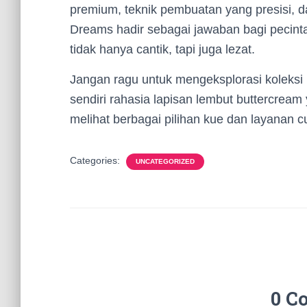
premium, teknik pembuatan yang presisi, d
Dreams hadir sebagai jawaban bagi pecint
tidak hanya cantik, tapi juga lezat.
Jangan ragu untuk mengeksplorasi koleksi
sendiri rahasia lapisan lembut buttercream
melihat berbagai pilihan kue dan layanan 
Categories:
UNCATEGORIZED
0 C