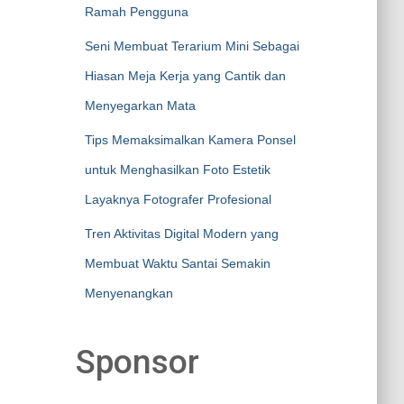
Ramah Pengguna
Seni Membuat Terarium Mini Sebagai
Hiasan Meja Kerja yang Cantik dan
Menyegarkan Mata
Tips Memaksimalkan Kamera Ponsel
untuk Menghasilkan Foto Estetik
Layaknya Fotografer Profesional
Tren Aktivitas Digital Modern yang
Membuat Waktu Santai Semakin
Menyenangkan
Sponsor