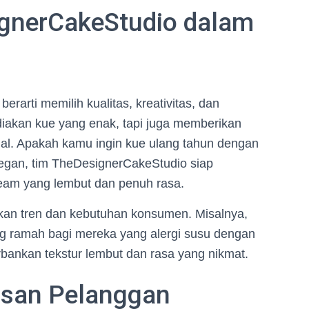
gnerCakeStudio dalam
berarti memilih kualitas, kreativitas, dan
diakan kue yang enak, tapi juga memberikan
al. Apakah kamu ingin kue ulang tahun dengan
legan, tim TheDesignerCakeStudio siap
eam yang lembut dan penuh rasa.
ikan tren dan kebutuhan konsumen. Misalnya,
g ramah bagi mereka yang alergi susu dengan
bankan tekstur lembut dan rasa yang nikmat.
asan Pelanggan