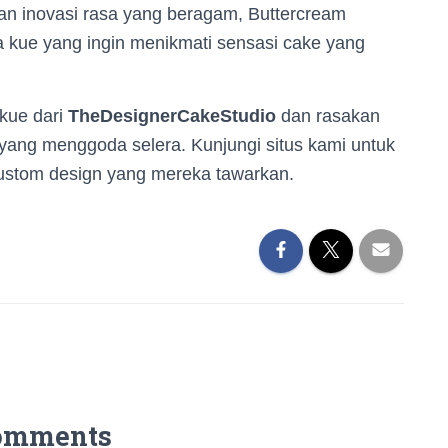
an inovasi rasa yang beragam, Buttercream
a kue yang ingin menikmati sensasi cake yang
 kue dari
TheDesignerCakeStudio
dan rasakan
 yang menggoda selera. Kunjungi situs kami untuk
custom design yang mereka tawarkan.
omments