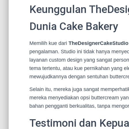
Keunggulan TheDesi
Dunia Cake Bakery
Memilih kue dari
TheDesignerCakeStudio
pengalaman. Studio ini tidak hanya menye
layanan custom design yang sangat person
tema tertentu, atau kue pernikahan yang e
mewujudkannya dengan sentuhan buttercr
Selain itu, mereka juga sangat memperhat
mereka menyediakan opsi buttercream yan
bahan pengganti berkualitas, tanpa mengor
Testimoni dan Kepu