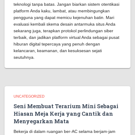
teknologi tanpa batas. Jangan biarkan sistem otentikasi
platform Anda kaku, lambat, atau membingungkan
pengguna yang dapat memicu kejenuhan batin. Mari
evaluasi kembali skema desain antarmuka situs Anda
sekarang juga, terapkan protokol perlindungan siber
terbaik, dan jadikan platform virtual Anda sebagai pusat
hiburan digital tepercaya yang penuh dengan
kelancaran, keamanan, dan kesuksesan sejati
seutuhnya.
UNCATEGORIZED
Seni Membuat Terarium Mini Sebagai
Hiasan Meja Kerja yang Cantik dan
Menyegarkan Mata
Bekerja di dalam ruangan ber-AC selama berjam-jam