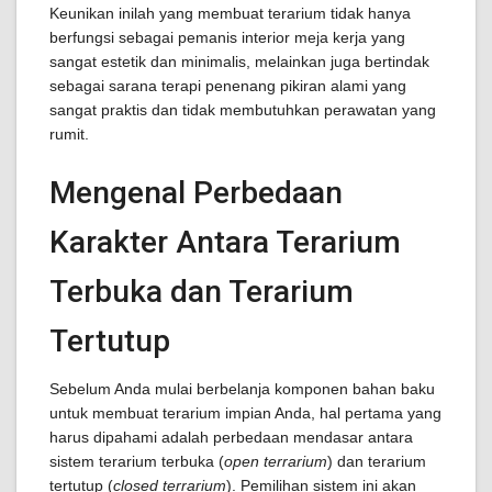
Keunikan inilah yang membuat terarium tidak hanya
berfungsi sebagai pemanis interior meja kerja yang
sangat estetik dan minimalis, melainkan juga bertindak
sebagai sarana terapi penenang pikiran alami yang
sangat praktis dan tidak membutuhkan perawatan yang
rumit.
Mengenal Perbedaan
Karakter Antara Terarium
Terbuka dan Terarium
Tertutup
Sebelum Anda mulai berbelanja komponen bahan baku
untuk membuat terarium impian Anda, hal pertama yang
harus dipahami adalah perbedaan mendasar antara
sistem terarium terbuka (
open terrarium
) dan terarium
tertutup (
closed terrarium
). Pemilihan sistem ini akan