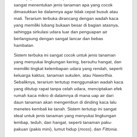
sangat menentukan jenis tanaman apa yang cocok
dimasukkan ke dalamnya agar tidak cepat busuk atau
mati. Terarium terbuka dirancang dengan wadah kaca
yang memiliki lubang bukaan besar di bagian atasnya,
sehingga sirkulasi udara luar dan penguapan air
berlangsung dengan sangat lancar dan bebas
hambatan.
Sistem terbuka ini sangat cocok untuk jenis tanaman
yang menyukai lingkungan kering, bersuhu hangat, dan
memiliki tingkat kelembapan udara yang rendah, seperti
keluarga kaktus, tanaman sukulen, atau
Haworthia
.
Sebaliknya, terarium tertutup menggunakan wadah kaca
yang ditutup rapat tanpa celah udara, menciptakan efek
rumah kaca mikro di dalamnya di mana uap air dari
daun tanaman akan mengembun di dinding kaca lalu
menetes kembali ke tanah. Sistem tertutup ini sangat
ideal untuk jenis tanaman yang menyukai lingkungan
lembap, teduh, dan hangat, seperti tanaman paku-
pakuan (pakis mini), lumut hidup (
moss
), dan
Fittonia
.