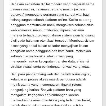
Di dalam ekosistem digital modern yang bergerak serba
dinamis saat ini, halaman gerbang masuk (
access
gateway
) memegang peranan yang sangat vital bagi
kelangsungan sebuah platform online. Ketika seorang
pengguna memutuskan untuk mengakses sebuah situs
web komersial maupun hiburan, impresi pertama
mereka terhadap profesionalisme sistem akan langsung
diuji pada halaman otentikasi tersebut. Membuat sistem
akses yang andal bukan sekadar menyajikan kolom
pengisian nama pengguna dan kata sandi, melainkan
sebuah disiplin teknik arsitektur web yang
mengombinasikan kecepatan transfer data, efisiensi
struktur visual, serta perlindungan privasi yang ketat.
Bagi para pengembang web dan pemilik bisnis digital,
kelancaran proses akses masuk pengguna adalah
metrik utama yang memengaruhi tingkat retensi
pengunjung harian. Banyak platform baru yang
mengalami kegagalan perkembangan karena
menyajikan halaman otentikasi yang terlampau berat,
penuh dengan skrip animasi dekoratif yang tidak