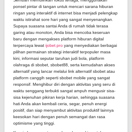
Sembari memulihkan fokus tenaga, menggunakan
ponsel pintar di tangan untuk mencari sarana hiburan
ringan yang interaktif di internet bisa menjadi pelengkap
waktu istirahat sore hari yang sangat menyenangkan.
Supaya suasana santai Anda di rumah tidak terasa
garing atau monoton, Anda bisa mencoba keseruan
baru dengan mengakses platform hiburan digital
terpercaya lewat
ijobet.pro
yang menyediakan berbagai
pilihan permainan strategi interaktif terpopuler masa
kini, informasi seputar taruhan judi bola, platform
olahraga di sbobet, sbobet88, serta kemudahan akses
alternatif yang lancar melalui link alternatif sbobet atau
platform canggih seperti sbobet mobile yang sangat
responsif. Menghibur diri dengan aktivitas yang seru di
waktu senggang terbukti sangat ampuh mengusir sisa-
sisa kejenuhan pikiran kerja harian, sehingga suasana
hati Anda akan kembali ceria, segar, penuh energi
positif, dan siap menyambut aktivitas produktif lainnya
keesokan hari dengan penuh semangat dan rasa
optimisme yang tinggi.