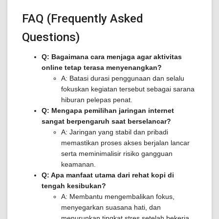
FAQ (Frequently Asked
Questions)
Q: Bagaimana cara menjaga agar aktivitas
online tetap terasa menyenangkan?
A: Batasi durasi penggunaan dan selalu
fokuskan kegiatan tersebut sebagai sarana
hiburan pelepas penat.
Q: Mengapa pemilihan jaringan internet
sangat berpengaruh saat berselancar?
A: Jaringan yang stabil dan pribadi
memastikan proses akses berjalan lancar
serta meminimalisir risiko gangguan
keamanan.
Q: Apa manfaat utama dari rehat kopi di
tengah kesibukan?
A: Membantu mengembalikan fokus,
menyegarkan suasana hati, dan
menurunkan tingkat stres setelah bekerja