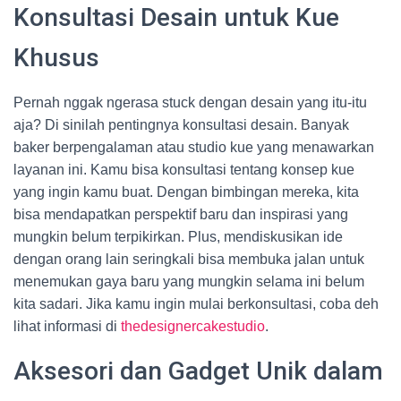
Konsultasi Desain untuk Kue
Khusus
Pernah nggak ngerasa stuck dengan desain yang itu-itu
aja? Di sinilah pentingnya konsultasi desain. Banyak
baker berpengalaman atau studio kue yang menawarkan
layanan ini. Kamu bisa konsultasi tentang konsep kue
yang ingin kamu buat. Dengan bimbingan mereka, kita
bisa mendapatkan perspektif baru dan inspirasi yang
mungkin belum terpikirkan. Plus, mendiskusikan ide
dengan orang lain seringkali bisa membuka jalan untuk
menemukan gaya baru yang mungkin selama ini belum
kita sadari. Jika kamu ingin mulai berkonsultasi, coba deh
lihat informasi di
thedesignercakestudio
.
Aksesori dan Gadget Unik dalam