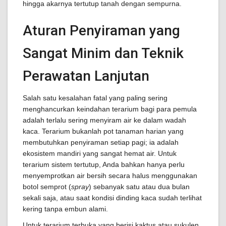
hingga akarnya tertutup tanah dengan sempurna.
Aturan Penyiraman yang
Sangat Minim dan Teknik
Perawatan Lanjutan
Salah satu kesalahan fatal yang paling sering
menghancurkan keindahan terarium bagi para pemula
adalah terlalu sering menyiram air ke dalam wadah
kaca. Terarium bukanlah pot tanaman harian yang
membutuhkan penyiraman setiap pagi; ia adalah
ekosistem mandiri yang sangat hemat air. Untuk
terarium sistem tertutup, Anda bahkan hanya perlu
menyemprotkan air bersih secara halus menggunakan
botol semprot (
spray
) sebanyak satu atau dua bulan
sekali saja, atau saat kondisi dinding kaca sudah terlihat
kering tanpa embun alami.
Untuk terarium terbuka yang berisi kaktus atau sukulen,