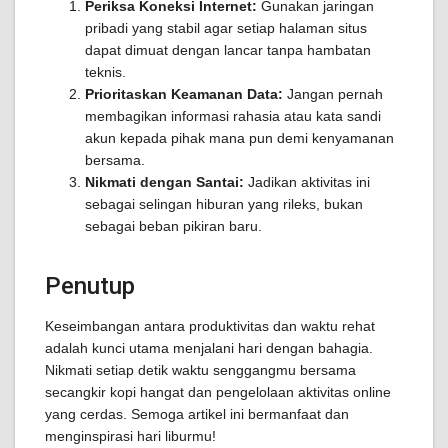
Periksa Koneksi Internet:
Gunakan jaringan
pribadi yang stabil agar setiap halaman situs
dapat dimuat dengan lancar tanpa hambatan
teknis.
Prioritaskan Keamanan Data:
Jangan pernah
membagikan informasi rahasia atau kata sandi
akun kepada pihak mana pun demi kenyamanan
bersama.
Nikmati dengan Santai:
Jadikan aktivitas ini
sebagai selingan hiburan yang rileks, bukan
sebagai beban pikiran baru.
Penutup
Keseimbangan antara produktivitas dan waktu rehat
adalah kunci utama menjalani hari dengan bahagia.
Nikmati setiap detik waktu senggangmu bersama
secangkir kopi hangat dan pengelolaan aktivitas online
yang cerdas. Semoga artikel ini bermanfaat dan
menginspirasi hari liburmu!