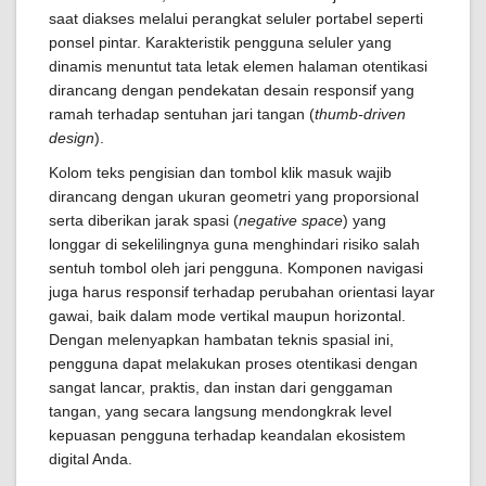
saat diakses melalui perangkat seluler portabel seperti
ponsel pintar. Karakteristik pengguna seluler yang
dinamis menuntut tata letak elemen halaman otentikasi
dirancang dengan pendekatan desain responsif yang
ramah terhadap sentuhan jari tangan (
thumb-driven
design
).
Kolom teks pengisian dan tombol klik masuk wajib
dirancang dengan ukuran geometri yang proporsional
serta diberikan jarak spasi (
negative space
) yang
longgar di sekelilingnya guna menghindari risiko salah
sentuh tombol oleh jari pengguna. Komponen navigasi
juga harus responsif terhadap perubahan orientasi layar
gawai, baik dalam mode vertikal maupun horizontal.
Dengan melenyapkan hambatan teknis spasial ini,
pengguna dapat melakukan proses otentikasi dengan
sangat lancar, praktis, dan instan dari genggaman
tangan, yang secara langsung mendongkrak level
kepuasan pengguna terhadap keandalan ekosistem
digital Anda.