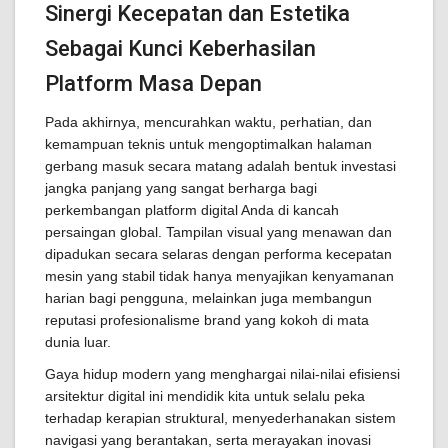
Sinergi Kecepatan dan Estetika
Sebagai Kunci Keberhasilan
Platform Masa Depan
Pada akhirnya, mencurahkan waktu, perhatian, dan
kemampuan teknis untuk mengoptimalkan halaman
gerbang masuk secara matang adalah bentuk investasi
jangka panjang yang sangat berharga bagi
perkembangan platform digital Anda di kancah
persaingan global. Tampilan visual yang menawan dan
dipadukan secara selaras dengan performa kecepatan
mesin yang stabil tidak hanya menyajikan kenyamanan
harian bagi pengguna, melainkan juga membangun
reputasi profesionalisme brand yang kokoh di mata
dunia luar.
Gaya hidup modern yang menghargai nilai-nilai efisiensi
arsitektur digital ini mendidik kita untuk selalu peka
terhadap kerapian struktural, menyederhanakan sistem
navigasi yang berantakan, serta merayakan inovasi