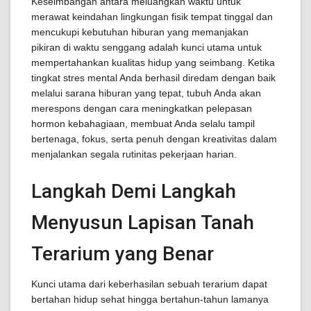
Keseimbangan antara meluangkan waktu untuk
merawat keindahan lingkungan fisik tempat tinggal dan
mencukupi kebutuhan hiburan yang memanjakan
pikiran di waktu senggang adalah kunci utama untuk
mempertahankan kualitas hidup yang seimbang. Ketika
tingkat stres mental Anda berhasil diredam dengan baik
melalui sarana hiburan yang tepat, tubuh Anda akan
merespons dengan cara meningkatkan pelepasan
hormon kebahagiaan, membuat Anda selalu tampil
bertenaga, fokus, serta penuh dengan kreativitas dalam
menjalankan segala rutinitas pekerjaan harian.
Langkah Demi Langkah
Menyusun Lapisan Tanah
Terarium yang Benar
Kunci utama dari keberhasilan sebuah terarium dapat
bertahan hidup sehat hingga bertahun-tahun lamanya