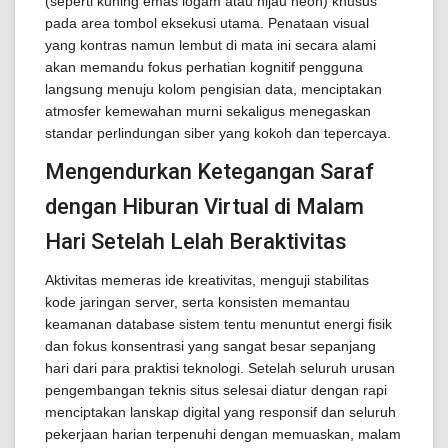
(seperti kuning emas logam atau hijau neon) khusus
pada area tombol eksekusi utama. Penataan visual
yang kontras namun lembut di mata ini secara alami
akan memandu fokus perhatian kognitif pengguna
langsung menuju kolom pengisian data, menciptakan
atmosfer kemewahan murni sekaligus menegaskan
standar perlindungan siber yang kokoh dan tepercaya.
Mengendurkan Ketegangan Saraf
dengan Hiburan Virtual di Malam
Hari Setelah Lelah Beraktivitas
Aktivitas memeras ide kreativitas, menguji stabilitas
kode jaringan server, serta konsisten memantau
keamanan database sistem tentu menuntut energi fisik
dan fokus konsentrasi yang sangat besar sepanjang
hari dari para praktisi teknologi. Setelah seluruh urusan
pengembangan teknis situs selesai diatur dengan rapi
menciptakan lanskap digital yang responsif dan seluruh
pekerjaan harian terpenuhi dengan memuaskan, malam