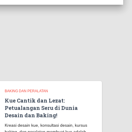
BAKING DAN PERALATAN
Kue Cantik dan Lezat:
Petualangan Seru di Dunia
Desain dan Baking!
Kreasi desain kue, konsultasi desain, kursus
baking, dan peralatan membuat kue adalah