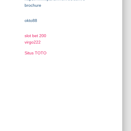
brochure
okto88
slot bet 200
virgo222
Situs TOTO