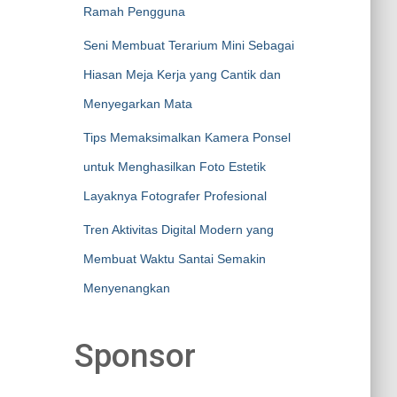
Ramah Pengguna
Seni Membuat Terarium Mini Sebagai
Hiasan Meja Kerja yang Cantik dan
Menyegarkan Mata
Tips Memaksimalkan Kamera Ponsel
untuk Menghasilkan Foto Estetik
Layaknya Fotografer Profesional
Tren Aktivitas Digital Modern yang
Membuat Waktu Santai Semakin
Menyenangkan
Sponsor