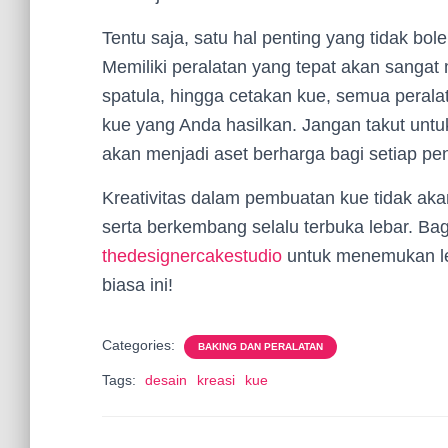
Tentu saja, satu hal penting yang tidak bo
Memiliki peralatan yang tepat akan sanga
spatula, hingga cetakan kue, semua perala
kue yang Anda hasilkan. Jangan takut untuk
akan menjadi aset berharga bagi setiap p
Kreativitas dalam pembuatan kue tidak aka
serta berkembang selalu terbuka lebar. Bag
thedesignercakestudio
untuk menemukan leb
biasa ini!
Categories:
BAKING DAN PERALATAN
Tags:
desain
kreasi
kue