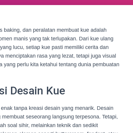
sus baking, dan peralatan membuat kue adalah
men manis yang tak terlupakan. Dari kue ulang
ng lucu, setiap kue pasti memiliki cerita dan
a menciptakan rasa yang lezat, tetapi juga visual
 yang perlu kita ketahui tentang dunia pembuatan
si Desain Kue
 enak tanpa kreasi desain yang menarik. Desain
ng membuat seseorang langsung terpesona. Tetapi,
soal sihir, melainkan teknik dan sedikit