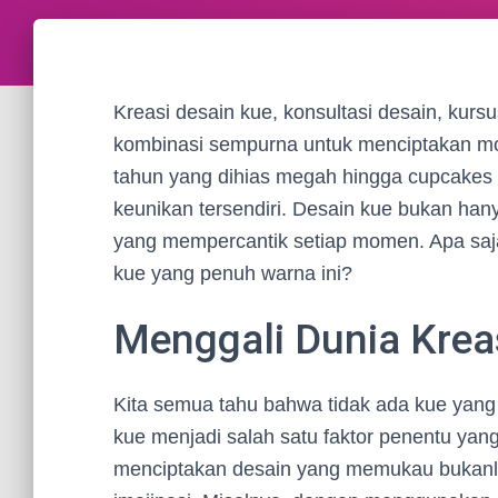
Kreasi desain kue, konsultasi desain, kur
kombinasi sempurna untuk menciptakan mo
tahun yang dihias megah hingga cupcakes ya
keunikan tersendiri. Desain kue bukan hany
yang mempercantik setiap momen. Apa saja
kue yang penuh warna ini?
Menggali Dunia Krea
Kita semua tahu bahwa tidak ada kue yang
kue menjadi salah satu faktor penentu ya
menciptakan desain yang memukau bukanlah 