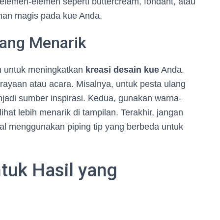
elemen-elemen seperti buttercream, fondant, atau
uhan magis pada kue Anda.
yang Menarik
an untuk meningkatkan
kreasi desain kue
Anda.
rayaan atau acara. Misalnya, untuk pesta ulang
enjadi sumber inspirasi. Kedua, gunakan warna-
hat lebih menarik di tampilan. Terakhir, jangan
sal menggunakan piping tip yang berbeda untuk
tuk Hasil yang