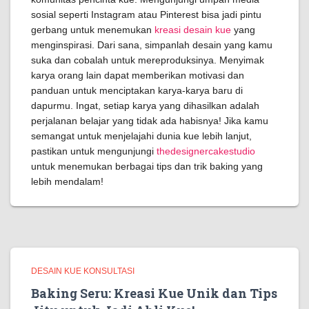
sosial seperti Instagram atau Pinterest bisa jadi pintu
gerbang untuk menemukan
kreasi desain kue
yang
menginspirasi. Dari sana, simpanlah desain yang kamu
suka dan cobalah untuk mereproduksinya. Menyimak
karya orang lain dapat memberikan motivasi dan
panduan untuk menciptakan karya-karya baru di
dapurmu. Ingat, setiap karya yang dihasilkan adalah
perjalanan belajar yang tidak ada habisnya! Jika kamu
semangat untuk menjelajahi dunia kue lebih lanjut,
pastikan untuk mengunjungi
thedesignercakestudio
untuk menemukan berbagai tips dan trik baking yang
lebih mendalam!
DESAIN KUE KONSULTASI
Baking Seru: Kreasi Kue Unik dan Tips