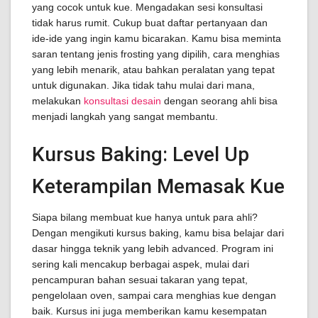
yang cocok untuk kue. Mengadakan sesi konsultasi
tidak harus rumit. Cukup buat daftar pertanyaan dan
ide-ide yang ingin kamu bicarakan. Kamu bisa meminta
saran tentang jenis frosting yang dipilih, cara menghias
yang lebih menarik, atau bahkan peralatan yang tepat
untuk digunakan. Jika tidak tahu mulai dari mana,
melakukan
konsultasi desain
dengan seorang ahli bisa
menjadi langkah yang sangat membantu.
Kursus Baking: Level Up
Keterampilan Memasak Kue
Siapa bilang membuat kue hanya untuk para ahli?
Dengan mengikuti kursus baking, kamu bisa belajar dari
dasar hingga teknik yang lebih advanced. Program ini
sering kali mencakup berbagai aspek, mulai dari
pencampuran bahan sesuai takaran yang tepat,
pengelolaan oven, sampai cara menghias kue dengan
baik. Kursus ini juga memberikan kamu kesempatan