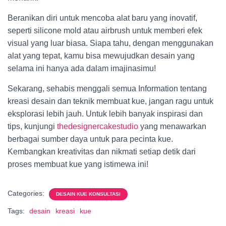
Beranikan diri untuk mencoba alat baru yang inovatif,
seperti silicone mold atau airbrush untuk memberi efek
visual yang luar biasa. Siapa tahu, dengan menggunakan
alat yang tepat, kamu bisa mewujudkan desain yang
selama ini hanya ada dalam imajinasimu!
Sekarang, sehabis menggali semua Information tentang
kreasi desain dan teknik membuat kue, jangan ragu untuk
eksplorasi lebih jauh. Untuk lebih banyak inspirasi dan
tips, kunjungi
thedesignercakestudio
yang menawarkan
berbagai sumber daya untuk para pecinta kue.
Kembangkan kreativitas dan nikmati setiap detik dari
proses membuat kue yang istimewa ini!
Categories:
DESAIN KUE KONSULTASI
Tags:
desain
kreasi
kue