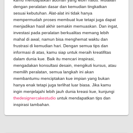
kamu mendapatkan adonan yang lebih halus. Mulailah
dengan peralatan dasar dan kemudian tingkatkan
sesuai kebutuhan. Alat-alat ini tidak hanya
mempermudah proses membuat kue tetapi juga dapat
menjadikan hasil akhir semakin memuaskan. Dan ingat,
investasi pada peralatan berkualitas memang lebih
mahal di awal, namun bisa menghemat waktu dan
frustrasi di kemudian hari. Dengan semua tips dan
informasi di atas, kamu siap untuk meraih kreatifitas
dalam dunia kue. Baik itu mencari inspirasi,
mengadakan konsultasi desain, mengikuti kursus, atau
memilih peralatan, semua langkah ini akan
membantumu menciptakan kue impian yang bukan
hanya enak tetapi juga terlihat luar biasa. Jika kamu
ingin menjelajahi lebih jauh dunia kreasi kue, kunjungi
thedesignercakestudio
untuk mendapatkan tips dan
inspirasi tambahan.