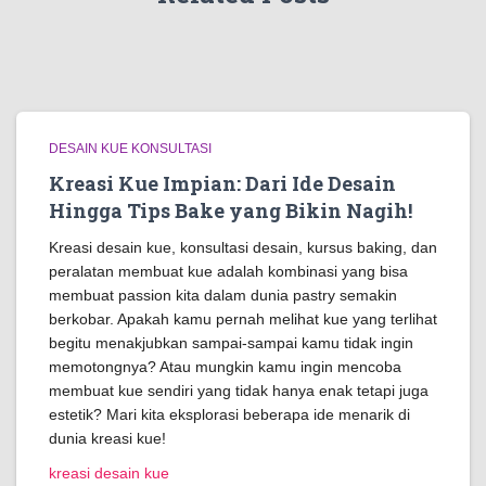
DESAIN KUE KONSULTASI
Kreasi Kue Impian: Dari Ide Desain
Hingga Tips Bake yang Bikin Nagih!
Kreasi desain kue, konsultasi desain, kursus baking, dan
peralatan membuat kue adalah kombinasi yang bisa
membuat passion kita dalam dunia pastry semakin
berkobar. Apakah kamu pernah melihat kue yang terlihat
begitu menakjubkan sampai-sampai kamu tidak ingin
memotongnya? Atau mungkin kamu ingin mencoba
membuat kue sendiri yang tidak hanya enak tetapi juga
estetik? Mari kita eksplorasi beberapa ide menarik di
dunia kreasi kue!
kreasi desain kue