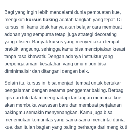
Bagi yang ingin lebih mendalami dunia pembuatan kue,
mengikuti
kursus baking
adalah langkah yang tepat. Di
kursus ini, kamu tidak hanya akan belajar cara membuat
adonan yang sempurna tetapi juga strategi decorating
yang efisien. Banyak kursus yang menyediakan tempat
praktik langsung, sehingga kamu bisa menciptakan kreasi
tanpa rasa khawatir. Dengan adanya instruktur yang
berpengalaman, kesalahan yang umum pun bisa
diminimalisir dan ditangani dengan baik.
Selain itu, kursus ini bisa menjadi tempat untuk bertukar
pengalaman dengan sesama penggemar baking. Berbagi
tips dan trik dalam menghadapi tantangan membuat kue
akan membuka wawasan baru dan membuat perjalanan
bakingmu semakin menyenangkan. Kamu juga bisa
menemukan komunitas yang sama-sama mencintai dunia
kue, dan itulah bagian yang paling berharga dari mengikuti