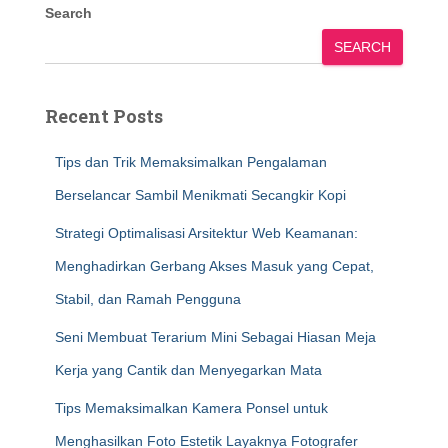
Search
SEARCH
Recent Posts
Tips dan Trik Memaksimalkan Pengalaman
Berselancar Sambil Menikmati Secangkir Kopi
Strategi Optimalisasi Arsitektur Web Keamanan:
Menghadirkan Gerbang Akses Masuk yang Cepat,
Stabil, dan Ramah Pengguna
Seni Membuat Terarium Mini Sebagai Hiasan Meja
Kerja yang Cantik dan Menyegarkan Mata
Tips Memaksimalkan Kamera Ponsel untuk
Menghasilkan Foto Estetik Layaknya Fotografer