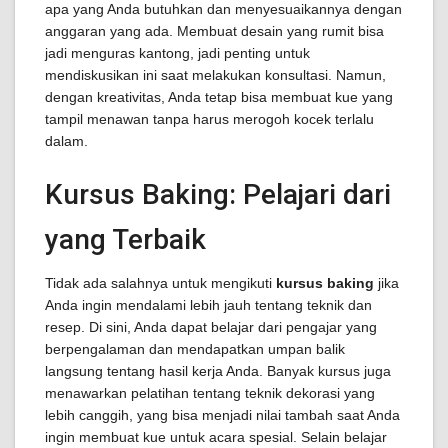
apa yang Anda butuhkan dan menyesuaikannya dengan
anggaran yang ada. Membuat desain yang rumit bisa
jadi menguras kantong, jadi penting untuk
mendiskusikan ini saat melakukan konsultasi. Namun,
dengan kreativitas, Anda tetap bisa membuat kue yang
tampil menawan tanpa harus merogoh kocek terlalu
dalam.
Kursus Baking: Pelajari dari
yang Terbaik
Tidak ada salahnya untuk mengikuti
kursus baking
jika
Anda ingin mendalami lebih jauh tentang teknik dan
resep. Di sini, Anda dapat belajar dari pengajar yang
berpengalaman dan mendapatkan umpan balik
langsung tentang hasil kerja Anda. Banyak kursus juga
menawarkan pelatihan tentang teknik dekorasi yang
lebih canggih, yang bisa menjadi nilai tambah saat Anda
ingin membuat kue untuk acara spesial. Selain belajar