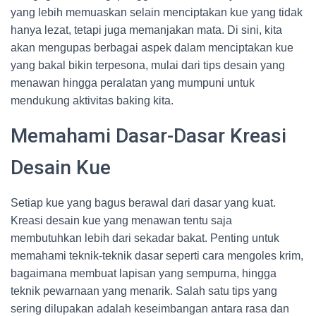
yang lebih memuaskan selain menciptakan kue yang tidak
hanya lezat, tetapi juga memanjakan mata. Di sini, kita
akan mengupas berbagai aspek dalam menciptakan kue
yang bakal bikin terpesona, mulai dari tips desain yang
menawan hingga peralatan yang mumpuni untuk
mendukung aktivitas baking kita.
Memahami Dasar-Dasar Kreasi
Desain Kue
Setiap kue yang bagus berawal dari dasar yang kuat.
Kreasi desain kue yang menawan tentu saja
membutuhkan lebih dari sekadar bakat. Penting untuk
memahami teknik-teknik dasar seperti cara mengoles krim,
bagaimana membuat lapisan yang sempurna, hingga
teknik pewarnaan yang menarik. Salah satu tips yang
sering dilupakan adalah keseimbangan antara rasa dan