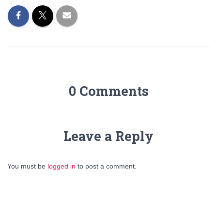
0 Comments
Leave a Reply
You must be
logged in
to post a comment.