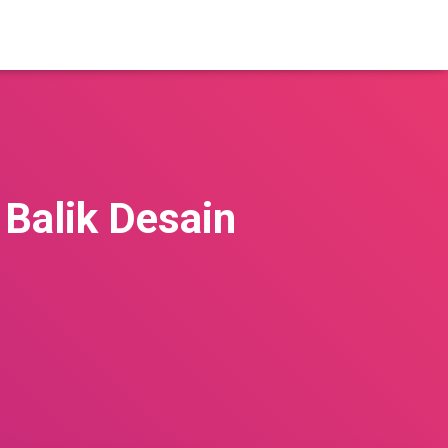
 Balik Desain