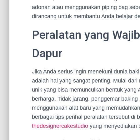
adonan atau menggunakan piping bag sebe
dirancang untuk membantu Anda belajar de
Peralatan yang Wajib
Dapur
Jika Anda serius ingin menekuni dunia baki
adalah hal yang sangat penting. Mulai dari 
unik yang bisa memunculkan bentuk yang An
berharga. Tidak jarang, penggemar baking 
menggunakan alat baru yang memudahkan 
berbagai tips perihal peralatan tersebut di 
thedesignercakestudio
yang menyediakan b