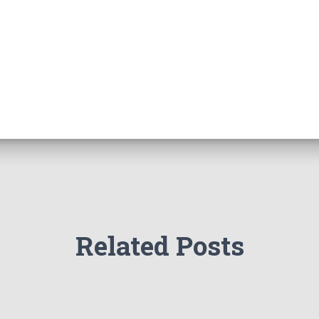
Related Posts