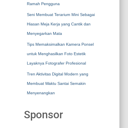
Ramah Pengguna
Seni Membuat Terarium Mini Sebagai
Hiasan Meja Kerja yang Cantik dan
Menyegarkan Mata
Tips Memaksimalkan Kamera Ponsel
untuk Menghasilkan Foto Estetik
Layaknya Fotografer Profesional
Tren Aktivitas Digital Modern yang
Membuat Waktu Santai Semakin
Menyenangkan
Sponsor