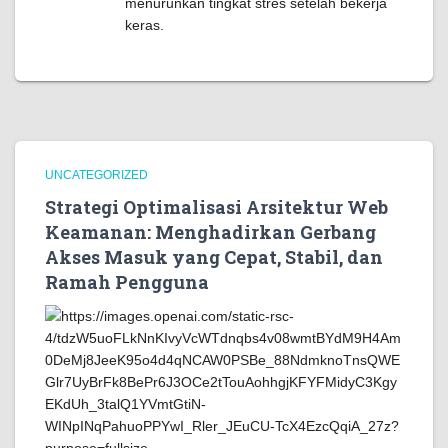
menurunkan tingkat stres setelah bekerja
keras.
UNCATEGORIZED
Strategi Optimalisasi Arsitektur Web
Keamanan: Menghadirkan Gerbang
Akses Masuk yang Cepat, Stabil, dan
Ramah Pengguna