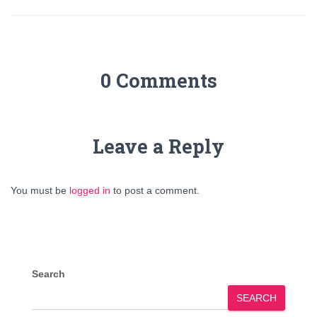
0 Comments
Leave a Reply
You must be
logged in
to post a comment.
Search
SEARCH