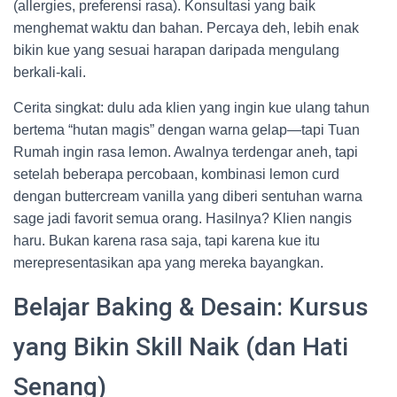
(allergies, preferensi rasa). Konsultasi yang baik
menghemat waktu dan bahan. Percaya deh, lebih enak
bikin kue yang sesuai harapan daripada mengulang
berkali-kali.
Cerita singkat: dulu ada klien yang ingin kue ulang tahun
bertema “hutan magis” dengan warna gelap—tapi Tuan
Rumah ingin rasa lemon. Awalnya terdengar aneh, tapi
setelah beberapa percobaan, kombinasi lemon curd
dengan buttercream vanilla yang diberi sentuhan warna
sage jadi favorit semua orang. Hasilnya? Klien nangis
haru. Bukan karena rasa saja, tapi karena kue itu
merepresentasikan apa yang mereka bayangkan.
Belajar Baking & Desain: Kursus
yang Bikin Skill Naik (dan Hati
Senang)