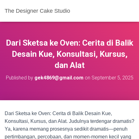
The Designer Cake Studio
Dari Sketsa ke Oven: Cerita di Balik
Desain Kue, Konsultasi, Kursus,
dan Alat
Published by
gek4869@gmail.com
on
September 5, 2025
Dari Sketsa ke Oven: Cerita di Balik Desain Kue,
Konsultasi, Kursus, dan Alat. Judulnya terdengar dramatis?
Ya, karena memang prosesnya sedikit dramatis—penuh
pertimbangan, percobaan, dan momen-momen kecil yang