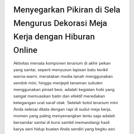
Menyegarkan Pikiran di Sela
Mengurus Dekorasi Meja
Kerja dengan Hiburan
Online
Aktivitas menata komponen terarium di akhir pekan
yang santai, seperti menyusun lapisan batu kerikil
warna-warni, meratakan media tanah menggunakan
sendok mini, hingga menjepit tanaman sukulen
menggunakan pinset besi, adalah kegiatan hobi yang
sangat memuaskan batin dan efektif meredakan
ketegangan urat saraf otak. Setelah botol terarium mini
Anda selesai ditata dengan rapi di sudut meja kerja,
momen yang paling menyenangkan tentu saja adalah
bersandar santai di kursi sambil memandangi hasil
karya seni hidup buatan Anda sendiri yang begitu asri.