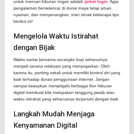
untuk mencari hiburan ringan adalah
ijobet login
. Agar
pengalaman berselancar di dunia maya tetap aman,
nyaman, dan menyenangkan, mari simak beberapa tips
berikut ini!
Mengelola Waktu Istirahat
dengan Bijak
Waktu santai bersama secangkir kopi seharusnya
menjadi sarana relaksasi yang menyegarkan. Oleh
karena itu, penting sekali untuk memiliki kontrol diri yang
baik terhadap durasi penggunaan internet. Jangan
sampai keasyikan menjelajahi berbagai fitur hiburan
digital membuat kita melupakan tanggung jawab atau
waktu istirahat yang seharusnya terpenuhi dengan baik.
Langkah Mudah Menjaga
Kenyamanan Digital