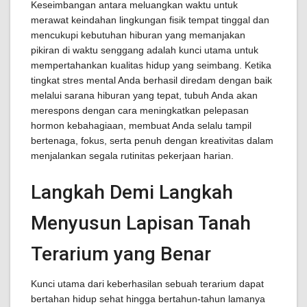
Keseimbangan antara meluangkan waktu untuk
merawat keindahan lingkungan fisik tempat tinggal dan
mencukupi kebutuhan hiburan yang memanjakan
pikiran di waktu senggang adalah kunci utama untuk
mempertahankan kualitas hidup yang seimbang. Ketika
tingkat stres mental Anda berhasil diredam dengan baik
melalui sarana hiburan yang tepat, tubuh Anda akan
merespons dengan cara meningkatkan pelepasan
hormon kebahagiaan, membuat Anda selalu tampil
bertenaga, fokus, serta penuh dengan kreativitas dalam
menjalankan segala rutinitas pekerjaan harian.
Langkah Demi Langkah
Menyusun Lapisan Tanah
Terarium yang Benar
Kunci utama dari keberhasilan sebuah terarium dapat
bertahan hidup sehat hingga bertahun-tahun lamanya