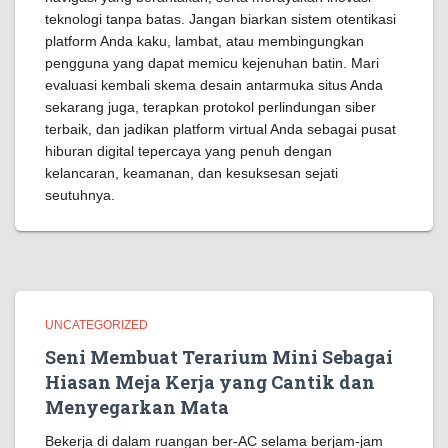
teknologi tanpa batas. Jangan biarkan sistem otentikasi
platform Anda kaku, lambat, atau membingungkan
pengguna yang dapat memicu kejenuhan batin. Mari
evaluasi kembali skema desain antarmuka situs Anda
sekarang juga, terapkan protokol perlindungan siber
terbaik, dan jadikan platform virtual Anda sebagai pusat
hiburan digital tepercaya yang penuh dengan
kelancaran, keamanan, dan kesuksesan sejati
seutuhnya.
UNCATEGORIZED
Seni Membuat Terarium Mini Sebagai
Hiasan Meja Kerja yang Cantik dan
Menyegarkan Mata
Bekerja di dalam ruangan ber-AC selama berjam-jam