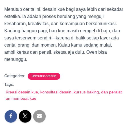
Menutup cerita ini, desain kue bagi saya lebih dari sekadar
estetika. Ia adalah proses berulang yang menguji
kesabaran, kreativitas, dan kemampuan berkomunikasi.
Kadang bangun pagi, bau kue masih nempel di baju, dan
saya tersenyum sendiri—karena di balik setiap layer ada
cerita, orang, dan momen. Kalau kamu sedang mulai,
ambil kertas dan pensil, sketsa aja dulu. Oven bisa
menunggu.
Categories:
UNCATEGORIZED
Tags:
Kreasi desain kue, konsultasi desain, kursus baking, dan peralat
an membuat kue