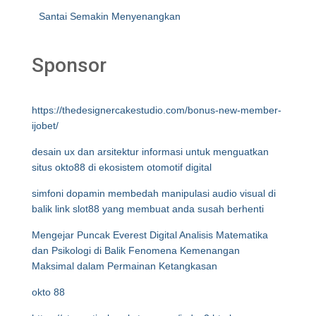
Santai Semakin Menyenangkan
Sponsor
https://thedesignercakestudio.com/bonus-new-member-
ijobet/
desain ux dan arsitektur informasi untuk menguatkan
situs okto88 di ekosistem otomotif digital
simfoni dopamin membedah manipulasi audio visual di
balik link slot88 yang membuat anda susah berhenti
Mengejar Puncak Everest Digital Analisis Matematika
dan Psikologi di Balik Fenomena Kemenangan
Maksimal dalam Permainan Ketangkasan
okto 88