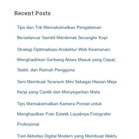
Recent Posts
Tips dan Trik Memaksimalkan Pengalaman
Berselancar Sambil Menikmati Secangkir Kopi
Strategi Optimalisasi Arsitektur Web Keamanan:
Menghadirkan Gerbang Akses Masuk yang Cepat,
Stabil, dan Ramah Pengguna
Seni Membuat Terarium Mini Sebagai Hiasan Meja
Kerja yang Cantik dan Menyegarkan Mata
Tips Memaksimalkan Kamera Ponsel untuk
Menghasilkan Foto Estetik Layaknya Fotografer
Profesional
Tren Aktivitas Digital Modern yang Membuat Waktu