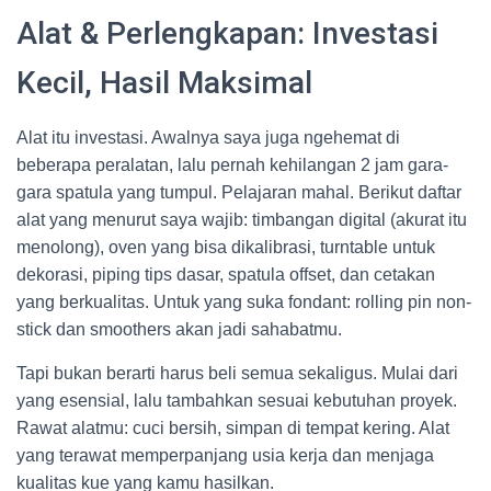
Alat & Perlengkapan: Investasi
Kecil, Hasil Maksimal
Alat itu investasi. Awalnya saya juga ngehemat di
beberapa peralatan, lalu pernah kehilangan 2 jam gara-
gara spatula yang tumpul. Pelajaran mahal. Berikut daftar
alat yang menurut saya wajib: timbangan digital (akurat itu
menolong), oven yang bisa dikalibrasi, turntable untuk
dekorasi, piping tips dasar, spatula offset, dan cetakan
yang berkualitas. Untuk yang suka fondant: rolling pin non-
stick dan smoothers akan jadi sahabatmu.
Tapi bukan berarti harus beli semua sekaligus. Mulai dari
yang esensial, lalu tambahkan sesuai kebutuhan proyek.
Rawat alatmu: cuci bersih, simpan di tempat kering. Alat
yang terawat memperpanjang usia kerja dan menjaga
kualitas kue yang kamu hasilkan.