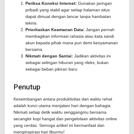
Periksa Koneksi Internet:
Gunakan jaringan
pribadi yang stabil agar setiap halaman situs
dapat dimuat dengan lancar tanpa hambatan
teknis.
Prioritaskan Keamanan Data:
Jangan pernah
membagikan informasi rahasia atau kata sandi
akun kepada pihak mana pun demi kenyamanan
bersama.
Nikmati dengan Santai:
Jadikan aktivitas ini
sebagai selingan hiburan yang rileks, bukan
sebagai beban pikiran baru.
Penutup
Keseimbangan antara produktivitas dan waktu rehat
adalah kunci utama menjalani hari dengan bahagia.
Nikmati setiap detik waktu senggangmu bersama
secangkir kopi hangat dan pengelolaan aktivitas online
yang cerdas. Semoga artikel ini bermanfaat dan
menginspirasi hari liburmu!