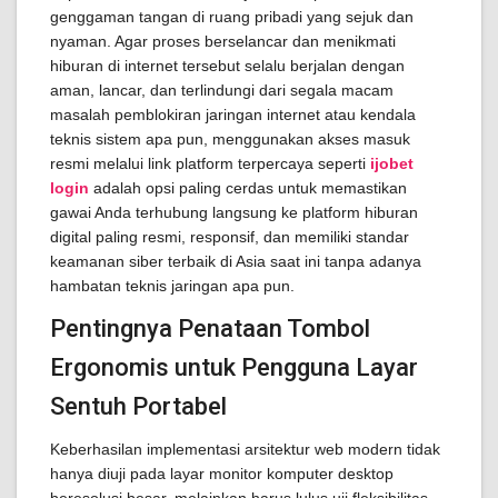
genggaman tangan di ruang pribadi yang sejuk dan
nyaman. Agar proses berselancar dan menikmati
hiburan di internet tersebut selalu berjalan dengan
aman, lancar, dan terlindungi dari segala macam
masalah pemblokiran jaringan internet atau kendala
teknis sistem apa pun, menggunakan akses masuk
resmi melalui link platform terpercaya seperti
ijobet
login
adalah opsi paling cerdas untuk memastikan
gawai Anda terhubung langsung ke platform hiburan
digital paling resmi, responsif, dan memiliki standar
keamanan siber terbaik di Asia saat ini tanpa adanya
hambatan teknis jaringan apa pun.
Pentingnya Penataan Tombol
Ergonomis untuk Pengguna Layar
Sentuh Portabel
Keberhasilan implementasi arsitektur web modern tidak
hanya diuji pada layar monitor komputer desktop