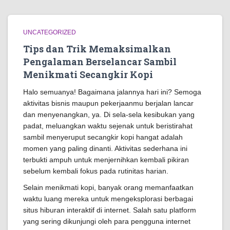
UNCATEGORIZED
Tips dan Trik Memaksimalkan
Pengalaman Berselancar Sambil
Menikmati Secangkir Kopi
Halo semuanya! Bagaimana jalannya hari ini? Semoga
aktivitas bisnis maupun pekerjaanmu berjalan lancar
dan menyenangkan, ya. Di sela-sela kesibukan yang
padat, meluangkan waktu sejenak untuk beristirahat
sambil menyeruput secangkir kopi hangat adalah
momen yang paling dinanti. Aktivitas sederhana ini
terbukti ampuh untuk menjernihkan kembali pikiran
sebelum kembali fokus pada rutinitas harian.
Selain menikmati kopi, banyak orang memanfaatkan
waktu luang mereka untuk mengeksplorasi berbagai
situs hiburan interaktif di internet. Salah satu platform
yang sering dikunjungi oleh para pengguna internet