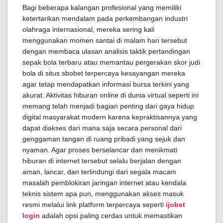
Bagi beberapa kalangan profesional yang memiliki
ketertarikan mendalam pada perkembangan industri
olahraga internasional, mereka sering kali
menggunakan momen santai di malam hari tersebut
dengan membaca ulasan analisis taktik pertandingan
sepak bola terbaru atau memantau pergerakan skor judi
bola di situs sbobet terpercaya kesayangan mereka
agar tetap mendapatkan informasi bursa terkini yang
akurat. Aktivitas hiburan online di dunia virtual seperti ini
memang telah menjadi bagian penting dari gaya hidup
digital masyarakat modern karena kepraktisannya yang
dapat diakses dari mana saja secara personal dari
genggaman tangan di ruang pribadi yang sejuk dan
nyaman. Agar proses berselancar dan menikmati
hiburan di internet tersebut selalu berjalan dengan
aman, lancar, dan terlindungi dari segala macam
masalah pemblokiran jaringan internet atau kendala
teknis sistem apa pun, menggunakan akses masuk
resmi melalui link platform terpercaya seperti
ijobet
login
adalah opsi paling cerdas untuk memastikan