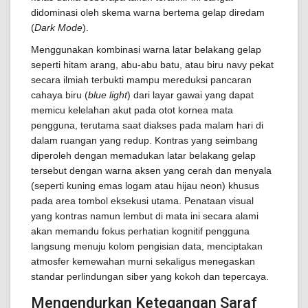
didominasi oleh skema warna bertema gelap diredam
(
Dark Mode
).
Menggunakan kombinasi warna latar belakang gelap
seperti hitam arang, abu-abu batu, atau biru navy pekat
secara ilmiah terbukti mampu mereduksi pancaran
cahaya biru (
blue light
) dari layar gawai yang dapat
memicu kelelahan akut pada otot kornea mata
pengguna, terutama saat diakses pada malam hari di
dalam ruangan yang redup. Kontras yang seimbang
diperoleh dengan memadukan latar belakang gelap
tersebut dengan warna aksen yang cerah dan menyala
(seperti kuning emas logam atau hijau neon) khusus
pada area tombol eksekusi utama. Penataan visual
yang kontras namun lembut di mata ini secara alami
akan memandu fokus perhatian kognitif pengguna
langsung menuju kolom pengisian data, menciptakan
atmosfer kemewahan murni sekaligus menegaskan
standar perlindungan siber yang kokoh dan tepercaya.
Mengendurkan Ketegangan Saraf