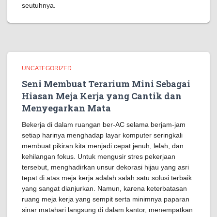
seutuhnya.
UNCATEGORIZED
Seni Membuat Terarium Mini Sebagai
Hiasan Meja Kerja yang Cantik dan
Menyegarkan Mata
Bekerja di dalam ruangan ber-AC selama berjam-jam
setiap harinya menghadap layar komputer seringkali
membuat pikiran kita menjadi cepat jenuh, lelah, dan
kehilangan fokus. Untuk mengusir stres pekerjaan
tersebut, menghadirkan unsur dekorasi hijau yang asri
tepat di atas meja kerja adalah salah satu solusi terbaik
yang sangat dianjurkan. Namun, karena keterbatasan
ruang meja kerja yang sempit serta minimnya paparan
sinar matahari langsung di dalam kantor, menempatkan