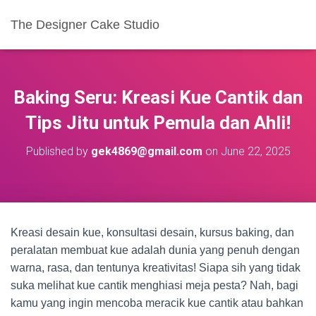
The Designer Cake Studio
Baking Seru: Kreasi Kue Cantik dan
Tips Jitu untuk Pemula dan Ahli!
Published by
gek4869@gmail.com
on
June 22, 2025
Kreasi desain kue, konsultasi desain, kursus baking, dan
peralatan membuat kue adalah dunia yang penuh dengan
warna, rasa, dan tentunya kreativitas! Siapa sih yang tidak
suka melihat kue cantik menghiasi meja pesta? Nah, bagi
kamu yang ingin mencoba meracik kue cantik atau bahkan