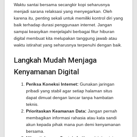
Waktu santai bersama secangkir kopi seharusnya
menjadi sarana relaksasi yang menyegarkan. Oleh
karena itu, penting sekali untuk memiliki kontrol diri yang
baik terhadap durasi penggunaan internet. Jangan
sampai keasyikan menjelajahi berbagai fitur hiburan
digital membuat kita melupakan tanggung jawab atau
waktu istirahat yang seharusnya terpenuhi dengan baik.
Langkah Mudah Menjaga
Kenyamanan Digital
Periksa Koneksi Internet:
Gunakan jaringan
pribadi yang stabil agar setiap halaman situs
dapat dimuat dengan lancar tanpa hambatan
teknis.
Prioritaskan Keamanan Data:
Jangan pernah
membagikan informasi rahasia atau kata sandi
akun kepada pihak mana pun demi kenyamanan
bersama.