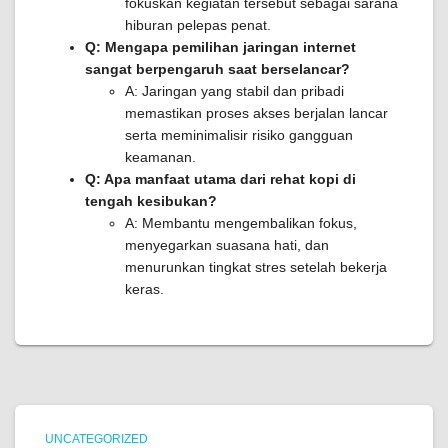
fokuskan kegiatan tersebut sebagai sarana
hiburan pelepas penat.
Q: Mengapa pemilihan jaringan internet
sangat berpengaruh saat berselancar?
A: Jaringan yang stabil dan pribadi
memastikan proses akses berjalan lancar
serta meminimalisir risiko gangguan
keamanan.
Q: Apa manfaat utama dari rehat kopi di
tengah kesibukan?
A: Membantu mengembalikan fokus,
menyegarkan suasana hati, dan
menurunkan tingkat stres setelah bekerja
keras.
UNCATEGORIZED