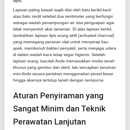
lapis.
Lapisan paling bawah wajib diisi oleh batu kerikil kecil
atau batu zeolit setebal dua sentimeter yang berfungsi
sebagai wadah penampungan air sisa penguapan agar
tidak menyentuh akar tanaman. Di atas lapisan kerikil,
tambahkan lapisan tipis arang aktif (
activated charcoal
)
yang memegang peranan vital untuk menyerap bau
apek, membunuh bakteri penyakit, serta menjaga udara
di dalam wadah kaca tetap segar higienis. Setelah
lapisan arang, barulah Anda memasukkan media tanah
khusus yang gembur dan steril, lalu tancapkan tanaman
mini Anda secara perlahan menggunakan pinset besar
hingga akarnya tertutup tanah dengan sempurna.
Aturan Penyiraman yang
Sangat Minim dan Teknik
Perawatan Lanjutan