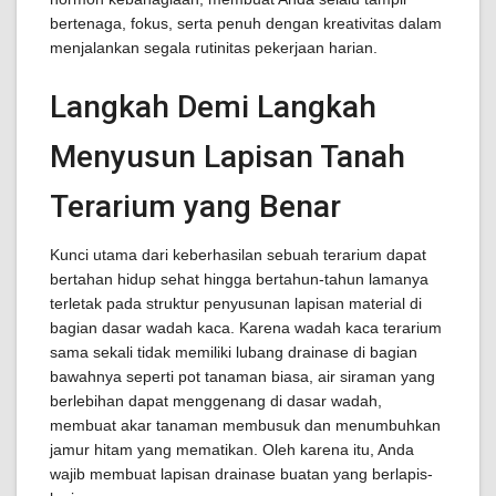
bertenaga, fokus, serta penuh dengan kreativitas dalam
menjalankan segala rutinitas pekerjaan harian.
Langkah Demi Langkah
Menyusun Lapisan Tanah
Terarium yang Benar
Kunci utama dari keberhasilan sebuah terarium dapat
bertahan hidup sehat hingga bertahun-tahun lamanya
terletak pada struktur penyusunan lapisan material di
bagian dasar wadah kaca. Karena wadah kaca terarium
sama sekali tidak memiliki lubang drainase di bagian
bawahnya seperti pot tanaman biasa, air siraman yang
berlebihan dapat menggenang di dasar wadah,
membuat akar tanaman membusuk dan menumbuhkan
jamur hitam yang mematikan. Oleh karena itu, Anda
wajib membuat lapisan drainase buatan yang berlapis-