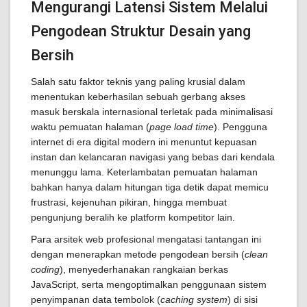
Mengurangi Latensi Sistem Melalui
Pengodean Struktur Desain yang
Bersih
Salah satu faktor teknis yang paling krusial dalam
menentukan keberhasilan sebuah gerbang akses
masuk berskala internasional terletak pada minimalisasi
waktu pemuatan halaman (
page load time
). Pengguna
internet di era digital modern ini menuntut kepuasan
instan dan kelancaran navigasi yang bebas dari kendala
menunggu lama. Keterlambatan pemuatan halaman
bahkan hanya dalam hitungan tiga detik dapat memicu
frustrasi, kejenuhan pikiran, hingga membuat
pengunjung beralih ke platform kompetitor lain.
Para arsitek web profesional mengatasi tantangan ini
dengan menerapkan metode pengodean bersih (
clean
coding
), menyederhanakan rangkaian berkas
JavaScript, serta mengoptimalkan penggunaan sistem
penyimpanan data tembolok (
caching system
) di sisi