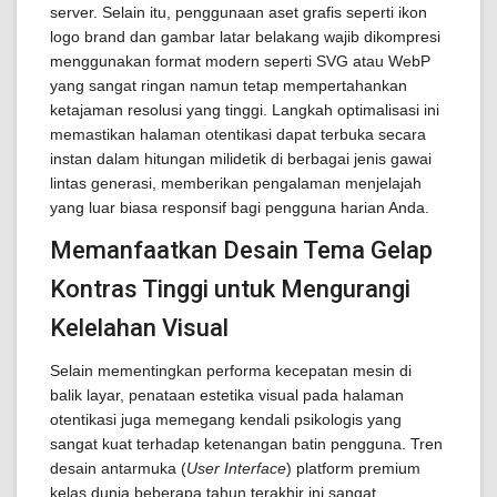
server. Selain itu, penggunaan aset grafis seperti ikon
logo brand dan gambar latar belakang wajib dikompresi
menggunakan format modern seperti SVG atau WebP
yang sangat ringan namun tetap mempertahankan
ketajaman resolusi yang tinggi. Langkah optimalisasi ini
memastikan halaman otentikasi dapat terbuka secara
instan dalam hitungan milidetik di berbagai jenis gawai
lintas generasi, memberikan pengalaman menjelajah
yang luar biasa responsif bagi pengguna harian Anda.
Memanfaatkan Desain Tema Gelap
Kontras Tinggi untuk Mengurangi
Kelelahan Visual
Selain mementingkan performa kecepatan mesin di
balik layar, penataan estetika visual pada halaman
otentikasi juga memegang kendali psikologis yang
sangat kuat terhadap ketenangan batin pengguna. Tren
desain antarmuka (
User Interface
) platform premium
kelas dunia beberapa tahun terakhir ini sangat