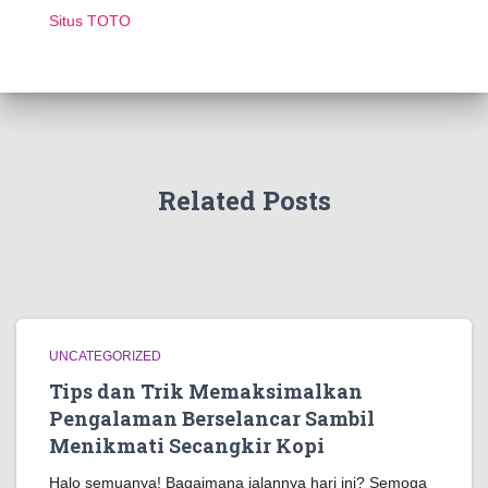
Situs TOTO
Related Posts
UNCATEGORIZED
Tips dan Trik Memaksimalkan
Pengalaman Berselancar Sambil
Menikmati Secangkir Kopi
Halo semuanya! Bagaimana jalannya hari ini? Semoga