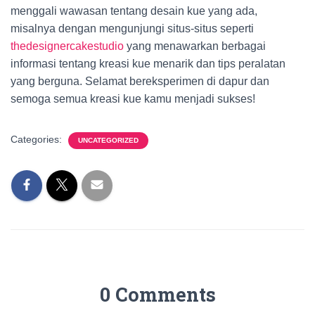
menggali wawasan tentang desain kue yang ada,
misalnya dengan mengunjungi situs-situs seperti
thedesignercakestudio
yang menawarkan berbagai
informasi tentang kreasi kue menarik dan tips peralatan
yang berguna. Selamat bereksperimen di dapur dan
semoga semua kreasi kue kamu menjadi sukses!
Categories:
UNCATEGORIZED
0 Comments