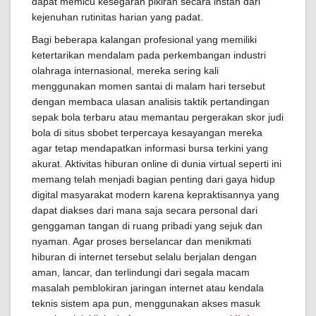
dapat memicu kesegaran pikiran secara instan dari
kejenuhan rutinitas harian yang padat.
Bagi beberapa kalangan profesional yang memiliki
ketertarikan mendalam pada perkembangan industri
olahraga internasional, mereka sering kali
menggunakan momen santai di malam hari tersebut
dengan membaca ulasan analisis taktik pertandingan
sepak bola terbaru atau memantau pergerakan skor judi
bola di situs sbobet terpercaya kesayangan mereka
agar tetap mendapatkan informasi bursa terkini yang
akurat. Aktivitas hiburan online di dunia virtual seperti ini
memang telah menjadi bagian penting dari gaya hidup
digital masyarakat modern karena kepraktisannya yang
dapat diakses dari mana saja secara personal dari
genggaman tangan di ruang pribadi yang sejuk dan
nyaman. Agar proses berselancar dan menikmati
hiburan di internet tersebut selalu berjalan dengan
aman, lancar, dan terlindungi dari segala macam
masalah pemblokiran jaringan internet atau kendala
teknis sistem apa pun, menggunakan akses masuk