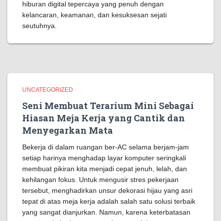
hiburan digital tepercaya yang penuh dengan
kelancaran, keamanan, dan kesuksesan sejati
seutuhnya.
UNCATEGORIZED
Seni Membuat Terarium Mini Sebagai
Hiasan Meja Kerja yang Cantik dan
Menyegarkan Mata
Bekerja di dalam ruangan ber-AC selama berjam-jam
setiap harinya menghadap layar komputer seringkali
membuat pikiran kita menjadi cepat jenuh, lelah, dan
kehilangan fokus. Untuk mengusir stres pekerjaan
tersebut, menghadirkan unsur dekorasi hijau yang asri
tepat di atas meja kerja adalah salah satu solusi terbaik
yang sangat dianjurkan. Namun, karena keterbatasan