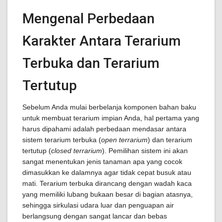
Mengenal Perbedaan
Karakter Antara Terarium
Terbuka dan Terarium
Tertutup
Sebelum Anda mulai berbelanja komponen bahan baku
untuk membuat terarium impian Anda, hal pertama yang
harus dipahami adalah perbedaan mendasar antara
sistem terarium terbuka (
open terrarium
) dan terarium
tertutup (
closed terrarium
). Pemilihan sistem ini akan
sangat menentukan jenis tanaman apa yang cocok
dimasukkan ke dalamnya agar tidak cepat busuk atau
mati. Terarium terbuka dirancang dengan wadah kaca
yang memiliki lubang bukaan besar di bagian atasnya,
sehingga sirkulasi udara luar dan penguapan air
berlangsung dengan sangat lancar dan bebas