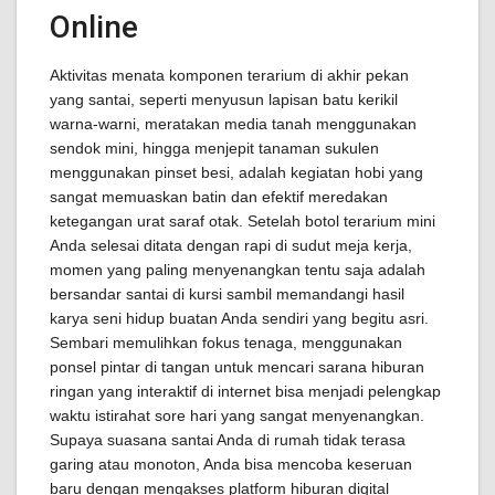
Online
Aktivitas menata komponen terarium di akhir pekan
yang santai, seperti menyusun lapisan batu kerikil
warna-warni, meratakan media tanah menggunakan
sendok mini, hingga menjepit tanaman sukulen
menggunakan pinset besi, adalah kegiatan hobi yang
sangat memuaskan batin dan efektif meredakan
ketegangan urat saraf otak. Setelah botol terarium mini
Anda selesai ditata dengan rapi di sudut meja kerja,
momen yang paling menyenangkan tentu saja adalah
bersandar santai di kursi sambil memandangi hasil
karya seni hidup buatan Anda sendiri yang begitu asri.
Sembari memulihkan fokus tenaga, menggunakan
ponsel pintar di tangan untuk mencari sarana hiburan
ringan yang interaktif di internet bisa menjadi pelengkap
waktu istirahat sore hari yang sangat menyenangkan.
Supaya suasana santai Anda di rumah tidak terasa
garing atau monoton, Anda bisa mencoba keseruan
baru dengan mengakses platform hiburan digital