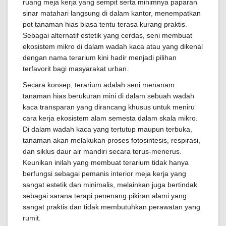
ruang meja kerja yang sempit serta minimnya paparan
sinar matahari langsung di dalam kantor, menempatkan
pot tanaman hias biasa tentu terasa kurang praktis.
Sebagai alternatif estetik yang cerdas, seni membuat
ekosistem mikro di dalam wadah kaca atau yang dikenal
dengan nama terarium kini hadir menjadi pilihan
terfavorit bagi masyarakat urban.
Secara konsep, terarium adalah seni menanam
tanaman hias berukuran mini di dalam sebuah wadah
kaca transparan yang dirancang khusus untuk meniru
cara kerja ekosistem alam semesta dalam skala mikro.
Di dalam wadah kaca yang tertutup maupun terbuka,
tanaman akan melakukan proses fotosintesis, respirasi,
dan siklus daur air mandiri secara terus-menerus.
Keunikan inilah yang membuat terarium tidak hanya
berfungsi sebagai pemanis interior meja kerja yang
sangat estetik dan minimalis, melainkan juga bertindak
sebagai sarana terapi penenang pikiran alami yang
sangat praktis dan tidak membutuhkan perawatan yang
rumit.