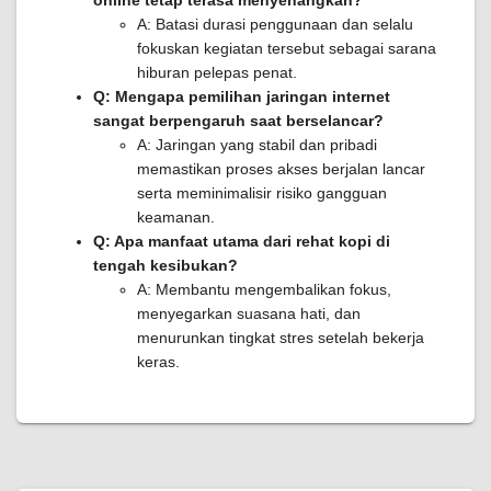
online tetap terasa menyenangkan?
A: Batasi durasi penggunaan dan selalu
fokuskan kegiatan tersebut sebagai sarana
hiburan pelepas penat.
Q: Mengapa pemilihan jaringan internet
sangat berpengaruh saat berselancar?
A: Jaringan yang stabil dan pribadi
memastikan proses akses berjalan lancar
serta meminimalisir risiko gangguan
keamanan.
Q: Apa manfaat utama dari rehat kopi di
tengah kesibukan?
A: Membantu mengembalikan fokus,
menyegarkan suasana hati, dan
menurunkan tingkat stres setelah bekerja
keras.