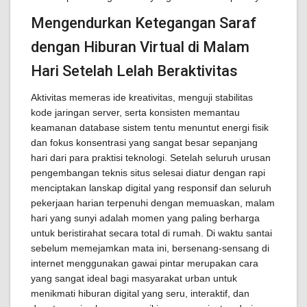
Mengendurkan Ketegangan Saraf
dengan Hiburan Virtual di Malam
Hari Setelah Lelah Beraktivitas
Aktivitas memeras ide kreativitas, menguji stabilitas
kode jaringan server, serta konsisten memantau
keamanan database sistem tentu menuntut energi fisik
dan fokus konsentrasi yang sangat besar sepanjang
hari dari para praktisi teknologi. Setelah seluruh urusan
pengembangan teknis situs selesai diatur dengan rapi
menciptakan lanskap digital yang responsif dan seluruh
pekerjaan harian terpenuhi dengan memuaskan, malam
hari yang sunyi adalah momen yang paling berharga
untuk beristirahat secara total di rumah. Di waktu santai
sebelum memejamkan mata ini, bersenang-sensang di
internet menggunakan gawai pintar merupakan cara
yang sangat ideal bagi masyarakat urban untuk
menikmati hiburan digital yang seru, interaktif, dan