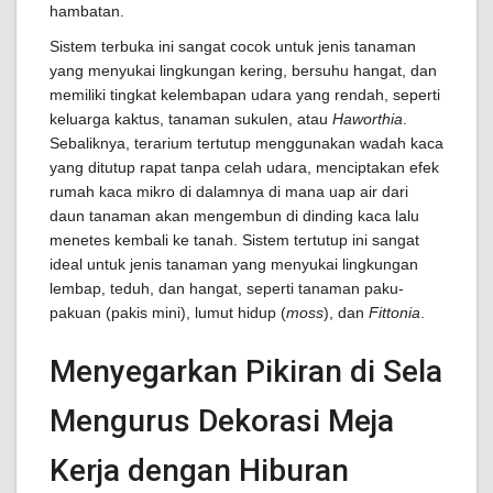
hambatan.
Sistem terbuka ini sangat cocok untuk jenis tanaman
yang menyukai lingkungan kering, bersuhu hangat, dan
memiliki tingkat kelembapan udara yang rendah, seperti
keluarga kaktus, tanaman sukulen, atau
Haworthia
.
Sebaliknya, terarium tertutup menggunakan wadah kaca
yang ditutup rapat tanpa celah udara, menciptakan efek
rumah kaca mikro di dalamnya di mana uap air dari
daun tanaman akan mengembun di dinding kaca lalu
menetes kembali ke tanah. Sistem tertutup ini sangat
ideal untuk jenis tanaman yang menyukai lingkungan
lembap, teduh, dan hangat, seperti tanaman paku-
pakuan (pakis mini), lumut hidup (
moss
), dan
Fittonia
.
Menyegarkan Pikiran di Sela
Mengurus Dekorasi Meja
Kerja dengan Hiburan