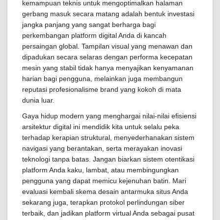
kemampuan teknis untuk mengoptimalkan halaman
gerbang masuk secara matang adalah bentuk investasi
jangka panjang yang sangat berharga bagi
perkembangan platform digital Anda di kancah
persaingan global. Tampilan visual yang menawan dan
dipadukan secara selaras dengan performa kecepatan
mesin yang stabil tidak hanya menyajikan kenyamanan
harian bagi pengguna, melainkan juga membangun
reputasi profesionalisme brand yang kokoh di mata
dunia luar.
Gaya hidup modern yang menghargai nilai-nilai efisiensi
arsitektur digital ini mendidik kita untuk selalu peka
terhadap kerapian struktural, menyederhanakan sistem
navigasi yang berantakan, serta merayakan inovasi
teknologi tanpa batas. Jangan biarkan sistem otentikasi
platform Anda kaku, lambat, atau membingungkan
pengguna yang dapat memicu kejenuhan batin. Mari
evaluasi kembali skema desain antarmuka situs Anda
sekarang juga, terapkan protokol perlindungan siber
terbaik, dan jadikan platform virtual Anda sebagai pusat