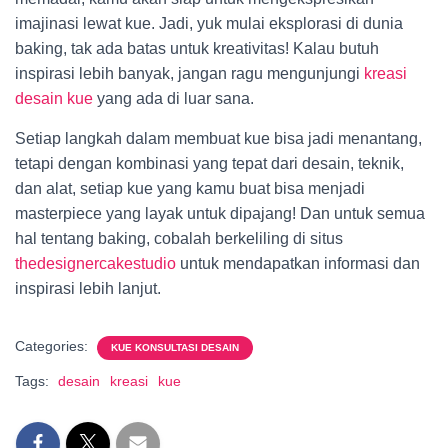
imajinasi lewat kue. Jadi, yuk mulai eksplorasi di dunia
baking, tak ada batas untuk kreativitas! Kalau butuh
inspirasi lebih banyak, jangan ragu mengunjungi
kreasi
desain kue
yang ada di luar sana.
Setiap langkah dalam membuat kue bisa jadi menantang,
tetapi dengan kombinasi yang tepat dari desain, teknik,
dan alat, setiap kue yang kamu buat bisa menjadi
masterpiece yang layak untuk dipajang! Dan untuk semua
hal tentang baking, cobalah berkeliling di situs
thedesignercakestudio
untuk mendapatkan informasi dan
inspirasi lebih lanjut.
Categories:
KUE KONSULTASI DESAIN
Tags:
desain
kreasi
kue