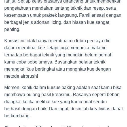
lanjut. Setiap kelas biasanya dirancang untuk memberikan
pengetahuan mendalam tentang teknik dan resep, serta
kesempatan untuk praktek langsung. Familiarisasi dengan
berbagai jenis adonan, icing, dan hiasan kue sangat
penting.
Kursus ini tidak hanya membuatmu lebih percaya diri
dalam membuat kue, tetapi juga membuka matamu
terhadap berbagai teknik yang mungkin belum pernah
kamu coba sebelumnya. Bayangkan belajar teknik
merangkai kue bertingkat atau menghias kue dengan
metode airbrush!
Momen ikonik dalam kursus baking adalah saat kamu bisa
membawa pulang hasil kreasimu. Rasanya seperti beban
diangkat ketika melihat kue yang kamu buat sendiri
berhasil dengan baik. Dan ingat, di sinilah kreativitas dapat
berkembang.