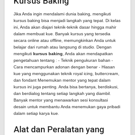
Kursus Baking
Jika Anda ingin mendalami dunia baking, mengikuti
kursus baking bisa menjadi langkah yang tepat. Di kelas
ini, Anda akan diajari teknik-teknik dasar hingga mahir
dalam membuat kue. Banyak kursus yang tersedia
secara online atau offline, memungkinkan Anda untuk
belajar dari rumah atau langsung di studio. Dengan
mengikuti
kursus baking
, Anda akan mendapatkan
pengetahuan tentang : - Teknik pengukuran bahan -
Cara mencampurkan adonan dengan benar - Hiasan
kue yang menggunakan teknik royal icing, buttercream,
dan fondant Menemukan mentor yang tepat dalam
kursus ini juga penting. Anda bisa bertanya, berdiskusi,
dan berdialog tentang setiap langkah yang diambil.
Banyak mentor yang menawarkan sesi konsultasi
desain untuk membantu Anda menemukan gaya pribadi
dalam setiap karya kue.
Alat dan Peralatan yang