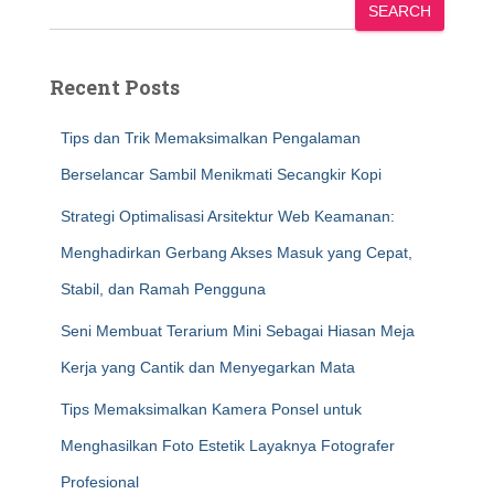
SEARCH
Recent Posts
Tips dan Trik Memaksimalkan Pengalaman
Berselancar Sambil Menikmati Secangkir Kopi
Strategi Optimalisasi Arsitektur Web Keamanan:
Menghadirkan Gerbang Akses Masuk yang Cepat,
Stabil, dan Ramah Pengguna
Seni Membuat Terarium Mini Sebagai Hiasan Meja
Kerja yang Cantik dan Menyegarkan Mata
Tips Memaksimalkan Kamera Ponsel untuk
Menghasilkan Foto Estetik Layaknya Fotografer
Profesional