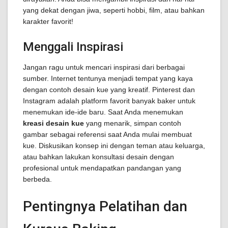
yang dekat dengan jiwa, seperti hobbi, film, atau bahkan
karakter favorit!
Menggali Inspirasi
Jangan ragu untuk mencari inspirasi dari berbagai
sumber. Internet tentunya menjadi tempat yang kaya
dengan contoh desain kue yang kreatif. Pinterest dan
Instagram adalah platform favorit banyak baker untuk
menemukan ide-ide baru. Saat Anda menemukan
kreasi desain kue
yang menarik, simpan contoh
gambar sebagai referensi saat Anda mulai membuat
kue. Diskusikan konsep ini dengan teman atau keluarga,
atau bahkan lakukan konsultasi desain dengan
profesional untuk mendapatkan pandangan yang
berbeda.
Pentingnya Pelatihan dan