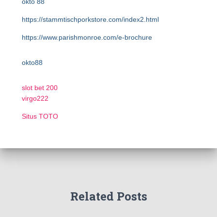
okto 88
https://stammtischporkstore.com/index2.html
https://www.parishmonroe.com/e-brochure
okto88
slot bet 200
virgo222
Situs TOTO
Related Posts