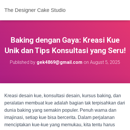
The Designer Cake Studio
Baking dengan Gaya: Kreasi Kue
Unik dan Tips Konsultasi yang Seru!
Published by
gek4869@gmail.com
on
August 5, 2025
Kreasi desain kue, konsultasi desain, kursus baking, dan
peralatan membuat kue adalah bagian tak terpisahkan dari
dunia baking yang semakin populer. Penuh warna dan
imajinasi, setiap kue bisa bercerita. Dalam perjalanan
menciptakan kue-kue yang memukau, kita tentu harus