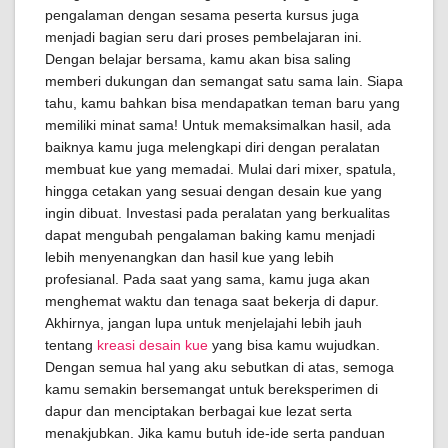
pengalaman dengan sesama peserta kursus juga
menjadi bagian seru dari proses pembelajaran ini.
Dengan belajar bersama, kamu akan bisa saling
memberi dukungan dan semangat satu sama lain. Siapa
tahu, kamu bahkan bisa mendapatkan teman baru yang
memiliki minat sama! Untuk memaksimalkan hasil, ada
baiknya kamu juga melengkapi diri dengan peralatan
membuat kue yang memadai. Mulai dari mixer, spatula,
hingga cetakan yang sesuai dengan desain kue yang
ingin dibuat. Investasi pada peralatan yang berkualitas
dapat mengubah pengalaman baking kamu menjadi
lebih menyenangkan dan hasil kue yang lebih
profesianal. Pada saat yang sama, kamu juga akan
menghemat waktu dan tenaga saat bekerja di dapur.
Akhirnya, jangan lupa untuk menjelajahi lebih jauh
tentang
kreasi desain kue
yang bisa kamu wujudkan.
Dengan semua hal yang aku sebutkan di atas, semoga
kamu semakin bersemangat untuk bereksperimen di
dapur dan menciptakan berbagai kue lezat serta
menakjubkan. Jika kamu butuh ide-ide serta panduan