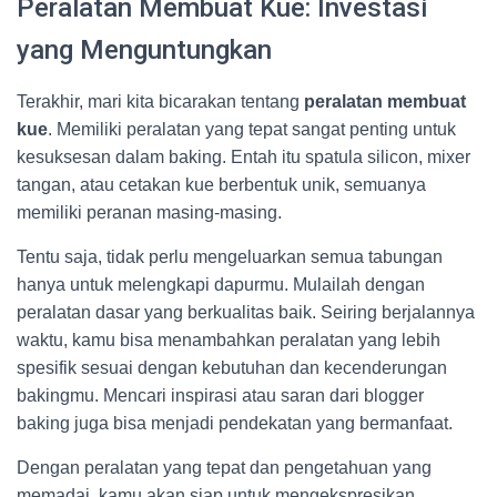
Peralatan Membuat Kue: Investasi
yang Menguntungkan
Terakhir, mari kita bicarakan tentang
peralatan membuat
kue
. Memiliki peralatan yang tepat sangat penting untuk
kesuksesan dalam baking. Entah itu spatula silicon, mixer
tangan, atau cetakan kue berbentuk unik, semuanya
memiliki peranan masing-masing.
Tentu saja, tidak perlu mengeluarkan semua tabungan
hanya untuk melengkapi dapurmu. Mulailah dengan
peralatan dasar yang berkualitas baik. Seiring berjalannya
waktu, kamu bisa menambahkan peralatan yang lebih
spesifik sesuai dengan kebutuhan dan kecenderungan
bakingmu. Mencari inspirasi atau saran dari blogger
baking juga bisa menjadi pendekatan yang bermanfaat.
Dengan peralatan yang tepat dan pengetahuan yang
memadai, kamu akan siap untuk mengekspresikan