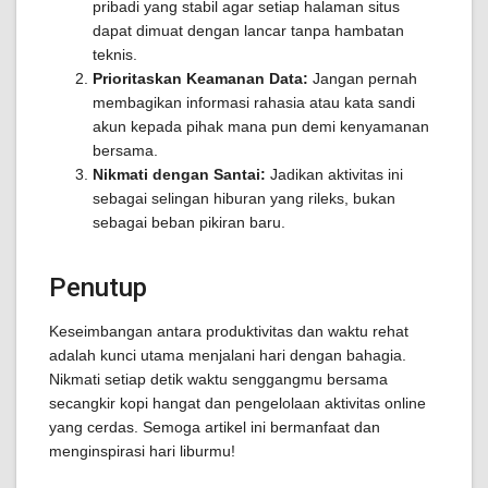
pribadi yang stabil agar setiap halaman situs
dapat dimuat dengan lancar tanpa hambatan
teknis.
Prioritaskan Keamanan Data:
Jangan pernah
membagikan informasi rahasia atau kata sandi
akun kepada pihak mana pun demi kenyamanan
bersama.
Nikmati dengan Santai:
Jadikan aktivitas ini
sebagai selingan hiburan yang rileks, bukan
sebagai beban pikiran baru.
Penutup
Keseimbangan antara produktivitas dan waktu rehat
adalah kunci utama menjalani hari dengan bahagia.
Nikmati setiap detik waktu senggangmu bersama
secangkir kopi hangat dan pengelolaan aktivitas online
yang cerdas. Semoga artikel ini bermanfaat dan
menginspirasi hari liburmu!