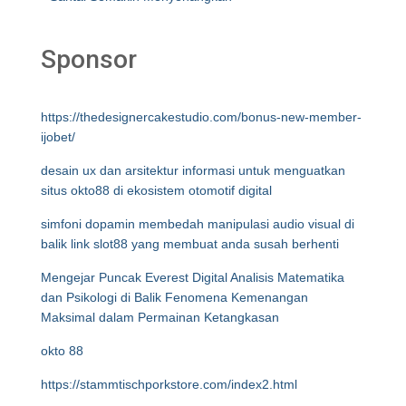
Sponsor
https://thedesignercakestudio.com/bonus-new-member-
ijobet/
desain ux dan arsitektur informasi untuk menguatkan
situs okto88 di ekosistem otomotif digital
simfoni dopamin membedah manipulasi audio visual di
balik link slot88 yang membuat anda susah berhenti
Mengejar Puncak Everest Digital Analisis Matematika
dan Psikologi di Balik Fenomena Kemenangan
Maksimal dalam Permainan Ketangkasan
okto 88
https://stammtischporkstore.com/index2.html