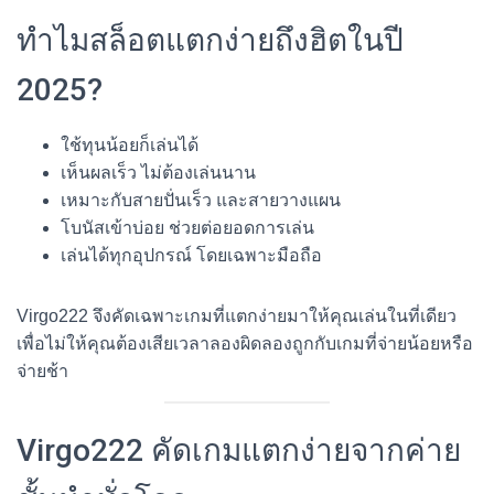
ทำไมสล็อตแตกง่ายถึงฮิตในปี
2025?
ใช้ทุนน้อยก็เล่นได้
เห็นผลเร็ว ไม่ต้องเล่นนาน
เหมาะกับสายปั่นเร็ว และสายวางแผน
โบนัสเข้าบ่อย ช่วยต่อยอดการเล่น
เล่นได้ทุกอุปกรณ์ โดยเฉพาะมือถือ
Virgo222 จึงคัดเฉพาะเกมที่แตกง่ายมาให้คุณเล่นในที่เดียว
เพื่อไม่ให้คุณต้องเสียเวลาลองผิดลองถูกกับเกมที่จ่ายน้อยหรือ
จ่ายช้า
Virgo222 คัดเกมแตกง่ายจากค่าย