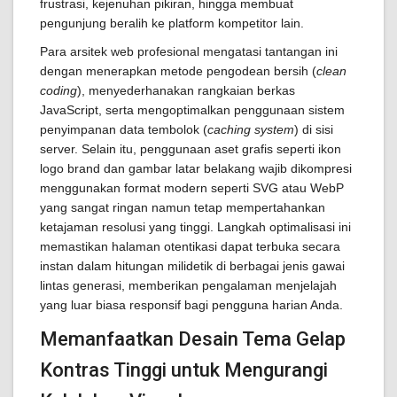
frustrasi, kejenuhan pikiran, hingga membuat
pengunjung beralih ke platform kompetitor lain.
Para arsitek web profesional mengatasi tantangan ini
dengan menerapkan metode pengodean bersih (
clean
coding
), menyederhanakan rangkaian berkas
JavaScript, serta mengoptimalkan penggunaan sistem
penyimpanan data tembolok (
caching system
) di sisi
server. Selain itu, penggunaan aset grafis seperti ikon
logo brand dan gambar latar belakang wajib dikompresi
menggunakan format modern seperti SVG atau WebP
yang sangat ringan namun tetap mempertahankan
ketajaman resolusi yang tinggi. Langkah optimalisasi ini
memastikan halaman otentikasi dapat terbuka secara
instan dalam hitungan milidetik di berbagai jenis gawai
lintas generasi, memberikan pengalaman menjelajah
yang luar biasa responsif bagi pengguna harian Anda.
Memanfaatkan Desain Tema Gelap
Kontras Tinggi untuk Mengurangi