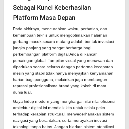
Sebagai Kunci Keberhasilan
Platform Masa Depan
Pada akhirnya, mencurahkan waktu, perhatian, dan
kemampuan teknis untuk mengoptimalkan halaman
gerbang masuk secara matang adalah bentuk investasi
jangka panjang yang sangat berharga bagi
perkembangan platform digital Anda di kancah
persaingan global. Tampilan visual yang menawan dan
dipadukan secara selaras dengan performa kecepatan
mesin yang stabil tidak hanya menyajikan kenyamanan
harian bagi pengguna, melainkan juga membangun
reputasi profesionalisme brand yang kokoh di mata
dunia luar.
Gaya hidup modern yang menghargai nilai-nilai efisiensi
arsitektur digital ini mendidik kita untuk selalu peka
terhadap kerapian struktural, menyederhanakan sistem
navigasi yang berantakan, serta merayakan inovasi
teknologi tanpa batas. Jangan biarkan sistem otentikasi