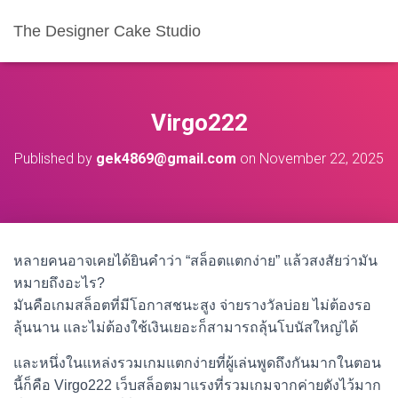
The Designer Cake Studio
Virgo222
Published by
gek4869@gmail.com
on
November 22, 2025
หลายคนอาจเคยได้ยินคำว่า “สล็อตแตกง่าย” แล้วสงสัยว่ามัน
หมายถึงอะไร?
มันคือเกมสล็อตที่มีโอกาสชนะสูง จ่ายรางวัลบ่อย ไม่ต้องรอ
ลุ้นนาน และไม่ต้องใช้เงินเยอะก็สามารถลุ้นโบนัสใหญ่ได้
และหนึ่งในแหล่งรวมเกมแตกง่ายที่ผู้เล่นพูดถึงกันมากในตอน
นี้ก็คือ Virgo222 เว็บสล็อตมาแรงที่รวมเกมจากค่ายดังไว้มาก