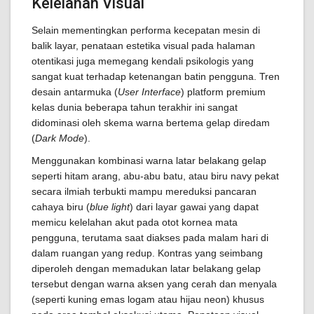
Kelelahan Visual
Selain mementingkan performa kecepatan mesin di
balik layar, penataan estetika visual pada halaman
otentikasi juga memegang kendali psikologis yang
sangat kuat terhadap ketenangan batin pengguna. Tren
desain antarmuka (
User Interface
) platform premium
kelas dunia beberapa tahun terakhir ini sangat
didominasi oleh skema warna bertema gelap diredam
(
Dark Mode
).
Menggunakan kombinasi warna latar belakang gelap
seperti hitam arang, abu-abu batu, atau biru navy pekat
secara ilmiah terbukti mampu mereduksi pancaran
cahaya biru (
blue light
) dari layar gawai yang dapat
memicu kelelahan akut pada otot kornea mata
pengguna, terutama saat diakses pada malam hari di
dalam ruangan yang redup. Kontras yang seimbang
diperoleh dengan memadukan latar belakang gelap
tersebut dengan warna aksen yang cerah dan menyala
(seperti kuning emas logam atau hijau neon) khusus