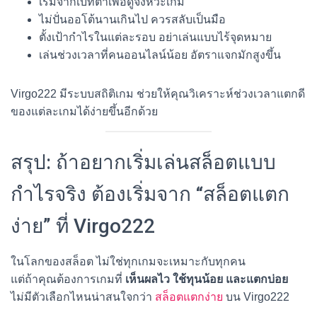
เริ่มจากเบทต่ำเพื่อดูจังหวะเกม
ไม่ปั่นออโต้นานเกินไป ควรสลับเป็นมือ
ตั้งเป้ากำไรในแต่ละรอบ อย่าเล่นแบบไร้จุดหมาย
เล่นช่วงเวลาที่คนออนไลน์น้อย อัตราแจกมักสูงขึ้น
Virgo222 มีระบบสถิติเกม ช่วยให้คุณวิเคราะห์ช่วงเวลาแตกดี
ของแต่ละเกมได้ง่ายขึ้นอีกด้วย
สรุป: ถ้าอยากเริ่มเล่นสล็อตแบบ
กำไรจริง ต้องเริ่มจาก “สล็อตแตก
ง่าย” ที่ Virgo222
ในโลกของสล็อต ไม่ใช่ทุกเกมจะเหมาะกับทุกคน
แต่ถ้าคุณต้องการเกมที่
เห็นผลไว ใช้ทุนน้อย และแตกบ่อย
ไม่มีตัวเลือกไหนน่าสนใจกว่า
สล็อตแตกง่าย
บน Virgo222