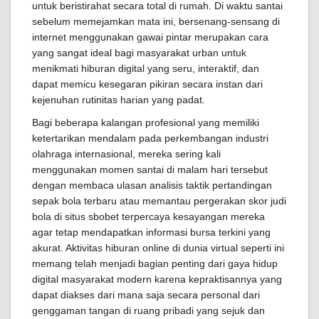
untuk beristirahat secara total di rumah. Di waktu santai
sebelum memejamkan mata ini, bersenang-sensang di
internet menggunakan gawai pintar merupakan cara
yang sangat ideal bagi masyarakat urban untuk
menikmati hiburan digital yang seru, interaktif, dan
dapat memicu kesegaran pikiran secara instan dari
kejenuhan rutinitas harian yang padat.
Bagi beberapa kalangan profesional yang memiliki
ketertarikan mendalam pada perkembangan industri
olahraga internasional, mereka sering kali
menggunakan momen santai di malam hari tersebut
dengan membaca ulasan analisis taktik pertandingan
sepak bola terbaru atau memantau pergerakan skor judi
bola di situs sbobet terpercaya kesayangan mereka
agar tetap mendapatkan informasi bursa terkini yang
akurat. Aktivitas hiburan online di dunia virtual seperti ini
memang telah menjadi bagian penting dari gaya hidup
digital masyarakat modern karena kepraktisannya yang
dapat diakses dari mana saja secara personal dari
genggaman tangan di ruang pribadi yang sejuk dan