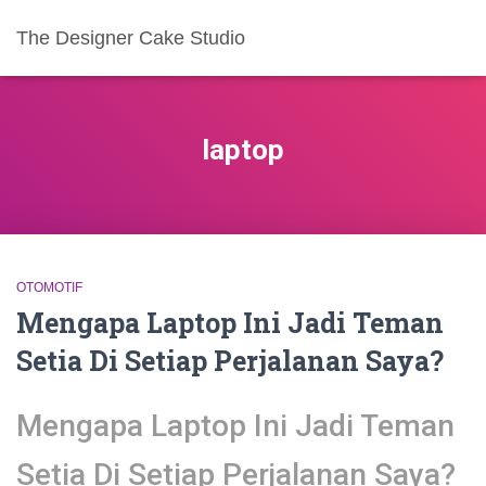
The Designer Cake Studio
laptop
OTOMOTIF
Mengapa Laptop Ini Jadi Teman
Setia Di Setiap Perjalanan Saya?
Mengapa Laptop Ini Jadi Teman
Setia Di Setiap Perjalanan Saya?