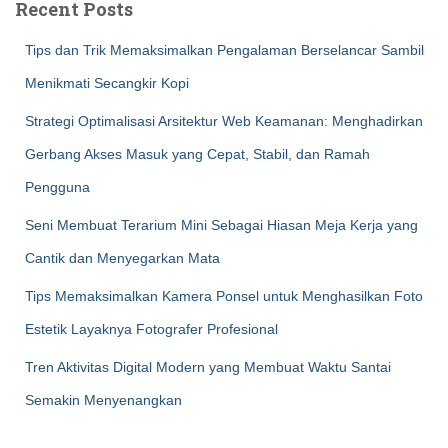
Recent Posts
Tips dan Trik Memaksimalkan Pengalaman Berselancar Sambil
Menikmati Secangkir Kopi
Strategi Optimalisasi Arsitektur Web Keamanan: Menghadirkan
Gerbang Akses Masuk yang Cepat, Stabil, dan Ramah
Pengguna
Seni Membuat Terarium Mini Sebagai Hiasan Meja Kerja yang
Cantik dan Menyegarkan Mata
Tips Memaksimalkan Kamera Ponsel untuk Menghasilkan Foto
Estetik Layaknya Fotografer Profesional
Tren Aktivitas Digital Modern yang Membuat Waktu Santai
Semakin Menyenangkan