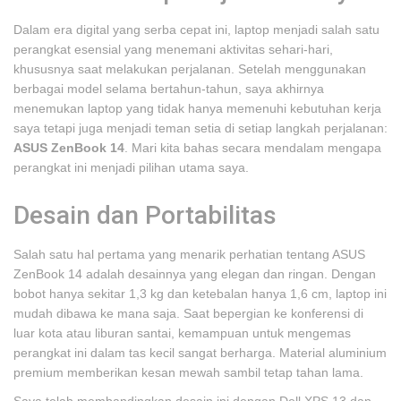
Dalam era digital yang serba cepat ini, laptop menjadi salah satu
perangkat esensial yang menemani aktivitas sehari-hari,
khususnya saat melakukan perjalanan. Setelah menggunakan
berbagai model selama bertahun-tahun, saya akhirnya
menemukan laptop yang tidak hanya memenuhi kebutuhan kerja
saya tetapi juga menjadi teman setia di setiap langkah perjalanan:
ASUS ZenBook 14
. Mari kita bahas secara mendalam mengapa
perangkat ini menjadi pilihan utama saya.
Desain dan Portabilitas
Salah satu hal pertama yang menarik perhatian tentang ASUS
ZenBook 14 adalah desainnya yang elegan dan ringan. Dengan
bobot hanya sekitar 1,3 kg dan ketebalan hanya 1,6 cm, laptop ini
mudah dibawa ke mana saja. Saat bepergian ke konferensi di
luar kota atau liburan santai, kemampuan untuk mengemas
perangkat ini dalam tas kecil sangat berharga. Material aluminium
premium memberikan kesan mewah sambil tetap tahan lama.