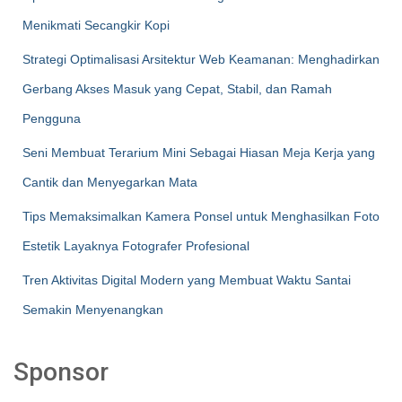
Menikmati Secangkir Kopi
Strategi Optimalisasi Arsitektur Web Keamanan: Menghadirkan
Gerbang Akses Masuk yang Cepat, Stabil, dan Ramah
Pengguna
Seni Membuat Terarium Mini Sebagai Hiasan Meja Kerja yang
Cantik dan Menyegarkan Mata
Tips Memaksimalkan Kamera Ponsel untuk Menghasilkan Foto
Estetik Layaknya Fotografer Profesional
Tren Aktivitas Digital Modern yang Membuat Waktu Santai
Semakin Menyenangkan
Sponsor