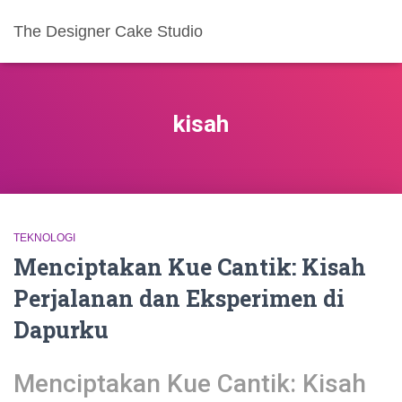
The Designer Cake Studio
kisah
TEKNOLOGI
Menciptakan Kue Cantik: Kisah
Perjalanan dan Eksperimen di
Dapurku
Menciptakan Kue Cantik: Kisah