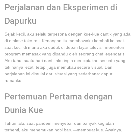
Perjalanan dan Eksperimen di
Dapurku
Sejak kecil, aku selalu terpesona dengan kue-kue cantik yang ada
di etalase toko roti. Kenangan itu membawaku kembali ke saat-
saat kecil di mana aku duduk di depan layar televisi, menonton
program memasak yang dipandu oleh seorang chef legendaris.
Aku tahu, suatu hari nanti, aku ingin menciptakan sesuatu yang
tak hanya lezat, tetapi juga memukau secara visual. Dan
perjalanan ini dimulai dari situasi yang sederhana: dapur
rumahku.
Pertemuan Pertama dengan
Dunia Kue
Tahun lalu, saat pandemi menyebar dan banyak kegiatan
terhenti, aku menemukan hobi baru—membuat kue. Awalnya,