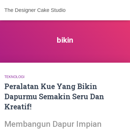
The Designer Cake Studio
bikin
TEKNOLOGI
Peralatan Kue Yang Bikin
Dapurmu Semakin Seru Dan
Kreatif!
Membangun Dapur Impian