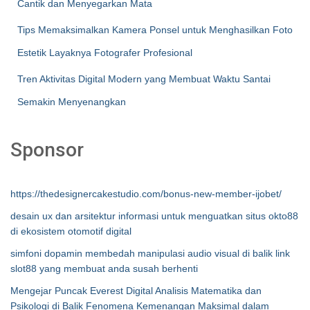
Cantik dan Menyegarkan Mata
Tips Memaksimalkan Kamera Ponsel untuk Menghasilkan Foto
Estetik Layaknya Fotografer Profesional
Tren Aktivitas Digital Modern yang Membuat Waktu Santai
Semakin Menyenangkan
Sponsor
https://thedesignercakestudio.com/bonus-new-member-ijobet/
desain ux dan arsitektur informasi untuk menguatkan situs okto88
di ekosistem otomotif digital
simfoni dopamin membedah manipulasi audio visual di balik link
slot88 yang membuat anda susah berhenti
Mengejar Puncak Everest Digital Analisis Matematika dan
Psikologi di Balik Fenomena Kemenangan Maksimal dalam