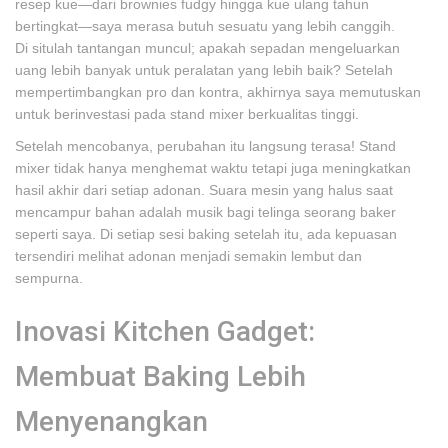
resep kue—dari brownies fudgy hingga kue ulang tahun
bertingkat—saya merasa butuh sesuatu yang lebih canggih.
Di situlah tantangan muncul; apakah sepadan mengeluarkan
uang lebih banyak untuk peralatan yang lebih baik? Setelah
mempertimbangkan pro dan kontra, akhirnya saya memutuskan
untuk berinvestasi pada stand mixer berkualitas tinggi.
Setelah mencobanya, perubahan itu langsung terasa! Stand
mixer tidak hanya menghemat waktu tetapi juga meningkatkan
hasil akhir dari setiap adonan. Suara mesin yang halus saat
mencampur bahan adalah musik bagi telinga seorang baker
seperti saya. Di setiap sesi baking setelah itu, ada kepuasan
tersendiri melihat adonan menjadi semakin lembut dan
sempurna.
Inovasi Kitchen Gadget:
Membuat Baking Lebih
Menyenangkan