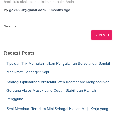
hasil, lalu skala sesuai kebutuhan tim Anda.
By
gek4869@gmail.com
,
9 months
ago
Search
SEARCH
Recent Posts
Tips dan Trik Memaksimalkan Pengalaman Berselancar Sambil
Menikmati Secangkir Kopi
Strategi Optimalisasi Arsitektur Web Keamanan: Menghadirkan
Gerbang Akses Masuk yang Cepat, Stabil, dan Ramah
Pengguna
Seni Membuat Terarium Mini Sebagai Hiasan Meja Kerja yang