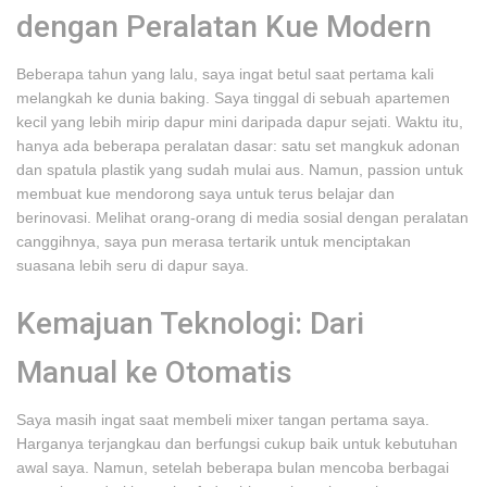
dengan Peralatan Kue Modern
Beberapa tahun yang lalu, saya ingat betul saat pertama kali
melangkah ke dunia baking. Saya tinggal di sebuah apartemen
kecil yang lebih mirip dapur mini daripada dapur sejati. Waktu itu,
hanya ada beberapa peralatan dasar: satu set mangkuk adonan
dan spatula plastik yang sudah mulai aus. Namun, passion untuk
membuat kue mendorong saya untuk terus belajar dan
berinovasi. Melihat orang-orang di media sosial dengan peralatan
canggihnya, saya pun merasa tertarik untuk menciptakan
suasana lebih seru di dapur saya.
Kemajuan Teknologi: Dari
Manual ke Otomatis
Saya masih ingat saat membeli mixer tangan pertama saya.
Harganya terjangkau dan berfungsi cukup baik untuk kebutuhan
awal saya. Namun, setelah beberapa bulan mencoba berbagai