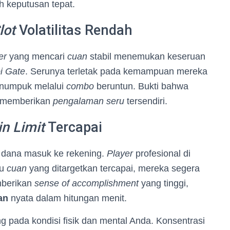
h keputusan tepat.
lot
Volatilitas Rendah
er
yang mencari
cuan
stabil menemukan keseruan
i Gate
. Serunya terletak pada kemampuan mereka
enumpuk melalui
combo
beruntun. Bukti bahwa
 memberikan
pengalaman seru
tersendiri.
n Limit
Tercapai
 dana masuk ke rekening.
Player
profesional di
tu
cuan
yang ditargetkan tercapai, mereka segera
mberikan
sense of accomplishment
yang tinggi,
an
nyata dalam hitungan menit.
g pada kondisi fisik dan mental Anda. Konsentrasi