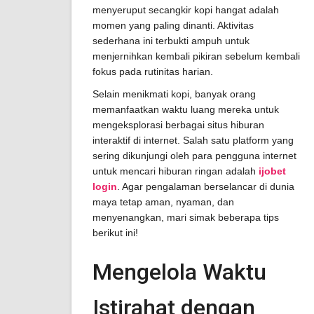
menyeruput secangkir kopi hangat adalah
momen yang paling dinanti. Aktivitas
sederhana ini terbukti ampuh untuk
menjernihkan kembali pikiran sebelum kembali
fokus pada rutinitas harian.
Selain menikmati kopi, banyak orang
memanfaatkan waktu luang mereka untuk
mengeksplorasi berbagai situs hiburan
interaktif di internet. Salah satu platform yang
sering dikunjungi oleh para pengguna internet
untuk mencari hiburan ringan adalah
ijobet
login
. Agar pengalaman berselancar di dunia
maya tetap aman, nyaman, dan
menyenangkan, mari simak beberapa tips
berikut ini!
Mengelola Waktu
Istirahat dengan