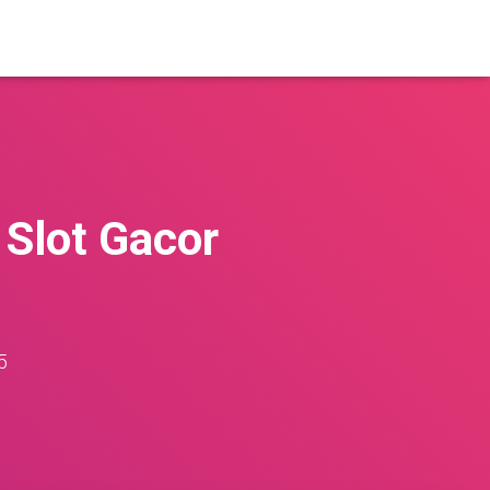
 Slot Gacor
5