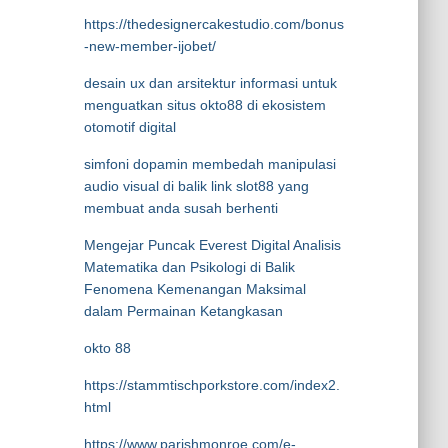
https://thedesignercakestudio.com/bonus
-new-member-ijobet/
desain ux dan arsitektur informasi untuk
menguatkan situs okto88 di ekosistem
otomotif digital
simfoni dopamin membedah manipulasi
audio visual di balik link slot88 yang
membuat anda susah berhenti
Mengejar Puncak Everest Digital Analisis
Matematika dan Psikologi di Balik
Fenomena Kemenangan Maksimal
dalam Permainan Ketangkasan
okto 88
https://stammtischporkstore.com/index2.
html
https://www.parishmonroe.com/e-