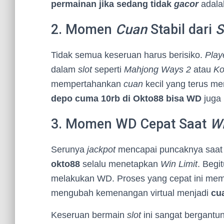
permainan jika sedang tidak
gacor
adala
2. Momen
Cuan
Stabil dari
S
Tidak semua keseruan harus berisiko.
Play
dalam
slot
seperti
Mahjong Ways 2
atau
Ko
mempertahankan
cuan
kecil yang terus m
depo cuma 10rb di Okto88 bisa WD
juga
3. Momen WD Cepat Saat
Wi
Serunya
jackpot
mencapai puncaknya saat
okto88
selalu menetapkan
Win Limit
. Begi
melakukan WD. Proses yang cepat ini me
mengubah kemenangan virtual menjadi
cu
Keseruan bermain
slot
ini sangat bergantun