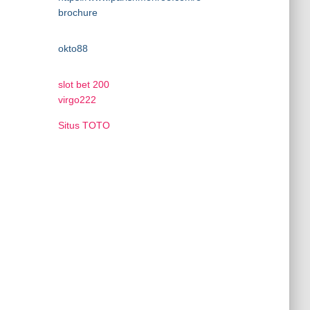
brochure
okto88
slot bet 200
virgo222
Situs TOTO