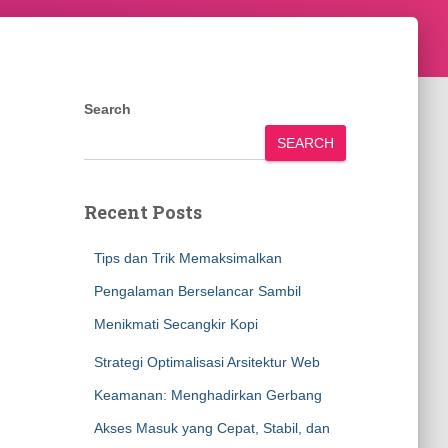
Search
SEARCH
Recent Posts
Tips dan Trik Memaksimalkan
Pengalaman Berselancar Sambil
Menikmati Secangkir Kopi
Strategi Optimalisasi Arsitektur Web
Keamanan: Menghadirkan Gerbang
Akses Masuk yang Cepat, Stabil, dan