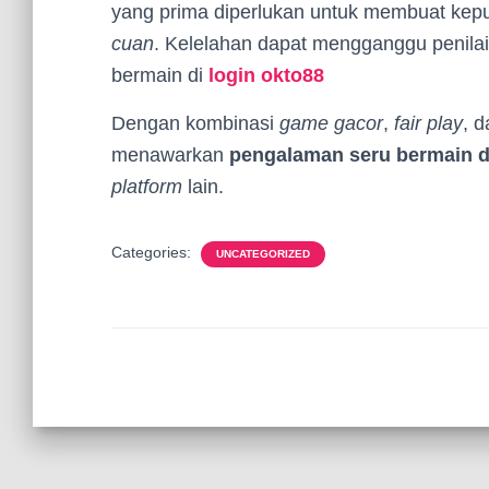
yang prima diperlukan untuk membuat kep
cuan
. Kelelahan dapat mengganggu penilaia
bermain di
login okto88
Dengan kombinasi
game
gacor
,
fair play
, 
menawarkan
pengalaman seru bermain d
platform
lain.
Categories:
UNCATEGORIZED