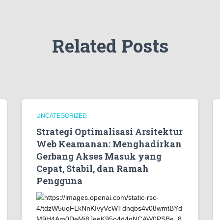
Related Posts
UNCATEGORIZED
Strategi Optimalisasi Arsitektur
Web Keamanan: Menghadirkan
Gerbang Akses Masuk yang
Cepat, Stabil, dan Ramah
Pengguna