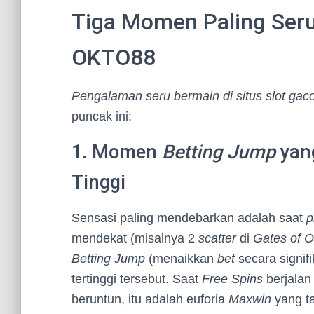
Tiga Momen Paling Seru
OKTO88
Pengalaman seru bermain di situs slot ga
puncak ini:
1. Momen
Betting Jump
yang
Tinggi
Sensasi paling mendebarkan adalah saat
p
mendekat (misalnya 2
scatter
di
Gates of 
Betting Jump
(menaikkan
bet
secara signif
tertinggi tersebut. Saat
Free Spins
berjalan
beruntun, itu adalah euforia
Maxwin
yang t