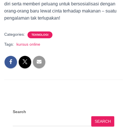
diri serta memberi peluang untuk bersosialisasi dengan
orang-orang baru lewat cinta terhadap makanan – suatu
pengalaman tak terlupakan!
Categories:
TEKNOLOGI
Tags:
kursus online
Search
SEARCH