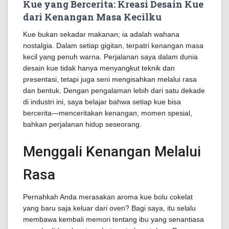
Kue yang Bercerita: Kreasi Desain Kue
dari Kenangan Masa Kecilku
Kue bukan sekadar makanan; ia adalah wahana
nostalgia. Dalam setiap gigitan, terpatri kenangan masa
kecil yang penuh warna. Perjalanan saya dalam dunia
desain kue tidak hanya menyangkut teknik dan
presentasi, tetapi juga seni mengisahkan melalui rasa
dan bentuk. Dengan pengalaman lebih dari satu dekade
di industri ini, saya belajar bahwa setiap kue bisa
bercerita—menceritakan kenangan, momen spesial,
bahkan perjalanan hidup seseorang.
Menggali Kenangan Melalui
Rasa
Pernahkah Anda merasakan aroma kue bolu cokelat
yang baru saja keluar dari oven? Bagi saya, itu selalu
membawa kembali memori tentang ibu yang senantiasa