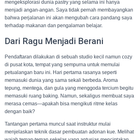
mengeksplorasi dunia pastry yang selama ini hanya
menjadi angan-angan. Saya tidak pernah membayangkan
bahwa perjalanan ini akan mengubah cara pandang saya
terhadap makanan dan pengalaman belajar.
Dari Ragu Menjadi Berani
Pendaftaran dilakukan di sebuah studio kecil namun cozy
di pusat kota, tempat yang sempurna untuk memulai
petualangan baru ini. Hari pertama rasanya seperti
memasuki dunia yang sama sekali berbeda. Aroma
tepung, mentega, dan gula yang menggoda tercium begitu
memasuki ruang baking. Namun, sekaligus membuat saya
merasa cemas—apakah bisa mengikuti ritme kelas
dengan baik?
Tantangan pertama muncul saat instruktur mulai
menjelaskan teknik dasar pembuatan adonan kue. Melihat
wajah teman-teman sekelas yang antusias menciptakan