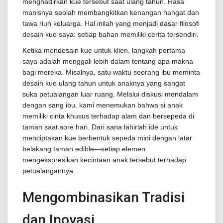
menghadirkan kue tersebut saat ulang tahun. Rasa
manisnya seolah membangkitkan kenangan hangat dan
tawa riuh keluarga. Hal inilah yang menjadi dasar filosofi
desain kue saya: setiap bahan memiliki cerita tersendiri.
Ketika mendesain kue untuk klien, langkah pertama
saya adalah menggali lebih dalam tentang apa makna
bagi mereka. Misalnya, satu waktu seorang ibu meminta
desain kue ulang tahun untuk anaknya yang sangat
suka petualangan luar ruang. Melalui diskusi mendalam
dengan sang ibu, kami menemukan bahwa si anak
memiliki cinta khusus terhadap alam dan bersepeda di
taman saat sore hari. Dari sana lahirlah ide untuk
menciptakan kue berbentuk sepeda mini dengan latar
belakang taman edible—setiap elemen
mengekspresikan kecintaan anak tersebut terhadap
petualangannya.
Mengombinasikan Tradisi
dan Inovasi