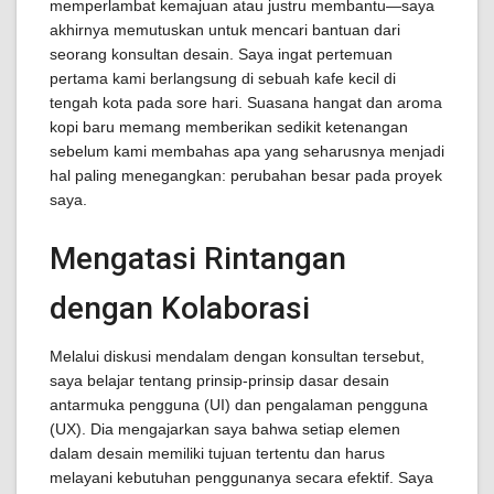
memperlambat kemajuan atau justru membantu—saya
akhirnya memutuskan untuk mencari bantuan dari
seorang konsultan desain. Saya ingat pertemuan
pertama kami berlangsung di sebuah kafe kecil di
tengah kota pada sore hari. Suasana hangat dan aroma
kopi baru memang memberikan sedikit ketenangan
sebelum kami membahas apa yang seharusnya menjadi
hal paling menegangkan: perubahan besar pada proyek
saya.
Mengatasi Rintangan
dengan Kolaborasi
Melalui diskusi mendalam dengan konsultan tersebut,
saya belajar tentang prinsip-prinsip dasar desain
antarmuka pengguna (UI) dan pengalaman pengguna
(UX). Dia mengajarkan saya bahwa setiap elemen
dalam desain memiliki tujuan tertentu dan harus
melayani kebutuhan penggunanya secara efektif. Saya