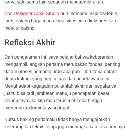
karya satu sama lain sungguh menggembirakan.
The Designer Cake Studio
pun memberi inspirasi lebih
jauh tentang bagaimana kreativitas bisa diekspresikan
melalui baking.
Refleksi Akhir
Dari pengalaman ini, saya belajar bahwa keberanian
mengambil langkah pertama merupakan fondasi penting
dalam proses pembelajaran apa pun – terutama dalam
dunia kuliner yang begitu luas dan penuh warna ini.
Menghadapi kegagalan bukanlah akhir dari segalanya;
justru bisa jadi jembatan menuju pencapaian besar
selanjutnya jika kita mau terus mencoba hingga
menemukan formula yang tepat.
Kursus baking pertamaku tidak hanya mengajarkan
keterampilan teknis tetapi juga meningkatkan rasa percaya