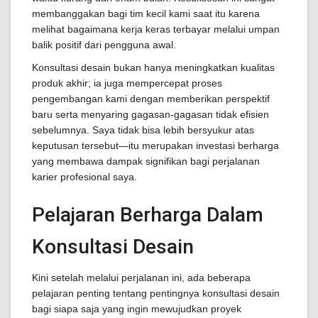
membanggakan bagi tim kecil kami saat itu karena
melihat bagaimana kerja keras terbayar melalui umpan
balik positif dari pengguna awal.
Konsultasi desain bukan hanya meningkatkan kualitas
produk akhir; ia juga mempercepat proses
pengembangan kami dengan memberikan perspektif
baru serta menyaring gagasan-gagasan tidak efisien
sebelumnya. Saya tidak bisa lebih bersyukur atas
keputusan tersebut—itu merupakan investasi berharga
yang membawa dampak signifikan bagi perjalanan
karier profesional saya.
Pelajaran Berharga Dalam
Konsultasi Desain
Kini setelah melalui perjalanan ini, ada beberapa
pelajaran penting tentang pentingnya konsultasi desain
bagi siapa saja yang ingin mewujudkan proyek