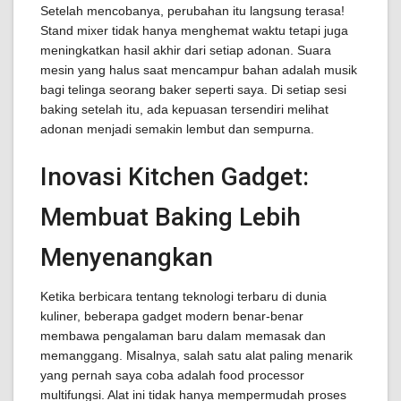
Setelah mencobanya, perubahan itu langsung terasa!
Stand mixer tidak hanya menghemat waktu tetapi juga
meningkatkan hasil akhir dari setiap adonan. Suara
mesin yang halus saat mencampur bahan adalah musik
bagi telinga seorang baker seperti saya. Di setiap sesi
baking setelah itu, ada kepuasan tersendiri melihat
adonan menjadi semakin lembut dan sempurna.
Inovasi Kitchen Gadget:
Membuat Baking Lebih
Menyenangkan
Ketika berbicara tentang teknologi terbaru di dunia
kuliner, beberapa gadget modern benar-benar
membawa pengalaman baru dalam memasak dan
memanggang. Misalnya, salah satu alat paling menarik
yang pernah saya coba adalah food processor
multifungsi. Alat ini tidak hanya mempermudah proses