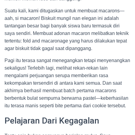
Suatu kali, kami ditugaskan untuk membuat macarons—
aah, si macaron! Biskuit mungil nan elegan ini adalah
tantangan besar bagi banyak siswa baru termasuk diri
saya sendiri. Membuat adonan macaron melibatkan teknik
tertentu: fold and macaronage yang harus dilakukan tepat
agar biskuit tidak gagal saat dipanggang.
Pagi itu terasa sangat menegangkan tetapi menyenangkan
sekaligus! Terlebih lagi, melihat rekan-rekan lain
mengalami perjuangan serupa memberikan rasa
kekompakan tersendiri di antara kami semua. Dan saat
akhirnya berhasil membuat batch pertama macarons
berbentuk bulat sempurna berwarna pastel—keberhasilan
itu terasa manis seperti bite pertama dari cookie tersebut.
Pelajaran Dari Kegagalan