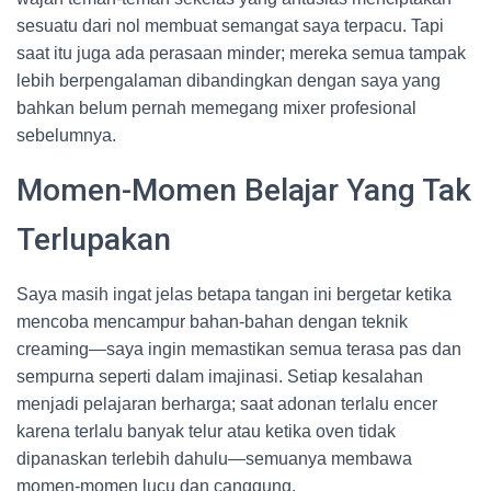
sesuatu dari nol membuat semangat saya terpacu. Tapi
saat itu juga ada perasaan minder; mereka semua tampak
lebih berpengalaman dibandingkan dengan saya yang
bahkan belum pernah memegang mixer profesional
sebelumnya.
Momen-Momen Belajar Yang Tak
Terlupakan
Saya masih ingat jelas betapa tangan ini bergetar ketika
mencoba mencampur bahan-bahan dengan teknik
creaming—saya ingin memastikan semua terasa pas dan
sempurna seperti dalam imajinasi. Setiap kesalahan
menjadi pelajaran berharga; saat adonan terlalu encer
karena terlalu banyak telur atau ketika oven tidak
dipanaskan terlebih dahulu—semuanya membawa
momen-momen lucu dan canggung.