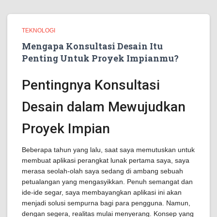
TEKNOLOGI
Mengapa Konsultasi Desain Itu
Penting Untuk Proyek Impianmu?
Pentingnya Konsultasi
Desain dalam Mewujudkan
Proyek Impian
Beberapa tahun yang lalu, saat saya memutuskan untuk
membuat aplikasi perangkat lunak pertama saya, saya
merasa seolah-olah saya sedang di ambang sebuah
petualangan yang mengasyikkan. Penuh semangat dan
ide-ide segar, saya membayangkan aplikasi ini akan
menjadi solusi sempurna bagi para pengguna. Namun,
dengan segera, realitas mulai menyerang. Konsep yang