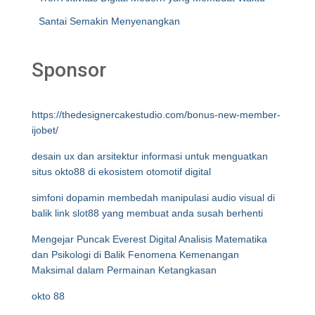
Santai Semakin Menyenangkan
Sponsor
https://thedesignercakestudio.com/bonus-new-member-
ijobet/
desain ux dan arsitektur informasi untuk menguatkan
situs okto88 di ekosistem otomotif digital
simfoni dopamin membedah manipulasi audio visual di
balik link slot88 yang membuat anda susah berhenti
Mengejar Puncak Everest Digital Analisis Matematika
dan Psikologi di Balik Fenomena Kemenangan
Maksimal dalam Permainan Ketangkasan
okto 88