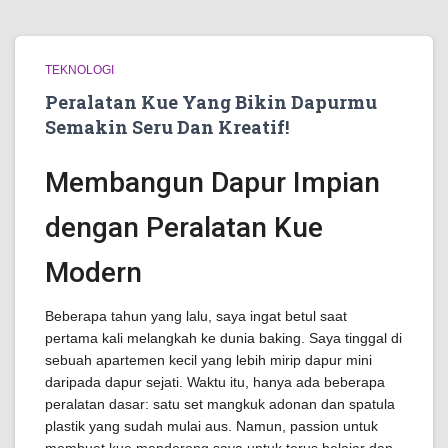
TEKNOLOGI
Peralatan Kue Yang Bikin Dapurmu
Semakin Seru Dan Kreatif!
Membangun Dapur Impian
dengan Peralatan Kue
Modern
Beberapa tahun yang lalu, saya ingat betul saat
pertama kali melangkah ke dunia baking. Saya tinggal di
sebuah apartemen kecil yang lebih mirip dapur mini
daripada dapur sejati. Waktu itu, hanya ada beberapa
peralatan dasar: satu set mangkuk adonan dan spatula
plastik yang sudah mulai aus. Namun, passion untuk