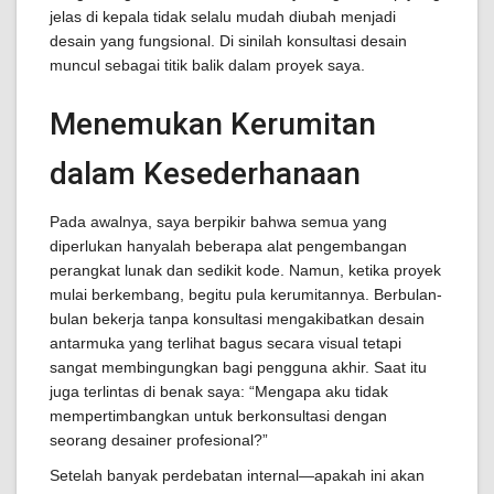
jelas di kepala tidak selalu mudah diubah menjadi
desain yang fungsional. Di sinilah konsultasi desain
muncul sebagai titik balik dalam proyek saya.
Menemukan Kerumitan
dalam Kesederhanaan
Pada awalnya, saya berpikir bahwa semua yang
diperlukan hanyalah beberapa alat pengembangan
perangkat lunak dan sedikit kode. Namun, ketika proyek
mulai berkembang, begitu pula kerumitannya. Berbulan-
bulan bekerja tanpa konsultasi mengakibatkan desain
antarmuka yang terlihat bagus secara visual tetapi
sangat membingungkan bagi pengguna akhir. Saat itu
juga terlintas di benak saya: “Mengapa aku tidak
mempertimbangkan untuk berkonsultasi dengan
seorang desainer profesional?”
Setelah banyak perdebatan internal—apakah ini akan