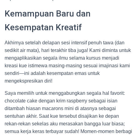
Kemampuan Baru dan
Kesempatan Kreatif
Akhirnya setelah delapan sesi intensif penuh tawa (dan
sedikit air mata), hari terakhir tiba juga! Kami diminta untuk
mengaplikasikan segala ilmu selama kursus menjadi
kreasi kue istimewa masing-masing sesuai imajinasi kami
sendiri—ini adalah kesempatan emas untuk
mengekspresikan diri!
Saya memilih untuk menggabungkan segala hal favorit:
chocolate cake dengan krim raspberry sebagai isian
ditambah hiasan macarons mini di atasnya sebagai
sentuhan akhir. Saat kue tersebut disajikan ke depan
rekan-rekan sekelas aku merasakan bangga luar biasa;
semua kerja keras terbayar sudah! Momen-momen berbagi