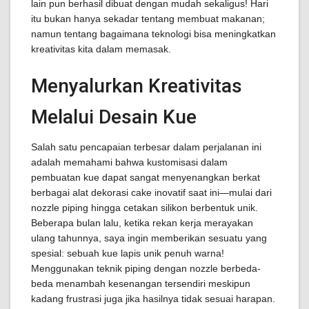
lain pun berhasil dibuat dengan mudah sekaligus! Hari
itu bukan hanya sekadar tentang membuat makanan;
namun tentang bagaimana teknologi bisa meningkatkan
kreativitas kita dalam memasak.
Menyalurkan Kreativitas
Melalui Desain Kue
Salah satu pencapaian terbesar dalam perjalanan ini
adalah memahami bahwa kustomisasi dalam
pembuatan kue dapat sangat menyenangkan berkat
berbagai alat dekorasi cake inovatif saat ini—mulai dari
nozzle piping hingga cetakan silikon berbentuk unik.
Beberapa bulan lalu, ketika rekan kerja merayakan
ulang tahunnya, saya ingin memberikan sesuatu yang
spesial: sebuah kue lapis unik penuh warna!
Menggunakan teknik piping dengan nozzle berbeda-
beda menambah kesenangan tersendiri meskipun
kadang frustrasi juga jika hasilnya tidak sesuai harapan.