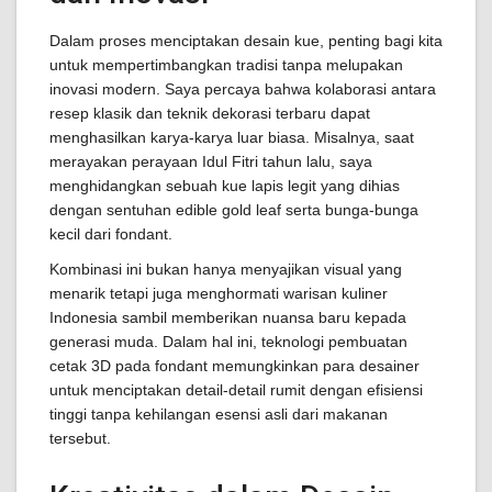
Dalam proses menciptakan desain kue, penting bagi kita
untuk mempertimbangkan tradisi tanpa melupakan
inovasi modern. Saya percaya bahwa kolaborasi antara
resep klasik dan teknik dekorasi terbaru dapat
menghasilkan karya-karya luar biasa. Misalnya, saat
merayakan perayaan Idul Fitri tahun lalu, saya
menghidangkan sebuah kue lapis legit yang dihias
dengan sentuhan edible gold leaf serta bunga-bunga
kecil dari fondant.
Kombinasi ini bukan hanya menyajikan visual yang
menarik tetapi juga menghormati warisan kuliner
Indonesia sambil memberikan nuansa baru kepada
generasi muda. Dalam hal ini, teknologi pembuatan
cetak 3D pada fondant memungkinkan para desainer
untuk menciptakan detail-detail rumit dengan efisiensi
tinggi tanpa kehilangan esensi asli dari makanan
tersebut.