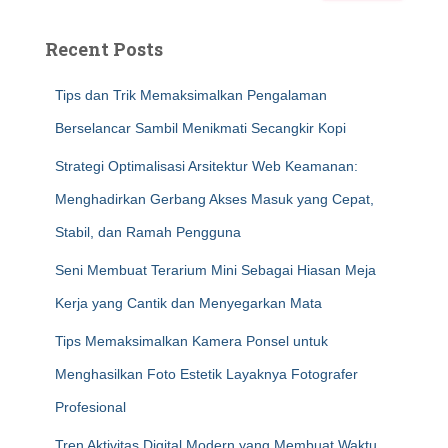
Recent Posts
Tips dan Trik Memaksimalkan Pengalaman
Berselancar Sambil Menikmati Secangkir Kopi
Strategi Optimalisasi Arsitektur Web Keamanan:
Menghadirkan Gerbang Akses Masuk yang Cepat,
Stabil, dan Ramah Pengguna
Seni Membuat Terarium Mini Sebagai Hiasan Meja
Kerja yang Cantik dan Menyegarkan Mata
Tips Memaksimalkan Kamera Ponsel untuk
Menghasilkan Foto Estetik Layaknya Fotografer
Profesional
Tren Aktivitas Digital Modern yang Membuat Waktu