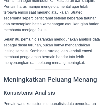
Permainan togel membutuhkan kesabaran dan disiplin.
Pemain harus mampu mengelola mental agar tidak
terbawa emosi saat menang atau kalah. Strategi
sederhana seperti beristirahat setelah beberapa taruhan
dan menetapkan batas kemenangan atau kerugian harian
membantu menjaga fokus.
Selain itu, pemain disarankan menggunakan analisis data
sebagai dasar taruhan, bukan hanya mengandalkan
insting semata. Kombinasi strategi dan kendali emosi
membuat pengalaman bermain bandar toto lebih
menyenangkan dan peluang menang meningkat.
Meningkatkan Peluang Menang
Konsistensi Analisis
Pemain yang konsisten menganalisis data pengeluaran