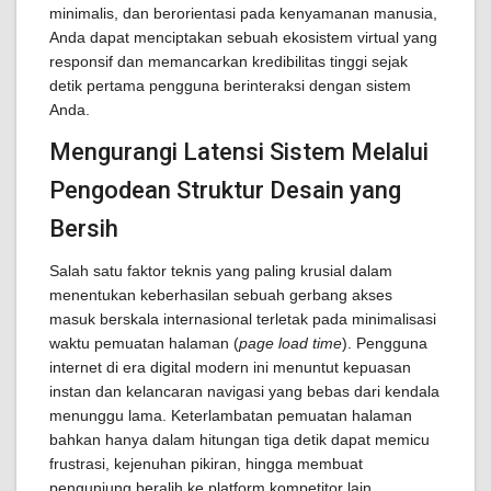
minimalis, dan berorientasi pada kenyamanan manusia,
Anda dapat menciptakan sebuah ekosistem virtual yang
responsif dan memancarkan kredibilitas tinggi sejak
detik pertama pengguna berinteraksi dengan sistem
Anda.
Mengurangi Latensi Sistem Melalui
Pengodean Struktur Desain yang
Bersih
Salah satu faktor teknis yang paling krusial dalam
menentukan keberhasilan sebuah gerbang akses
masuk berskala internasional terletak pada minimalisasi
waktu pemuatan halaman (
page load time
). Pengguna
internet di era digital modern ini menuntut kepuasan
instan dan kelancaran navigasi yang bebas dari kendala
menunggu lama. Keterlambatan pemuatan halaman
bahkan hanya dalam hitungan tiga detik dapat memicu
frustrasi, kejenuhan pikiran, hingga membuat
pengunjung beralih ke platform kompetitor lain.