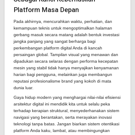
Platform Masa Depan
Pada akhirnya, mencurahkan waktu, perhatian, dan
kemampuan teknis untuk mengoptimalkan halaman
gerbang masuk secara matang adalah bentuk investasi
jangka panjang yang sangat berharga bagi
perkembangan platform digital Anda di kancah
persaingan global. Tampilan visual yang menawan dan
dipadukan secara selaras dengan performa kecepatan
mesin yang stabil tidak hanya menyajikan kenyamanan
harian bagi pengguna, melainkan juga membangun
reputasi profesionalisme brand yang kokoh di mata
dunia luar.
Gaya hidup modern yang menghargai nilai-nilai efisiensi
arsitektur digital ini mendidik kita untuk selalu peka
terhadap kerapian struktural, menyederhanakan sistem
navigasi yang berantakan, serta merayakan inovasi
teknologi tanpa batas. Jangan biarkan sistem otentikasi
platform Anda kaku, lambat, atau membingungkan