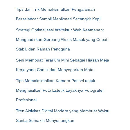
Tips dan Trik Memaksimalkan Pengalaman
Berselancar Sambil Menikmati Secangkir Kopi
Strategi Optimalisasi Arsitektur Web Keamanan:
Menghadirkan Gerbang Akses Masuk yang Cepat,
Stabil, dan Ramah Pengguna
Seni Membuat Terarium Mini Sebagai Hiasan Meja
Kerja yang Cantik dan Menyegarkan Mata
Tips Memaksimalkan Kamera Ponsel untuk
Menghasilkan Foto Estetik Layaknya Fotografer
Profesional
Tren Aktivitas Digital Modern yang Membuat Waktu
Santai Semakin Menyenangkan