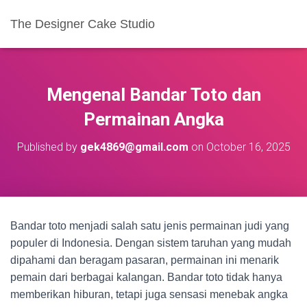
The Designer Cake Studio
Mengenal Bandar Toto dan
Permainan Angka
Published by
gek4869@gmail.com
on
October 16, 2025
Bandar toto menjadi salah satu jenis permainan judi yang
populer di Indonesia. Dengan sistem taruhan yang mudah
dipahami dan beragam pasaran, permainan ini menarik
pemain dari berbagai kalangan. Bandar toto tidak hanya
memberikan hiburan, tetapi juga sensasi menebak angka