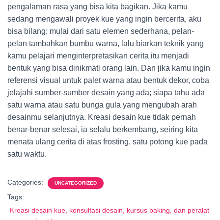
pengalaman rasa yang bisa kita bagikan. Jika kamu
sedang mengawali proyek kue yang ingin bercerita, aku
bisa bilang: mulai dari satu elemen sederhana, pelan-
pelan tambahkan bumbu warna, lalu biarkan teknik yang
kamu pelajari menginterpretasikan cerita itu menjadi
bentuk yang bisa dinikmati orang lain. Dan jika kamu ingin
referensi visual untuk palet warna atau bentuk dekor, coba
jelajahi sumber-sumber desain yang ada; siapa tahu ada
satu warna atau satu bunga gula yang mengubah arah
desainmu selanjutnya. Kreasi desain kue tidak pernah
benar-benar selesai, ia selalu berkembang, seiring kita
menata ulang cerita di atas frosting, satu potong kue pada
satu waktu.
Categories:
UNCATEGORIZED
Tags:
Kreasi desain kue, konsultasi desain, kursus baking, dan peralat