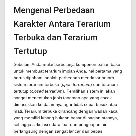
Mengenal Perbedaan
Karakter Antara Terarium
Terbuka dan Terarium
Tertutup
Sebelum Anda mulai berbelanja komponen bahan baku
untuk membuat terarium impian Anda, hal pertama yang
harus dipahami adalah perbedaan mendasar antara
sistem terarium terbuka (
open terrarium
) dan terarium
tertutup (
closed terrarium
). Pemilihan sistem ini akan
sangat menentukan jenis tanaman apa yang cocok
dimasukkan ke dalamnya agar tidak cepat busuk atau
mati. Terarium terbuka dirancang dengan wadah kaca
yang memiliki lubang bukaan besar di bagian atasnya,
sehingga sirkulasi udara luar dan penguapan air
berlangsung dengan sangat lancar dan bebas