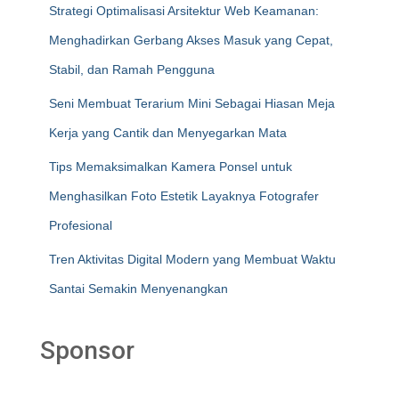
Strategi Optimalisasi Arsitektur Web Keamanan:
Menghadirkan Gerbang Akses Masuk yang Cepat,
Stabil, dan Ramah Pengguna
Seni Membuat Terarium Mini Sebagai Hiasan Meja
Kerja yang Cantik dan Menyegarkan Mata
Tips Memaksimalkan Kamera Ponsel untuk
Menghasilkan Foto Estetik Layaknya Fotografer
Profesional
Tren Aktivitas Digital Modern yang Membuat Waktu
Santai Semakin Menyenangkan
Sponsor