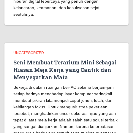
hiburan digital tepercaya yang penuh dengan
kelancaran, keamanan, dan kesuksesan sejati
seutuhnya.
UNCATEGORIZED
Seni Membuat Terarium Mini Sebagai
Hiasan Meja Kerja yang Cantik dan
Menyegarkan Mata
Bekerja di dalam ruangan ber-AC selama berjam-jam
setiap harinya menghadap layar komputer seringkali
membuat pikiran kita menjadi cepat jenuh, lelah, dan
kehilangan fokus. Untuk mengusir stres pekerjaan
tersebut, menghadirkan unsur dekorasi hijau yang asri
tepat di atas meja kerja adalah salah satu solusi terbaik
yang sangat dianjurkan. Namun, karena keterbatasan