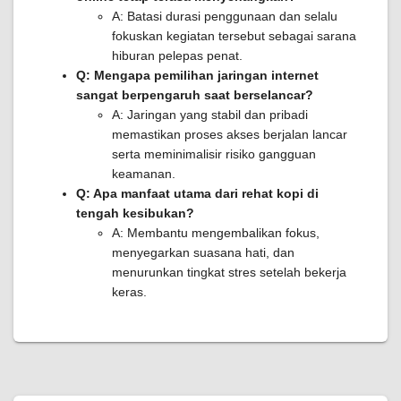
A: Batasi durasi penggunaan dan selalu
fokuskan kegiatan tersebut sebagai sarana
hiburan pelepas penat.
Q: Mengapa pemilihan jaringan internet
sangat berpengaruh saat berselancar?
A: Jaringan yang stabil dan pribadi
memastikan proses akses berjalan lancar
serta meminimalisir risiko gangguan
keamanan.
Q: Apa manfaat utama dari rehat kopi di
tengah kesibukan?
A: Membantu mengembalikan fokus,
menyegarkan suasana hati, dan
menurunkan tingkat stres setelah bekerja
keras.