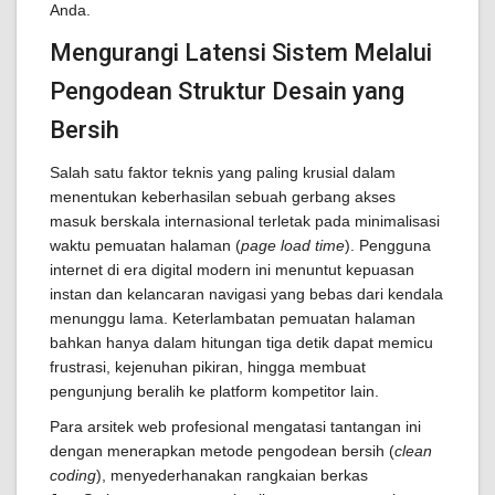
Anda.
Mengurangi Latensi Sistem Melalui
Pengodean Struktur Desain yang
Bersih
Salah satu faktor teknis yang paling krusial dalam
menentukan keberhasilan sebuah gerbang akses
masuk berskala internasional terletak pada minimalisasi
waktu pemuatan halaman (
page load time
). Pengguna
internet di era digital modern ini menuntut kepuasan
instan dan kelancaran navigasi yang bebas dari kendala
menunggu lama. Keterlambatan pemuatan halaman
bahkan hanya dalam hitungan tiga detik dapat memicu
frustrasi, kejenuhan pikiran, hingga membuat
pengunjung beralih ke platform kompetitor lain.
Para arsitek web profesional mengatasi tantangan ini
dengan menerapkan metode pengodean bersih (
clean
coding
), menyederhanakan rangkaian berkas