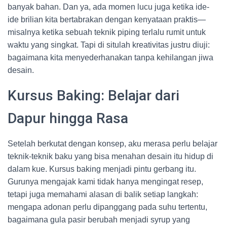
banyak bahan. Dan ya, ada momen lucu juga ketika ide-
ide brilian kita bertabrakan dengan kenyataan praktis—
misalnya ketika sebuah teknik piping terlalu rumit untuk
waktu yang singkat. Tapi di situlah kreativitas justru diuji:
bagaimana kita menyederhanakan tanpa kehilangan jiwa
desain.
Kursus Baking: Belajar dari
Dapur hingga Rasa
Setelah berkutat dengan konsep, aku merasa perlu belajar
teknik-teknik baku yang bisa menahan desain itu hidup di
dalam kue. Kursus baking menjadi pintu gerbang itu.
Gurunya mengajak kami tidak hanya mengingat resep,
tetapi juga memahami alasan di balik setiap langkah:
mengapa adonan perlu dipanggang pada suhu tertentu,
bagaimana gula pasir berubah menjadi syrup yang