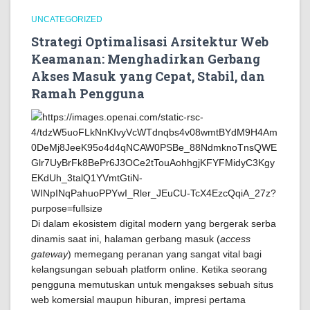
UNCATEGORIZED
Strategi Optimalisasi Arsitektur Web
Keamanan: Menghadirkan Gerbang
Akses Masuk yang Cepat, Stabil, dan
Ramah Pengguna
Di dalam ekosistem digital modern yang bergerak serba
dinamis saat ini, halaman gerbang masuk (
access
gateway
) memegang peranan yang sangat vital bagi
kelangsungan sebuah platform online. Ketika seorang
pengguna memutuskan untuk mengakses sebuah situs
web komersial maupun hiburan, impresi pertama