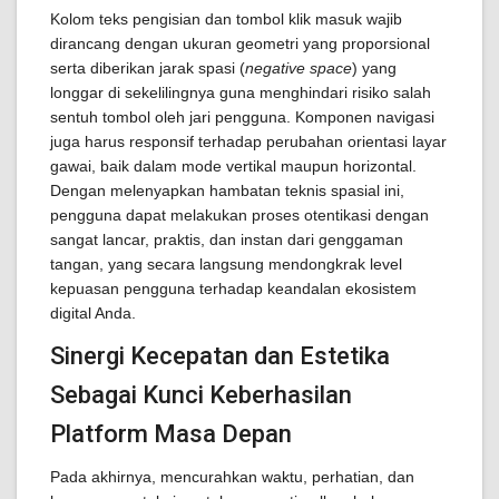
Kolom teks pengisian dan tombol klik masuk wajib
dirancang dengan ukuran geometri yang proporsional
serta diberikan jarak spasi (
negative space
) yang
longgar di sekelilingnya guna menghindari risiko salah
sentuh tombol oleh jari pengguna. Komponen navigasi
juga harus responsif terhadap perubahan orientasi layar
gawai, baik dalam mode vertikal maupun horizontal.
Dengan melenyapkan hambatan teknis spasial ini,
pengguna dapat melakukan proses otentikasi dengan
sangat lancar, praktis, dan instan dari genggaman
tangan, yang secara langsung mendongkrak level
kepuasan pengguna terhadap keandalan ekosistem
digital Anda.
Sinergi Kecepatan dan Estetika
Sebagai Kunci Keberhasilan
Platform Masa Depan
Pada akhirnya, mencurahkan waktu, perhatian, dan