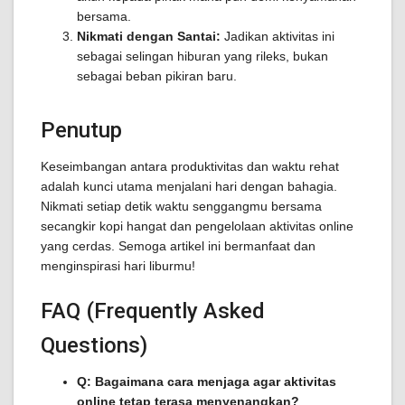
bersama.
Nikmati dengan Santai:
Jadikan aktivitas ini
sebagai selingan hiburan yang rileks, bukan
sebagai beban pikiran baru.
Penutup
Keseimbangan antara produktivitas dan waktu rehat
adalah kunci utama menjalani hari dengan bahagia.
Nikmati setiap detik waktu senggangmu bersama
secangkir kopi hangat dan pengelolaan aktivitas online
yang cerdas. Semoga artikel ini bermanfaat dan
menginspirasi hari liburmu!
FAQ (Frequently Asked
Questions)
Q: Bagaimana cara menjaga agar aktivitas
online tetap terasa menyenangkan?