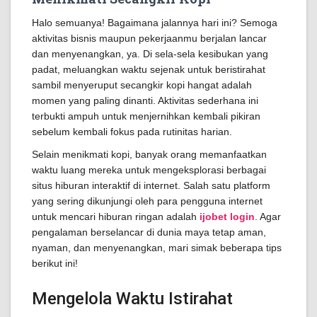
Halo semuanya! Bagaimana jalannya hari ini? Semoga
aktivitas bisnis maupun pekerjaanmu berjalan lancar
dan menyenangkan, ya. Di sela-sela kesibukan yang
padat, meluangkan waktu sejenak untuk beristirahat
sambil menyeruput secangkir kopi hangat adalah
momen yang paling dinanti. Aktivitas sederhana ini
terbukti ampuh untuk menjernihkan kembali pikiran
sebelum kembali fokus pada rutinitas harian.
Selain menikmati kopi, banyak orang memanfaatkan
waktu luang mereka untuk mengeksplorasi berbagai
situs hiburan interaktif di internet. Salah satu platform
yang sering dikunjungi oleh para pengguna internet
untuk mencari hiburan ringan adalah
ijobet login
. Agar
pengalaman berselancar di dunia maya tetap aman,
nyaman, dan menyenangkan, mari simak beberapa tips
berikut ini!
Mengelola Waktu Istirahat