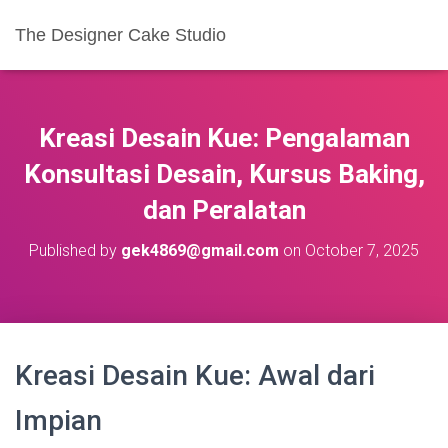
The Designer Cake Studio
Kreasi Desain Kue: Pengalaman
Konsultasi Desain, Kursus Baking,
dan Peralatan
Published by
gek4869@gmail.com
on
October 7, 2025
Kreasi Desain Kue: Awal dari
Impian