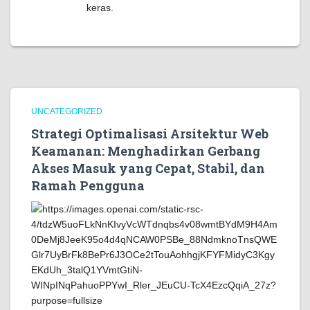
keras.
UNCATEGORIZED
Strategi Optimalisasi Arsitektur Web
Keamanan: Menghadirkan Gerbang
Akses Masuk yang Cepat, Stabil, dan
Ramah Pengguna