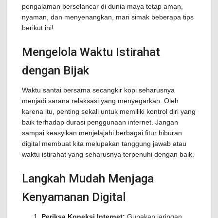
pengalaman berselancar di dunia maya tetap aman,
nyaman, dan menyenangkan, mari simak beberapa tips
berikut ini!
Mengelola Waktu Istirahat
dengan Bijak
Waktu santai bersama secangkir kopi seharusnya
menjadi sarana relaksasi yang menyegarkan. Oleh
karena itu, penting sekali untuk memiliki kontrol diri yang
baik terhadap durasi penggunaan internet. Jangan
sampai keasyikan menjelajahi berbagai fitur hiburan
digital membuat kita melupakan tanggung jawab atau
waktu istirahat yang seharusnya terpenuhi dengan baik.
Langkah Mudah Menjaga
Kenyamanan Digital
Periksa Koneksi Internet:
Gunakan jaringan