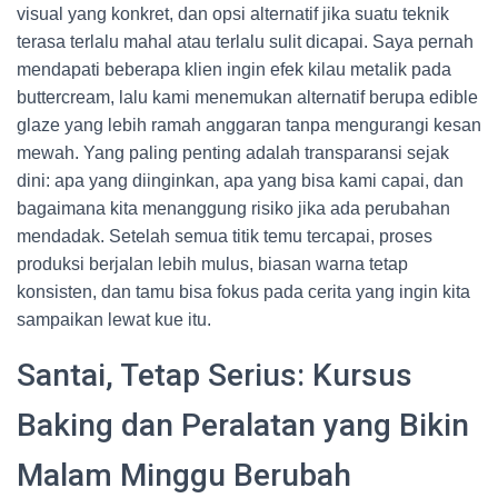
visual yang konkret, dan opsi alternatif jika suatu teknik
terasa terlalu mahal atau terlalu sulit dicapai. Saya pernah
mendapati beberapa klien ingin efek kilau metalik pada
buttercream, lalu kami menemukan alternatif berupa edible
glaze yang lebih ramah anggaran tanpa mengurangi kesan
mewah. Yang paling penting adalah transparansi sejak
dini: apa yang diinginkan, apa yang bisa kami capai, dan
bagaimana kita menanggung risiko jika ada perubahan
mendadak. Setelah semua titik temu tercapai, proses
produksi berjalan lebih mulus, biasan warna tetap
konsisten, dan tamu bisa fokus pada cerita yang ingin kita
sampaikan lewat kue itu.
Santai, Tetap Serius: Kursus
Baking dan Peralatan yang Bikin
Malam Minggu Berubah