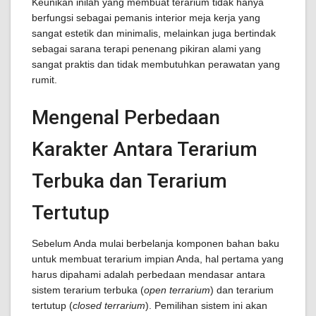
Keunikan inilah yang membuat terarium tidak hanya
berfungsi sebagai pemanis interior meja kerja yang
sangat estetik dan minimalis, melainkan juga bertindak
sebagai sarana terapi penenang pikiran alami yang
sangat praktis dan tidak membutuhkan perawatan yang
rumit.
Mengenal Perbedaan
Karakter Antara Terarium
Terbuka dan Terarium
Tertutup
Sebelum Anda mulai berbelanja komponen bahan baku
untuk membuat terarium impian Anda, hal pertama yang
harus dipahami adalah perbedaan mendasar antara
sistem terarium terbuka (
open terrarium
) dan terarium
tertutup (
closed terrarium
). Pemilihan sistem ini akan