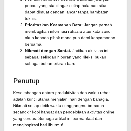
pribadi yang stabil agar setiap halaman situs
dapat dimuat dengan lancar tanpa hambatan
teknis.
Prioritaskan Keamanan Data:
Jangan pernah
membagikan informasi rahasia atau kata sandi
akun kepada pihak mana pun demi kenyamanan
bersama.
Nikmati dengan Santai:
Jadikan aktivitas ini
sebagai selingan hiburan yang rileks, bukan
sebagai beban pikiran baru.
Penutup
Keseimbangan antara produktivitas dan waktu rehat
adalah kunci utama menjalani hari dengan bahagia.
Nikmati setiap detik waktu senggangmu bersama
secangkir kopi hangat dan pengelolaan aktivitas online
yang cerdas. Semoga artikel ini bermanfaat dan
menginspirasi hari liburmu!