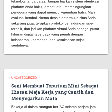
teknologi tanpa batas. Jangan biarkan sistem otentikasi
platform Anda kaku, lambat, atau membingungkan
pengguna yang dapat memicu kejenuhan batin. Mari
evaluasi kembali skema desain antarmuka situs Anda
sekarang juga, terapkan protokol perlindungan siber
terbaik, dan jadikan platform virtual Anda sebagai pusat
hiburan digital tepercaya yang penuh dengan
kelancaran, keamanan, dan kesuksesan sejati
seutuhnya.
UNCATEGORIZED
Seni Membuat Terarium Mini Sebagai
Hiasan Meja Kerja yang Cantik dan
Menyegarkan Mata
Bekerja di dalam ruangan ber-AC selama berjam-jam