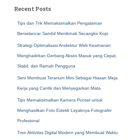
Recent Posts
Tips dan Trik Memaksimalkan Pengalaman
Berselancar Sambil Menikmati Secangkir Kopi
Strategi Optimalisasi Arsitektur Web Keamanan:
Menghadirkan Gerbang Akses Masuk yang Cepat,
Stabil, dan Ramah Pengguna
Seni Membuat Terarium Mini Sebagai Hiasan Meja
Kerja yang Cantik dan Menyegarkan Mata
Tips Memaksimalkan Kamera Ponsel untuk
Menghasilkan Foto Estetik Layaknya Fotografer
Profesional
Tren Aktivitas Digital Modern yang Membuat Waktu