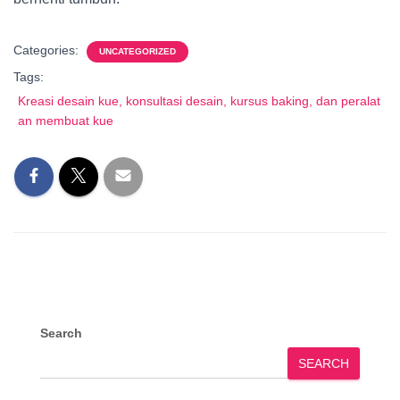
Categories:
UNCATEGORIZED
Tags:
Kreasi desain kue, konsultasi desain, kursus baking, dan peralat
an membuat kue
Search
SEARCH