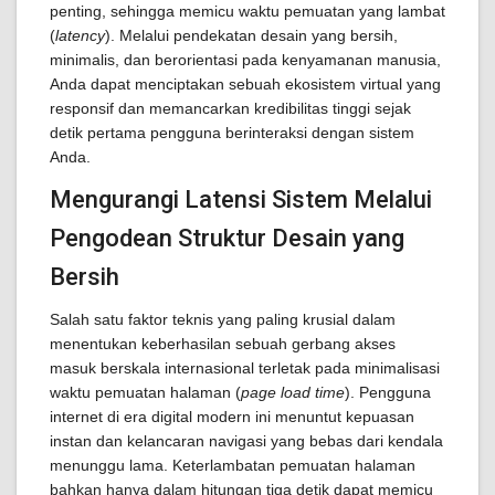
penting, sehingga memicu waktu pemuatan yang lambat
(
latency
). Melalui pendekatan desain yang bersih,
minimalis, dan berorientasi pada kenyamanan manusia,
Anda dapat menciptakan sebuah ekosistem virtual yang
responsif dan memancarkan kredibilitas tinggi sejak
detik pertama pengguna berinteraksi dengan sistem
Anda.
Mengurangi Latensi Sistem Melalui
Pengodean Struktur Desain yang
Bersih
Salah satu faktor teknis yang paling krusial dalam
menentukan keberhasilan sebuah gerbang akses
masuk berskala internasional terletak pada minimalisasi
waktu pemuatan halaman (
page load time
). Pengguna
internet di era digital modern ini menuntut kepuasan
instan dan kelancaran navigasi yang bebas dari kendala
menunggu lama. Keterlambatan pemuatan halaman
bahkan hanya dalam hitungan tiga detik dapat memicu