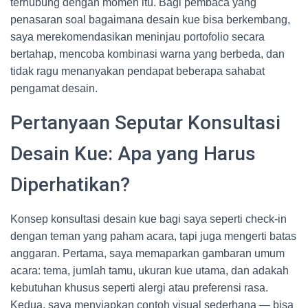
terhubung dengan momen itu. Bagi pembaca yang
penasaran soal bagaimana desain kue bisa berkembang,
saya merekomendasikan meninjau portofolio secara
bertahap, mencoba kombinasi warna yang berbeda, dan
tidak ragu menanyakan pendapat beberapa sahabat
pengamat desain.
Pertanyaan Seputar Konsultasi
Desain Kue: Apa yang Harus
Diperhatikan?
Konsep konsultasi desain kue bagi saya seperti check-in
dengan teman yang paham acara, tapi juga mengerti batas
anggaran. Pertama, saya memaparkan gambaran umum
acara: tema, jumlah tamu, ukuran kue utama, dan adakah
kebutuhan khusus seperti alergi atau preferensi rasa.
Kedua, saya menyiapkan contoh visual sederhana — bisa