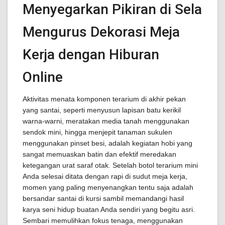
Menyegarkan Pikiran di Sela
Mengurus Dekorasi Meja
Kerja dengan Hiburan
Online
Aktivitas menata komponen terarium di akhir pekan
yang santai, seperti menyusun lapisan batu kerikil
warna-warni, meratakan media tanah menggunakan
sendok mini, hingga menjepit tanaman sukulen
menggunakan pinset besi, adalah kegiatan hobi yang
sangat memuaskan batin dan efektif meredakan
ketegangan urat saraf otak. Setelah botol terarium mini
Anda selesai ditata dengan rapi di sudut meja kerja,
momen yang paling menyenangkan tentu saja adalah
bersandar santai di kursi sambil memandangi hasil
karya seni hidup buatan Anda sendiri yang begitu asri.
Sembari memulihkan fokus tenaga, menggunakan