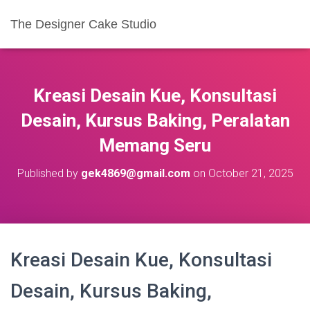
The Designer Cake Studio
Kreasi Desain Kue, Konsultasi
Desain, Kursus Baking, Peralatan
Memang Seru
Published by
gek4869@gmail.com
on
October 21, 2025
Kreasi Desain Kue, Konsultasi
Desain, Kursus Baking,