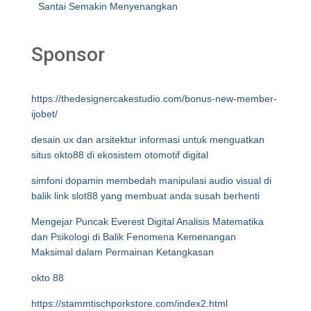
Santai Semakin Menyenangkan
Sponsor
https://thedesignercakestudio.com/bonus-new-member-
ijobet/
desain ux dan arsitektur informasi untuk menguatkan
situs okto88 di ekosistem otomotif digital
simfoni dopamin membedah manipulasi audio visual di
balik link slot88 yang membuat anda susah berhenti
Mengejar Puncak Everest Digital Analisis Matematika
dan Psikologi di Balik Fenomena Kemenangan
Maksimal dalam Permainan Ketangkasan
okto 88
https://stammtischporkstore.com/index2.html