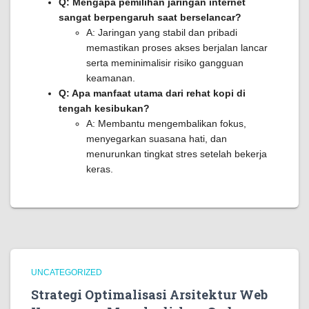
Q: Mengapa pemilihan jaringan internet
sangat berpengaruh saat berselancar?
A: Jaringan yang stabil dan pribadi
memastikan proses akses berjalan lancar
serta meminimalisir risiko gangguan
keamanan.
Q: Apa manfaat utama dari rehat kopi di
tengah kesibukan?
A: Membantu mengembalikan fokus,
menyegarkan suasana hati, dan
menurunkan tingkat stres setelah bekerja
keras.
UNCATEGORIZED
Strategi Optimalisasi Arsitektur Web