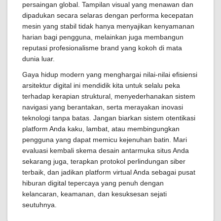
persaingan global. Tampilan visual yang menawan dan
dipadukan secara selaras dengan performa kecepatan
mesin yang stabil tidak hanya menyajikan kenyamanan
harian bagi pengguna, melainkan juga membangun
reputasi profesionalisme brand yang kokoh di mata
dunia luar.
Gaya hidup modern yang menghargai nilai-nilai efisiensi
arsitektur digital ini mendidik kita untuk selalu peka
terhadap kerapian struktural, menyederhanakan sistem
navigasi yang berantakan, serta merayakan inovasi
teknologi tanpa batas. Jangan biarkan sistem otentikasi
platform Anda kaku, lambat, atau membingungkan
pengguna yang dapat memicu kejenuhan batin. Mari
evaluasi kembali skema desain antarmuka situs Anda
sekarang juga, terapkan protokol perlindungan siber
terbaik, dan jadikan platform virtual Anda sebagai pusat
hiburan digital tepercaya yang penuh dengan
kelancaran, keamanan, dan kesuksesan sejati
seutuhnya.