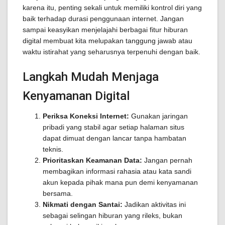
karena itu, penting sekali untuk memiliki kontrol diri yang
baik terhadap durasi penggunaan internet. Jangan
sampai keasyikan menjelajahi berbagai fitur hiburan
digital membuat kita melupakan tanggung jawab atau
waktu istirahat yang seharusnya terpenuhi dengan baik.
Langkah Mudah Menjaga
Kenyamanan Digital
Periksa Koneksi Internet:
Gunakan jaringan
pribadi yang stabil agar setiap halaman situs
dapat dimuat dengan lancar tanpa hambatan
teknis.
Prioritaskan Keamanan Data:
Jangan pernah
membagikan informasi rahasia atau kata sandi
akun kepada pihak mana pun demi kenyamanan
bersama.
Nikmati dengan Santai:
Jadikan aktivitas ini
sebagai selingan hiburan yang rileks, bukan