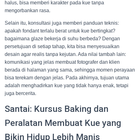
halus, bisa memberi karakter pada kue tanpa
mengorbankan rasa.
Selain itu, konsultasi juga memberi panduan teknis:
apakah fondant terlalu berat untuk kue bertingkat?
bagaimana glaze bekerja di suhu berbeda? Dengan
persetujuan di setiap tahap, kita bisa menyesuaikan
desain agar realis tanpa kejutan. Ada nilai tambah lain:
komunikasi yang jelas membuat fotografer dan klien
berada di halaman yang sama, sehingga momen perayaan
bisa terekam dengan jelas. Pada akhirnya, tujuan utama
adalah menghadirkan kue yang tidak hanya enak, tetapi
juga bercerita.
Santai: Kursus Baking dan
Peralatan Membuat Kue yang
Bikin Hidup Lebih Manis