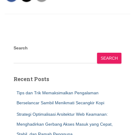
Search
SEARCH
Recent Posts
Tips dan Trik Memaksimalkan Pengalaman
Berselancar Sambil Menikmati Secangkir Kopi
Strategi Optimalisasi Arsitektur Web Keamanan:
Menghadirkan Gerbang Akses Masuk yang Cepat,
Stabil, dan Ramah Pengguna