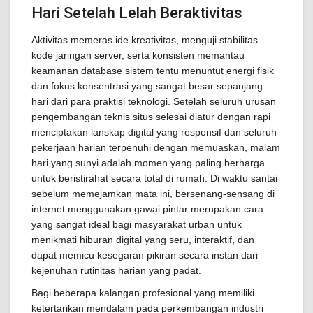
Hari Setelah Lelah Beraktivitas
Aktivitas memeras ide kreativitas, menguji stabilitas
kode jaringan server, serta konsisten memantau
keamanan database sistem tentu menuntut energi fisik
dan fokus konsentrasi yang sangat besar sepanjang
hari dari para praktisi teknologi. Setelah seluruh urusan
pengembangan teknis situs selesai diatur dengan rapi
menciptakan lanskap digital yang responsif dan seluruh
pekerjaan harian terpenuhi dengan memuaskan, malam
hari yang sunyi adalah momen yang paling berharga
untuk beristirahat secara total di rumah. Di waktu santai
sebelum memejamkan mata ini, bersenang-sensang di
internet menggunakan gawai pintar merupakan cara
yang sangat ideal bagi masyarakat urban untuk
menikmati hiburan digital yang seru, interaktif, dan
dapat memicu kesegaran pikiran secara instan dari
kejenuhan rutinitas harian yang padat.
Bagi beberapa kalangan profesional yang memiliki
ketertarikan mendalam pada perkembangan industri