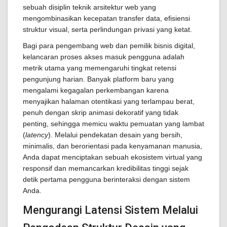
sebuah disiplin teknik arsitektur web yang
mengombinasikan kecepatan transfer data, efisiensi
struktur visual, serta perlindungan privasi yang ketat.
Bagi para pengembang web dan pemilik bisnis digital,
kelancaran proses akses masuk pengguna adalah
metrik utama yang memengaruhi tingkat retensi
pengunjung harian. Banyak platform baru yang
mengalami kegagalan perkembangan karena
menyajikan halaman otentikasi yang terlampau berat,
penuh dengan skrip animasi dekoratif yang tidak
penting, sehingga memicu waktu pemuatan yang lambat
(
latency
). Melalui pendekatan desain yang bersih,
minimalis, dan berorientasi pada kenyamanan manusia,
Anda dapat menciptakan sebuah ekosistem virtual yang
responsif dan memancarkan kredibilitas tinggi sejak
detik pertama pengguna berinteraksi dengan sistem
Anda.
Mengurangi Latensi Sistem Melalui