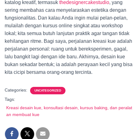
katalog kreatif, termasuk
thedesignercakestudio
, yang
sering membahas cara menyelaraskan estetika dengan
fungsionalitas. Dan kalau Anda ingin mulai pelan-pelan,
mulailah dengan kursus online singkat atau workshop
lokal; kita semua butuh lanjutan praktik agar tangan tidak
kehilangan ritme. Bagi saya, perjalanan kreasi kue adalah
perjalanan personal: ruang untuk bereksperimen, gagal,
lalu bangkit lagi dengan ide baru. Akhirnya, desain kue
bukan sekadar bentuk; ia adalah perayaan kecil yang bisa
kita cicipi bersama orang-orang tercinta.
Categories:
UNCATEGORIZED
Tags:
Kreasi desain kue, konsultasi desain, kursus baking, dan peralat
an membuat kue