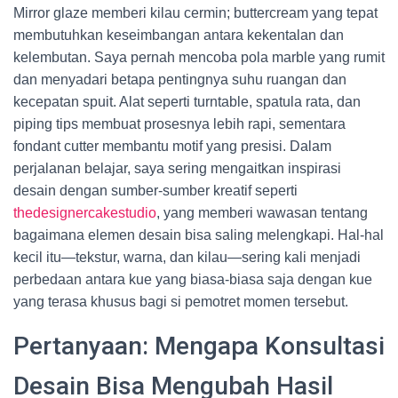
Mirror glaze memberi kilau cermin; buttercream yang tepat
membutuhkan keseimbangan antara kekentalan dan
kelembutan. Saya pernah mencoba pola marble yang rumit
dan menyadari betapa pentingnya suhu ruangan dan
kecepatan spuit. Alat seperti turntable, spatula rata, dan
piping tips membuat prosesnya lebih rapi, sementara
fondant cutter membantu motif yang presisi. Dalam
perjalanan belajar, saya sering mengaitkan inspirasi
desain dengan sumber-sumber kreatif seperti
thedesignercakestudio
, yang memberi wawasan tentang
bagaimana elemen desain bisa saling melengkapi. Hal-hal
kecil itu—tekstur, warna, dan kilau—sering kali menjadi
perbedaan antara kue yang biasa-biasa saja dengan kue
yang terasa khusus bagi si pemotret momen tersebut.
Pertanyaan: Mengapa Konsultasi
Desain Bisa Mengubah Hasil