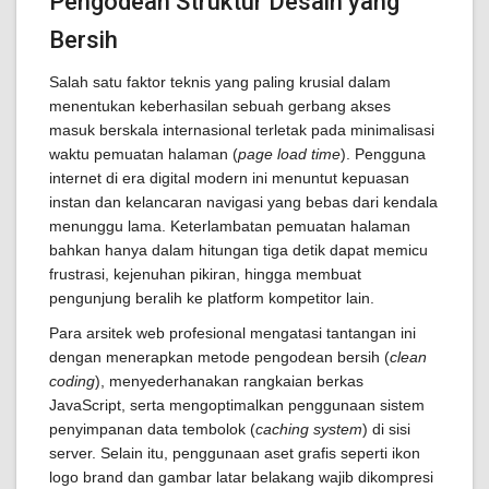
Pengodean Struktur Desain yang
Bersih
Salah satu faktor teknis yang paling krusial dalam
menentukan keberhasilan sebuah gerbang akses
masuk berskala internasional terletak pada minimalisasi
waktu pemuatan halaman (
page load time
). Pengguna
internet di era digital modern ini menuntut kepuasan
instan dan kelancaran navigasi yang bebas dari kendala
menunggu lama. Keterlambatan pemuatan halaman
bahkan hanya dalam hitungan tiga detik dapat memicu
frustrasi, kejenuhan pikiran, hingga membuat
pengunjung beralih ke platform kompetitor lain.
Para arsitek web profesional mengatasi tantangan ini
dengan menerapkan metode pengodean bersih (
clean
coding
), menyederhanakan rangkaian berkas
JavaScript, serta mengoptimalkan penggunaan sistem
penyimpanan data tembolok (
caching system
) di sisi
server. Selain itu, penggunaan aset grafis seperti ikon
logo brand dan gambar latar belakang wajib dikompresi