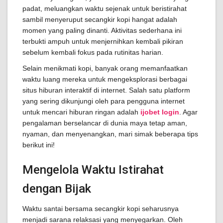
padat, meluangkan waktu sejenak untuk beristirahat
sambil menyeruput secangkir kopi hangat adalah
momen yang paling dinanti. Aktivitas sederhana ini
terbukti ampuh untuk menjernihkan kembali pikiran
sebelum kembali fokus pada rutinitas harian.
Selain menikmati kopi, banyak orang memanfaatkan
waktu luang mereka untuk mengeksplorasi berbagai
situs hiburan interaktif di internet. Salah satu platform
yang sering dikunjungi oleh para pengguna internet
untuk mencari hiburan ringan adalah
ijobet login
. Agar
pengalaman berselancar di dunia maya tetap aman,
nyaman, dan menyenangkan, mari simak beberapa tips
berikut ini!
Mengelola Waktu Istirahat
dengan Bijak
Waktu santai bersama secangkir kopi seharusnya
menjadi sarana relaksasi yang menyegarkan. Oleh