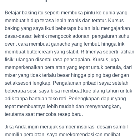
Belajar baking itu seperti membuka pintu ke dunia yang
membuat hidup terasa lebih manis dan teratur. Kursus
baking yang saya ikuti beberapa bulan lalu mengajarkan
dasar-dasar: teknik mengocok adonan, pengaturan suhu
oven, cara membuat ganache yang lembut, hingga trik
membuat buttercream yang stabil. Ritmenya seperti latihan
fisik: ulangan disertai rasa pencapaian. Kursus juga
memperkenalkan peralatan yang tepat untuk pemula, dari
mixer yang tidak terlalu besar hingga piping bag dengan
set aksesori lengkap. Pengalaman pribadi saya: setelah
beberapa sesi, saya bisa membuat kue ulang tahun untuk
adik tanpa bantuan toko roti. Perlengkapan dapur yang
tepat membuatnya lebih mudah dan menyenangkan,
terutama saat mencoba resep baru.
Jika Anda ingin merujuk sumber inspirasi desain sambil
memilih peralatan, saya merekomendasikan melihat