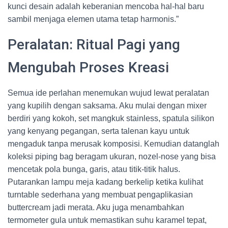
kunci desain adalah keberanian mencoba hal-hal baru
sambil menjaga elemen utama tetap harmonis.”
Peralatan: Ritual Pagi yang
Mengubah Proses Kreasi
Semua ide perlahan menemukan wujud lewat peralatan
yang kupilih dengan saksama. Aku mulai dengan mixer
berdiri yang kokoh, set mangkuk stainless, spatula silikon
yang kenyang pegangan, serta talenan kayu untuk
mengaduk tanpa merusak komposisi. Kemudian datanglah
koleksi piping bag beragam ukuran, nozel-nose yang bisa
mencetak pola bunga, garis, atau titik-titik halus.
Putarankan lampu meja kadang berkelip ketika kulihat
turntable sederhana yang membuat pengaplikasian
buttercream jadi merata. Aku juga menambahkan
termometer gula untuk memastikan suhu karamel tepat,