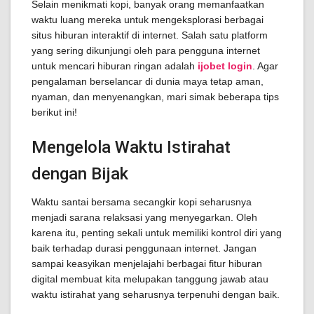
Selain menikmati kopi, banyak orang memanfaatkan
waktu luang mereka untuk mengeksplorasi berbagai
situs hiburan interaktif di internet. Salah satu platform
yang sering dikunjungi oleh para pengguna internet
untuk mencari hiburan ringan adalah
ijobet login
. Agar
pengalaman berselancar di dunia maya tetap aman,
nyaman, dan menyenangkan, mari simak beberapa tips
berikut ini!
Mengelola Waktu Istirahat
dengan Bijak
Waktu santai bersama secangkir kopi seharusnya
menjadi sarana relaksasi yang menyegarkan. Oleh
karena itu, penting sekali untuk memiliki kontrol diri yang
baik terhadap durasi penggunaan internet. Jangan
sampai keasyikan menjelajahi berbagai fitur hiburan
digital membuat kita melupakan tanggung jawab atau
waktu istirahat yang seharusnya terpenuhi dengan baik.