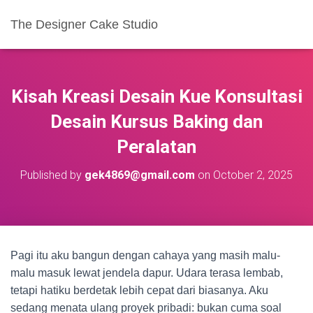
The Designer Cake Studio
Kisah Kreasi Desain Kue Konsultasi
Desain Kursus Baking dan
Peralatan
Published by
gek4869@gmail.com
on
October 2, 2025
Pagi itu aku bangun dengan cahaya yang masih malu-
malu masuk lewat jendela dapur. Udara terasa lembab,
tetapi hatiku berdetak lebih cepat dari biasanya. Aku
sedang menata ulang proyek pribadi: bukan cuma soal