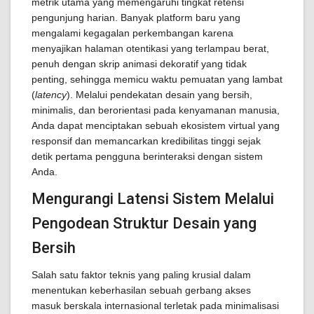
metrik utama yang memengaruhi tingkat retensi
pengunjung harian. Banyak platform baru yang
mengalami kegagalan perkembangan karena
menyajikan halaman otentikasi yang terlampau berat,
penuh dengan skrip animasi dekoratif yang tidak
penting, sehingga memicu waktu pemuatan yang lambat
(
latency
). Melalui pendekatan desain yang bersih,
minimalis, dan berorientasi pada kenyamanan manusia,
Anda dapat menciptakan sebuah ekosistem virtual yang
responsif dan memancarkan kredibilitas tinggi sejak
detik pertama pengguna berinteraksi dengan sistem
Anda.
Mengurangi Latensi Sistem Melalui
Pengodean Struktur Desain yang
Bersih
Salah satu faktor teknis yang paling krusial dalam
menentukan keberhasilan sebuah gerbang akses
masuk berskala internasional terletak pada minimalisasi