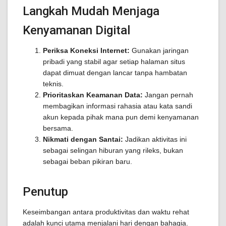
Langkah Mudah Menjaga
Kenyamanan Digital
Periksa Koneksi Internet:
Gunakan jaringan
pribadi yang stabil agar setiap halaman situs
dapat dimuat dengan lancar tanpa hambatan
teknis.
Prioritaskan Keamanan Data:
Jangan pernah
membagikan informasi rahasia atau kata sandi
akun kepada pihak mana pun demi kenyamanan
bersama.
Nikmati dengan Santai:
Jadikan aktivitas ini
sebagai selingan hiburan yang rileks, bukan
sebagai beban pikiran baru.
Penutup
Keseimbangan antara produktivitas dan waktu rehat
adalah kunci utama menjalani hari dengan bahagia.