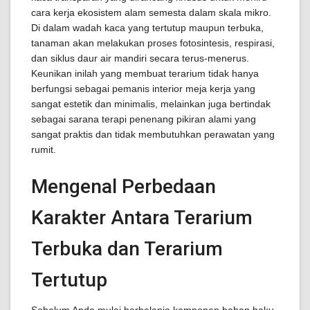
cara kerja ekosistem alam semesta dalam skala mikro.
Di dalam wadah kaca yang tertutup maupun terbuka,
tanaman akan melakukan proses fotosintesis, respirasi,
dan siklus daur air mandiri secara terus-menerus.
Keunikan inilah yang membuat terarium tidak hanya
berfungsi sebagai pemanis interior meja kerja yang
sangat estetik dan minimalis, melainkan juga bertindak
sebagai sarana terapi penenang pikiran alami yang
sangat praktis dan tidak membutuhkan perawatan yang
rumit.
Mengenal Perbedaan
Karakter Antara Terarium
Terbuka dan Terarium
Tertutup