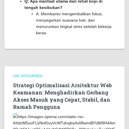
Q: Apa manfaat utama dari rehat kopi di
tengah kesibukan?
A: Membantu mengembalikan fokus,
menyegarkan suasana hati, dan
menurunkan tingkat stres setelah bekerja
keras.
UNCATEGORIZED
Strategi Optimalisasi Arsitektur Web
Keamanan: Menghadirkan Gerbang
Akses Masuk yang Cepat, Stabil, dan
Ramah Pengguna