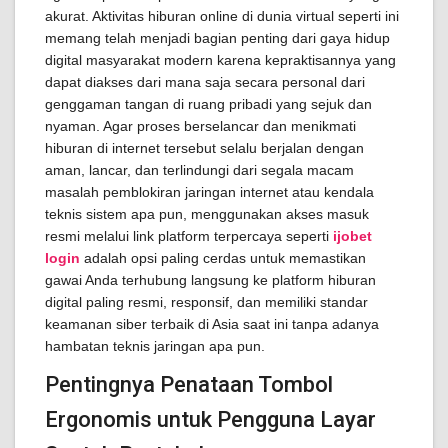
akurat. Aktivitas hiburan online di dunia virtual seperti ini
memang telah menjadi bagian penting dari gaya hidup
digital masyarakat modern karena kepraktisannya yang
dapat diakses dari mana saja secara personal dari
genggaman tangan di ruang pribadi yang sejuk dan
nyaman. Agar proses berselancar dan menikmati
hiburan di internet tersebut selalu berjalan dengan
aman, lancar, dan terlindungi dari segala macam
masalah pemblokiran jaringan internet atau kendala
teknis sistem apa pun, menggunakan akses masuk
resmi melalui link platform terpercaya seperti
ijobet
login
adalah opsi paling cerdas untuk memastikan
gawai Anda terhubung langsung ke platform hiburan
digital paling resmi, responsif, dan memiliki standar
keamanan siber terbaik di Asia saat ini tanpa adanya
hambatan teknis jaringan apa pun.
Pentingnya Penataan Tombol
Ergonomis untuk Pengguna Layar