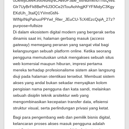
Di dalam ekosistem digital modern yang bergerak serba
dinamis saat ini, halaman gerbang masuk (
access
gateway
) memegang peranan yang sangat vital bagi
kelangsungan sebuah platform online. Ketika seorang
pengguna memutuskan untuk mengakses sebuah situs
web komersial maupun hiburan, impresi pertama
mereka terhadap profesionalisme sistem akan langsung
diuji pada halaman otentikasi tersebut. Membuat sistem
akses yang andal bukan sekadar menyajikan kolom
pengisian nama pengguna dan kata sandi, melainkan
sebuah disiplin teknik arsitektur web yang
mengombinasikan kecepatan transfer data, efisiensi
struktur visual, serta perlindungan privasi yang ketat.
Bagi para pengembang web dan pemilik bisnis digital,
kelancaran proses akses masuk pengguna adalah