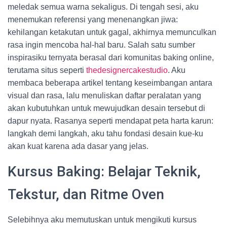
meledak semua warna sekaligus. Di tengah sesi, aku
menemukan referensi yang menenangkan jiwa:
kehilangan ketakutan untuk gagal, akhirnya memunculkan
rasa ingin mencoba hal-hal baru. Salah satu sumber
inspirasiku ternyata berasal dari komunitas baking online,
terutama situs seperti
thedesignercakestudio
. Aku
membaca beberapa artikel tentang keseimbangan antara
visual dan rasa, lalu menuliskan daftar peralatan yang
akan kubutuhkan untuk mewujudkan desain tersebut di
dapur nyata. Rasanya seperti mendapat peta harta karun:
langkah demi langkah, aku tahu fondasi desain kue-ku
akan kuat karena ada dasar yang jelas.
Kursus Baking: Belajar Teknik,
Tekstur, dan Ritme Oven
Selebihnya aku memutuskan untuk mengikuti kursus