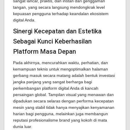
sangat lancar, praktis, dan instan dari genggaman
tangan, yang secara langsung mendongkrak level
kepuasan pengguna terhadap keandalan ekosistem
digital Anda.
Sinergi Kecepatan dan Estetika
Sebagai Kunci Keberhasilan
Platform Masa Depan
Pada akhirnya, mencurahkan waktu, perhatian, dan
kemampuan teknis untuk mengoptimalkan halaman
gerbang masuk secara matang adalah bentuk investasi
jangka panjang yang sangat berharga bagi
perkembangan platform digital Anda di kancah
persaingan global. Tampilan visual yang menawan dan
dipadukan secara selaras dengan performa kecepatan
mesin yang stabil tidak hanya menyajikan kenyamanan
harian bagi pengguna, melainkan juga membangun
reputasi profesionalisme brand yang kokoh di mata
dunia luar.