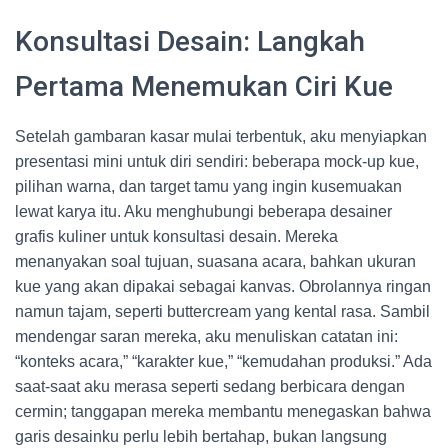
Konsultasi Desain: Langkah
Pertama Menemukan Ciri Kue
Setelah gambaran kasar mulai terbentuk, aku menyiapkan
presentasi mini untuk diri sendiri: beberapa mock-up kue,
pilihan warna, dan target tamu yang ingin kusemuakan
lewat karya itu. Aku menghubungi beberapa desainer
grafis kuliner untuk konsultasi desain. Mereka
menanyakan soal tujuan, suasana acara, bahkan ukuran
kue yang akan dipakai sebagai kanvas. Obrolannya ringan
namun tajam, seperti buttercream yang kental rasa. Sambil
mendengar saran mereka, aku menuliskan catatan ini:
“konteks acara,” “karakter kue,” “kemudahan produksi.” Ada
saat-saat aku merasa seperti sedang berbicara dengan
cermin; tanggapan mereka membantu menegaskan bahwa
garis desainku perlu lebih bertahap, bukan langsung