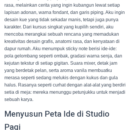
rasa, melainkan cerita yang ingin kubangun lewat setiap
lapisan adonan, warna fondant, dan garis piping. Aku ingin
desain kue yang tidak sekadar manis, tetapi juga punya
karakter. Dari kursus singkat yang kupilih sendiri, aku
mencoba merangkai sebuah rencana yang memadukan
kreativitas desain grafis, anatomi rasa, dan kenyataan di
dapur rumah. Aku menumpuk sticky note berisi ide-ide:
pola gelombang seperti ombak, gradasi warna senja, dan
kejutan tekstur di setiap gigitan. Suara mixer, detak jam
yang berdetak pelan, serta aroma vanila membuatku
merasa seperti sedang melukis dengan kukus dan gula
halus. Rasanya seperti curhat dengan alat-alat yang berdiri
setia di meja: mereka menunggu petunjukku untuk menjadi
sebuah karya.
Menyusun Peta Ide di Studio
Pagi