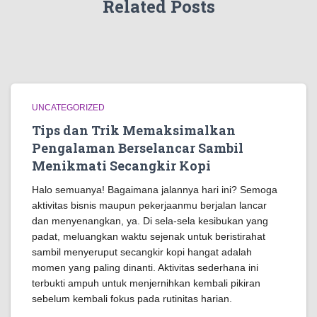
Related Posts
UNCATEGORIZED
Tips dan Trik Memaksimalkan
Pengalaman Berselancar Sambil
Menikmati Secangkir Kopi
Halo semuanya! Bagaimana jalannya hari ini? Semoga
aktivitas bisnis maupun pekerjaanmu berjalan lancar
dan menyenangkan, ya. Di sela-sela kesibukan yang
padat, meluangkan waktu sejenak untuk beristirahat
sambil menyeruput secangkir kopi hangat adalah
momen yang paling dinanti. Aktivitas sederhana ini
terbukti ampuh untuk menjernihkan kembali pikiran
sebelum kembali fokus pada rutinitas harian.