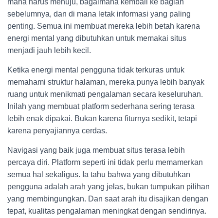
mana harus menuju, bagaimana kembali ke bagian
sebelumnya, dan di mana letak informasi yang paling
penting. Semua ini membuat mereka lebih betah karena
energi mental yang dibutuhkan untuk memakai situs
menjadi jauh lebih kecil.
Ketika energi mental pengguna tidak terkuras untuk
memahami struktur halaman, mereka punya lebih banyak
ruang untuk menikmati pengalaman secara keseluruhan.
Inilah yang membuat platform sederhana sering terasa
lebih enak dipakai. Bukan karena fiturnya sedikit, tetapi
karena penyajiannya cerdas.
Navigasi yang baik juga membuat situs terasa lebih
percaya diri. Platform seperti ini tidak perlu memamerkan
semua hal sekaligus. Ia tahu bahwa yang dibutuhkan
pengguna adalah arah yang jelas, bukan tumpukan pilihan
yang membingungkan. Dan saat arah itu disajikan dengan
tepat, kualitas pengalaman meningkat dengan sendirinya.