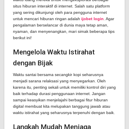
situs hiburan interaktif di internet. Salah satu platform
yang sering dikunjungi oleh para pengguna internet
untuk mencari hiburan ringan adalah
ijobet login
. Agar
pengalaman berselancar di dunia maya tetap aman,
nyaman, dan menyenangkan, mari simak beberapa tips
berikut ini!
Mengelola Waktu Istirahat
dengan Bijak
Waktu santai bersama secangkir kopi seharusnya
menjadi sarana relaksasi yang menyegarkan. Oleh
karena itu, penting sekali untuk memiliki kontrol diri yang
baik terhadap durasi penggunaan internet. Jangan
sampai keasyikan menjelajahi berbagai fitur hiburan
digital membuat kita melupakan tanggung jawab atau
waktu istirahat yang seharusnya terpenuhi dengan baik.
Langkah Mudah Menjaga