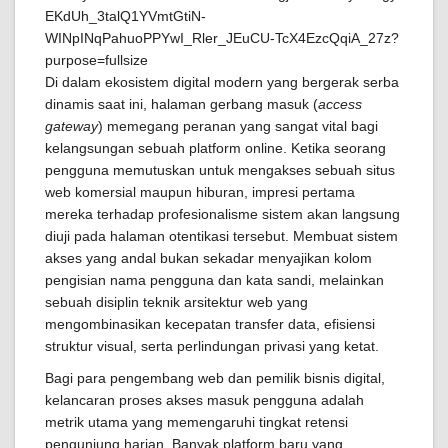
Di dalam ekosistem digital modern yang bergerak serba
dinamis saat ini, halaman gerbang masuk (
access
gateway
) memegang peranan yang sangat vital bagi
kelangsungan sebuah platform online. Ketika seorang
pengguna memutuskan untuk mengakses sebuah situs
web komersial maupun hiburan, impresi pertama
mereka terhadap profesionalisme sistem akan langsung
diuji pada halaman otentikasi tersebut. Membuat sistem
akses yang andal bukan sekadar menyajikan kolom
pengisian nama pengguna dan kata sandi, melainkan
sebuah disiplin teknik arsitektur web yang
mengombinasikan kecepatan transfer data, efisiensi
struktur visual, serta perlindungan privasi yang ketat.
Bagi para pengembang web dan pemilik bisnis digital,
kelancaran proses akses masuk pengguna adalah
metrik utama yang memengaruhi tingkat retensi
pengunjung harian. Banyak platform baru yang