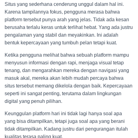
Situs yang sederhana cenderung unggul dalam hal ini.
Karena tampilannya fokus, pengguna merasa bahwa
platform tersebut punya arah yang jelas. Tidak ada kesan
berusaha terlalu keras untuk terlihat hebat. Yang ada justru
pengalaman yang stabil dan meyakinkan. Ini adalah
bentuk kepercayaan yang tumbuh pelan tetapi kuat.
Ketika pengguna melihat bahwa sebuah platform mampu
menyusun informasi dengan rapi, menjaga visual tetap
tenang, dan mengarahkan mereka dengan navigasi yang
masuk akal, mereka akan lebih mudah percaya bahwa
situs tersebut memang dikelola dengan baik. Kepercayaan
seperti ini sangat penting, terutama dalam lingkungan
digital yang penuh pilihan.
Keunggulan platform hari ini tidak lagi hanya soal apa
yang bisa ditampilkan, tetapi juga soal apa yang berani
tidak ditampilkan. Kadang justru dari pengurangan itulah
kualitas terasa paling kuat.