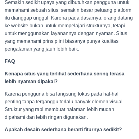
Semakin sedikit upaya yang dibutuhkan pengguna untuk
memahami sebuah situs, semakin besar peluang platform
itu dianggap unggul. Karena pada dasarnya, orang datang
ke website bukan untuk mempelajari strukturnya, tetapi
untuk menggunakan layanannya dengan nyaman. Situs
yang memahami prinsip ini biasanya punya kualitas
pengalaman yang jauh lebih baik.
FAQ
Kenapa situs yang terlihat sederhana sering terasa
lebih nyaman dipakai?
Karena pengguna bisa langsung fokus pada hal-hal
penting tanpa terganggu terlalu banyak elemen visual.
Struktur yang rapi membuat halaman lebih mudah
dipahami dan lebih ringan digunakan.
Apakah desain sederhana berarti fiturnya sedikit?