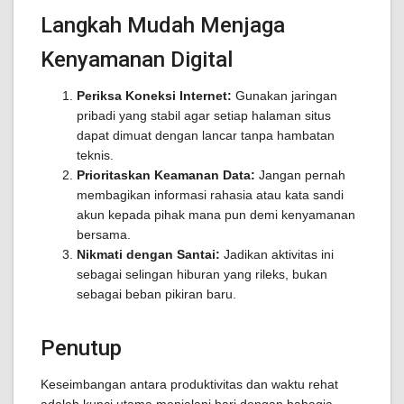
Langkah Mudah Menjaga
Kenyamanan Digital
Periksa Koneksi Internet:
Gunakan jaringan
pribadi yang stabil agar setiap halaman situs
dapat dimuat dengan lancar tanpa hambatan
teknis.
Prioritaskan Keamanan Data:
Jangan pernah
membagikan informasi rahasia atau kata sandi
akun kepada pihak mana pun demi kenyamanan
bersama.
Nikmati dengan Santai:
Jadikan aktivitas ini
sebagai selingan hiburan yang rileks, bukan
sebagai beban pikiran baru.
Penutup
Keseimbangan antara produktivitas dan waktu rehat