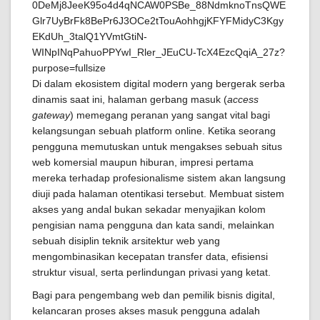
Di dalam ekosistem digital modern yang bergerak serba
dinamis saat ini, halaman gerbang masuk (
access
gateway
) memegang peranan yang sangat vital bagi
kelangsungan sebuah platform online. Ketika seorang
pengguna memutuskan untuk mengakses sebuah situs
web komersial maupun hiburan, impresi pertama
mereka terhadap profesionalisme sistem akan langsung
diuji pada halaman otentikasi tersebut. Membuat sistem
akses yang andal bukan sekadar menyajikan kolom
pengisian nama pengguna dan kata sandi, melainkan
sebuah disiplin teknik arsitektur web yang
mengombinasikan kecepatan transfer data, efisiensi
struktur visual, serta perlindungan privasi yang ketat.
Bagi para pengembang web dan pemilik bisnis digital,
kelancaran proses akses masuk pengguna adalah