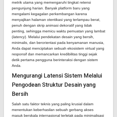
metrik utama yang memengaruhi tingkat retensi
pengunjung harian. Banyak platform baru yang
mengalami kegagalan perkembangan karena
menyajikan halaman otentikasi yang terlampau berat,
penuh dengan skrip animasi dekoratif yang tidak
penting, sehingga memicu waktu pemuatan yang lambat
(
latency
). Melalui pendekatan desain yang bersih,
minimalis, dan berorientasi pada kenyamanan manusia,
Anda dapat menciptakan sebuah ekosistem virtual yang
responsif dan memancarkan kredibilitas tinggi sejak
detik pertama pengguna berinteraksi dengan sistem
Anda.
Mengurangi Latensi Sistem Melalui
Pengodean Struktur Desain yang
Bersih
Salah satu faktor teknis yang paling krusial dalam
menentukan keberhasilan sebuah gerbang akses
masuk berskala internasional terletak pada minimalisasi