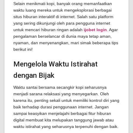
Selain menikmati kopi, banyak orang memanfaatkan
waktu luang mereka untuk mengeksplorasi berbagai
situs hiburan interaktif di internet. Salah satu platform
yang sering dikunjungi oleh para pengguna internet
untuk mencari hiburan ringan adalah
ijobet login
. Agar
pengalaman berselancar di dunia maya tetap aman,
nyaman, dan menyenangkan, mari simak beberapa tips
berikut ini!
Mengelola Waktu Istirahat
dengan Bijak
Waktu santai bersama secangkir kopi seharusnya
menjadi sarana relaksasi yang menyegarkan. Oleh
karena itu, penting sekali untuk memiliki kontrol diri yang
baik terhadap durasi penggunaan internet. Jangan
sampai keasyikan menjelajahi berbagai fitur hiburan
digital membuat kita melupakan tanggung jawab atau
waktu istirahat yang seharusnya terpenuhi dengan baik.