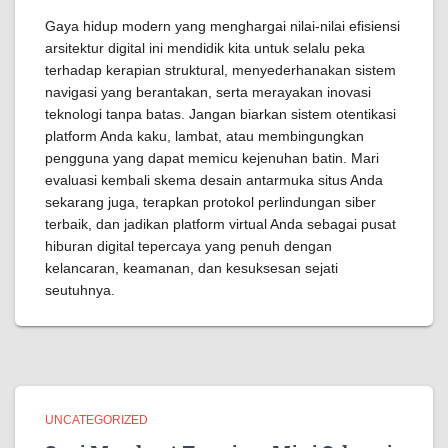
Gaya hidup modern yang menghargai nilai-nilai efisiensi
arsitektur digital ini mendidik kita untuk selalu peka
terhadap kerapian struktural, menyederhanakan sistem
navigasi yang berantakan, serta merayakan inovasi
teknologi tanpa batas. Jangan biarkan sistem otentikasi
platform Anda kaku, lambat, atau membingungkan
pengguna yang dapat memicu kejenuhan batin. Mari
evaluasi kembali skema desain antarmuka situs Anda
sekarang juga, terapkan protokol perlindungan siber
terbaik, dan jadikan platform virtual Anda sebagai pusat
hiburan digital tepercaya yang penuh dengan
kelancaran, keamanan, dan kesuksesan sejati
seutuhnya.
UNCATEGORIZED