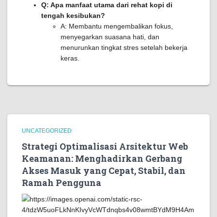
Q: Apa manfaat utama dari rehat kopi di
tengah kesibukan?
A: Membantu mengembalikan fokus,
menyegarkan suasana hati, dan
menurunkan tingkat stres setelah bekerja
keras.
UNCATEGORIZED
Strategi Optimalisasi Arsitektur Web
Keamanan: Menghadirkan Gerbang
Akses Masuk yang Cepat, Stabil, dan
Ramah Pengguna