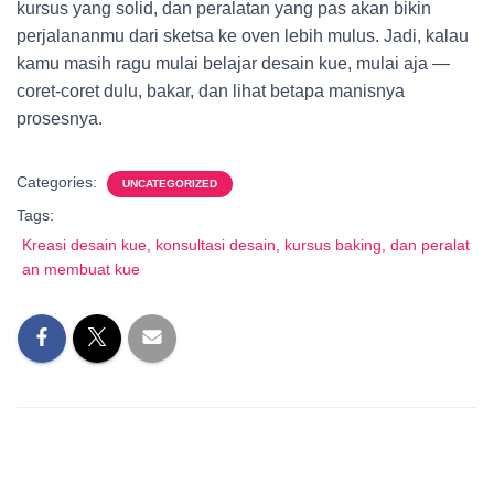
kursus yang solid, dan peralatan yang pas akan bikin
perjalananmu dari sketsa ke oven lebih mulus. Jadi, kalau
kamu masih ragu mulai belajar desain kue, mulai aja —
coret-coret dulu, bakar, dan lihat betapa manisnya
prosesnya.
Categories:
UNCATEGORIZED
Tags:
Kreasi desain kue, konsultasi desain, kursus baking, dan peralat
an membuat kue