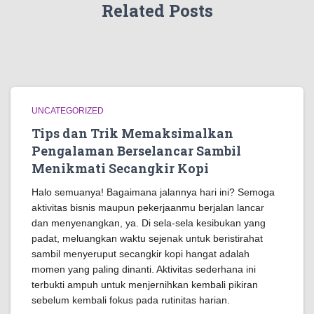
Related Posts
UNCATEGORIZED
Tips dan Trik Memaksimalkan
Pengalaman Berselancar Sambil
Menikmati Secangkir Kopi
Halo semuanya! Bagaimana jalannya hari ini? Semoga
aktivitas bisnis maupun pekerjaanmu berjalan lancar
dan menyenangkan, ya. Di sela-sela kesibukan yang
padat, meluangkan waktu sejenak untuk beristirahat
sambil menyeruput secangkir kopi hangat adalah
momen yang paling dinanti. Aktivitas sederhana ini
terbukti ampuh untuk menjernihkan kembali pikiran
sebelum kembali fokus pada rutinitas harian.