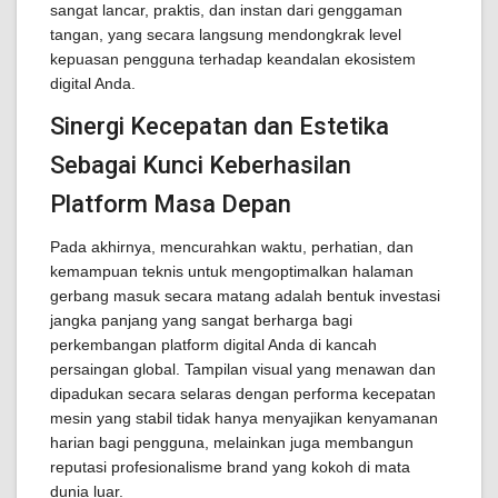
sangat lancar, praktis, dan instan dari genggaman
tangan, yang secara langsung mendongkrak level
kepuasan pengguna terhadap keandalan ekosistem
digital Anda.
Sinergi Kecepatan dan Estetika
Sebagai Kunci Keberhasilan
Platform Masa Depan
Pada akhirnya, mencurahkan waktu, perhatian, dan
kemampuan teknis untuk mengoptimalkan halaman
gerbang masuk secara matang adalah bentuk investasi
jangka panjang yang sangat berharga bagi
perkembangan platform digital Anda di kancah
persaingan global. Tampilan visual yang menawan dan
dipadukan secara selaras dengan performa kecepatan
mesin yang stabil tidak hanya menyajikan kenyamanan
harian bagi pengguna, melainkan juga membangun
reputasi profesionalisme brand yang kokoh di mata
dunia luar.