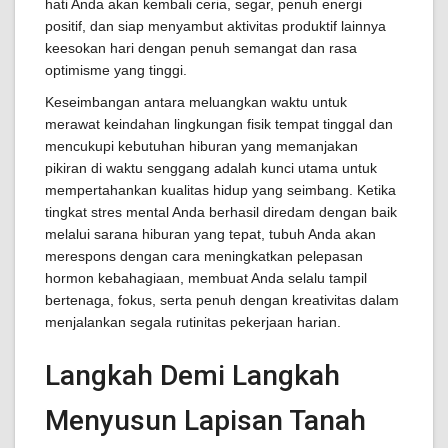
hati Anda akan kembali ceria, segar, penuh energi
positif, dan siap menyambut aktivitas produktif lainnya
keesokan hari dengan penuh semangat dan rasa
optimisme yang tinggi.
Keseimbangan antara meluangkan waktu untuk
merawat keindahan lingkungan fisik tempat tinggal dan
mencukupi kebutuhan hiburan yang memanjakan
pikiran di waktu senggang adalah kunci utama untuk
mempertahankan kualitas hidup yang seimbang. Ketika
tingkat stres mental Anda berhasil diredam dengan baik
melalui sarana hiburan yang tepat, tubuh Anda akan
merespons dengan cara meningkatkan pelepasan
hormon kebahagiaan, membuat Anda selalu tampil
bertenaga, fokus, serta penuh dengan kreativitas dalam
menjalankan segala rutinitas pekerjaan harian.
Langkah Demi Langkah
Menyusun Lapisan Tanah