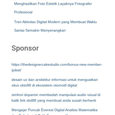
Menghasilkan Foto Estetik Layaknya Fotografer
Profesional
Tren Aktivitas Digital Modern yang Membuat Waktu
Santai Semakin Menyenangkan
Sponsor
https://thedesignercakestudio.com/bonus-new-member-
ijobet/
desain ux dan arsitektur informasi untuk menguatkan
situs okto88 di ekosistem otomotif digital
simfoni dopamin membedah manipulasi audio visual di
balik link slot88 yang membuat anda susah berhenti
Mengejar Puncak Everest Digital Analisis Matematika