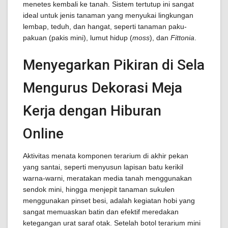
menetes kembali ke tanah. Sistem tertutup ini sangat
ideal untuk jenis tanaman yang menyukai lingkungan
lembap, teduh, dan hangat, seperti tanaman paku-
pakuan (pakis mini), lumut hidup (
moss
), dan
Fittonia
.
Menyegarkan Pikiran di Sela
Mengurus Dekorasi Meja
Kerja dengan Hiburan
Online
Aktivitas menata komponen terarium di akhir pekan
yang santai, seperti menyusun lapisan batu kerikil
warna-warni, meratakan media tanah menggunakan
sendok mini, hingga menjepit tanaman sukulen
menggunakan pinset besi, adalah kegiatan hobi yang
sangat memuaskan batin dan efektif meredakan
ketegangan urat saraf otak. Setelah botol terarium mini