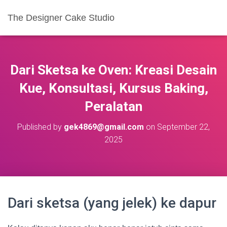
The Designer Cake Studio
Dari Sketsa ke Oven: Kreasi Desain
Kue, Konsultasi, Kursus Baking,
Peralatan
Published by
gek4869@gmail.com
on
September 22,
2025
Dari sketsa (yang jelek) ke dapur