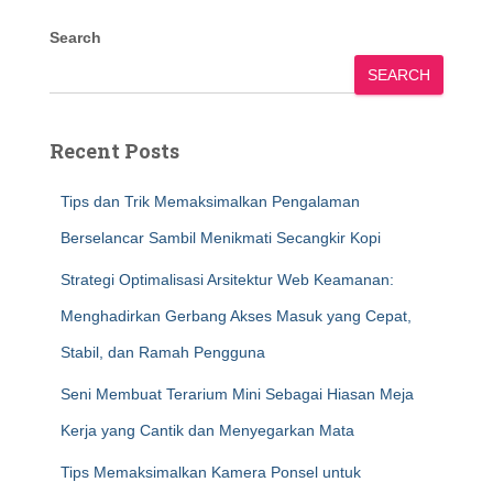
Search
SEARCH
Recent Posts
Tips dan Trik Memaksimalkan Pengalaman
Berselancar Sambil Menikmati Secangkir Kopi
Strategi Optimalisasi Arsitektur Web Keamanan:
Menghadirkan Gerbang Akses Masuk yang Cepat,
Stabil, dan Ramah Pengguna
Seni Membuat Terarium Mini Sebagai Hiasan Meja
Kerja yang Cantik dan Menyegarkan Mata
Tips Memaksimalkan Kamera Ponsel untuk