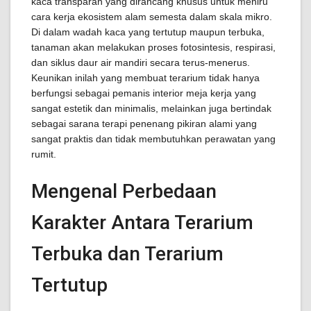
kaca transparan yang dirancang khusus untuk meniru
cara kerja ekosistem alam semesta dalam skala mikro.
Di dalam wadah kaca yang tertutup maupun terbuka,
tanaman akan melakukan proses fotosintesis, respirasi,
dan siklus daur air mandiri secara terus-menerus.
Keunikan inilah yang membuat terarium tidak hanya
berfungsi sebagai pemanis interior meja kerja yang
sangat estetik dan minimalis, melainkan juga bertindak
sebagai sarana terapi penenang pikiran alami yang
sangat praktis dan tidak membutuhkan perawatan yang
rumit.
Mengenal Perbedaan
Karakter Antara Terarium
Terbuka dan Terarium
Tertutup